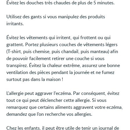
Évitez les douches très chaudes de plus de 5 minutes.
Utilisez des gants si vous manipulez des produits
irritants.
Évitez les vêtements qui irritent, qui frottent ou qui
grattent. Portez plusieurs couches de vêtements légers
(T-shirt, puis chemise, puis chandail, puis manteau) afin
de pouvoir facilement retirer une couche si vous
transpirez. Évitez la chaleur extrême, assurez une bonne
ventilation des pièces pendant la journée et ne fumez
surtout pas dans la maison !
L'allergie peut aggraver l'eczéma. Par conséquent, évitez
tout ce qui peut déclencher cette allergie. Si vous
remarquez que certains aliments aggravent votre eczéma,
demandez que l’on recherche vos allergies.
Chez les enfants, il peut être utile de tenir un journal de