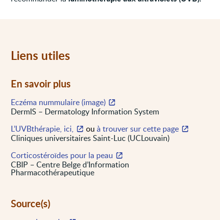
Liens utiles
En savoir plus
Eczéma nummulaire (image)
DermIS – Dermatology Information System
L’UVBthérapie, ici,
ou
à trouver sur cette page
Cliniques universitaires Saint-Luc (UCLouvain)
Corticostéroïdes pour la peau
CBIP – Centre Belge d’Information
Pharmacothérapeutique
Source(s)