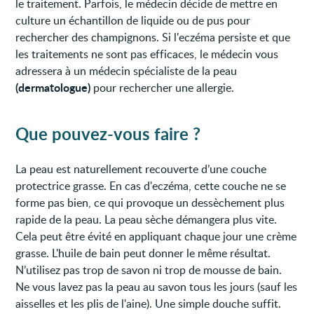
le traitement. Parfois, le médecin décide de mettre en
culture un échantillon de liquide ou de pus pour
rechercher des champignons. Si l'eczéma persiste et que
les traitements ne sont pas efficaces, le médecin vous
adressera à un médecin spécialiste de la peau
(dermatologue)
pour rechercher une allergie.
Que pouvez-vous faire ?
La peau est naturellement recouverte d’une couche
protectrice grasse. En cas d'eczéma, cette couche ne se
forme pas bien, ce qui provoque un dessèchement plus
rapide de la peau. La peau sèche démangera plus vite.
Cela peut être évité en appliquant chaque jour une crème
grasse. L'huile de bain peut donner le même résultat.
N’utilisez pas trop de savon ni trop de mousse de bain.
Ne vous lavez pas la peau au savon tous les jours (sauf les
aisselles et les plis de l'aine). Une simple douche suffit.