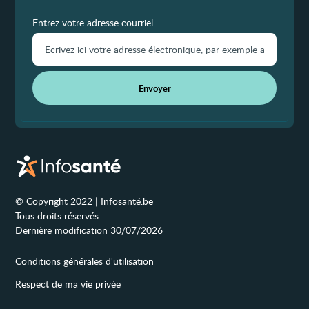
Entrez votre adresse courriel
Envoyer
© Copyright 2022 | Infosanté.be
Tous droits réservés
Dernière modification 30/07/2026
Conditions générales d'utilisation
Respect de ma vie privée