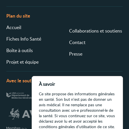
Plan du site
Accueil
Collaborations et soutiens
Fiches Info Santé
Contact
Boîte à outils
Presse
Projet et équipe
Avec le soutien de
À savoir
Ce site propose des informations générales
en santé. Son but n'est pas de donner un
avis médical. Il ne remplace pas une
consultation avec un·e professionnel·le de
la santé. Si vous continuez sur ce site, vous
déclarez avoir lu et avoir accepté les
conditions générales d'utilisation de ce site.