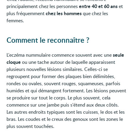
entre 40 et 60 ans
principalement chez les personnes
et
chez les hommes
plus fréquemment
que chez les
femmes.
Comment le reconnaître ?
seule
L'eczéma nummulaire commence souvent avec une
cloque
ou une tache autour de laquelle apparaissent
plusieurs nouvelles lésions similaires. Celles-ci se
regroupent pour former des plaques bien délimitées,
rondes ou ovales, souvent rouges, squameuses, parfois
humides et qui démangent fortement. Les lésions peuvent
se produire sur tout le corps. Le plus souvent, cela
commence sur une jambe puis s'étend aux deux côtés.
Les autres endroits typiques sont les cuisses, le dos et les
bras. Les coudes et le creux des genoux sont les zones le
plus souvent touchées.