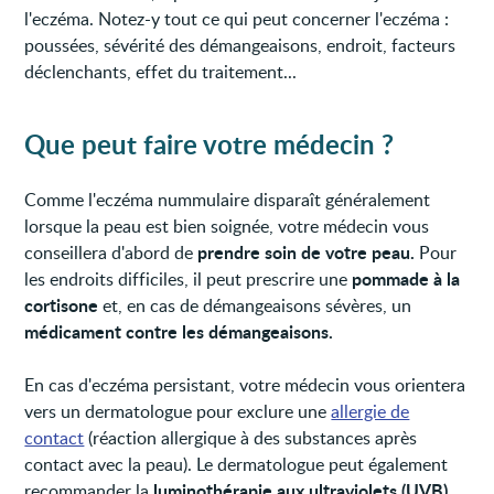
l'eczéma. Notez-y tout ce qui peut concerner l'eczéma :
poussées, sévérité des démangeaisons, endroit, facteurs
déclenchants, effet du traitement...
Que peut faire votre médecin ?
Comme l'eczéma nummulaire disparaît généralement
lorsque la peau est bien soignée, votre médecin vous
prendre soin de votre peau.
conseillera d'abord de
Pour
pommade à la
les endroits difficiles, il peut prescrire une
cortisone
et, en cas de démangeaisons sévères, un
médicament contre les démangeaisons.
En cas d'eczéma persistant, votre médecin vous orientera
vers un dermatologue pour exclure une
allergie de
contact
(réaction allergique à des substances après
contact avec la peau). Le dermatologue peut également
luminothérapie aux ultraviolets (UVB).
recommander la