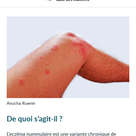
Anucha Ruenin
De quoi s’agit-il ?
L'eczéma nummulaire est une variante chronique de