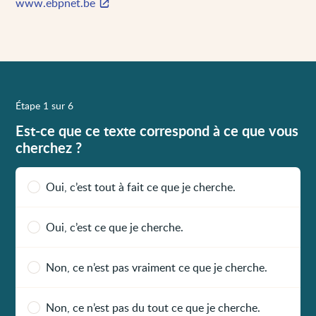
www.ebpnet.be
Étape 1 sur 6
Est-ce que ce texte correspond à ce que vous
cherchez ?
Oui, c’est tout à fait ce que je cherche.
Oui, c’est ce que je cherche.
Non, ce n’est pas vraiment ce que je cherche.
Non, ce n’est pas du tout ce que je cherche.