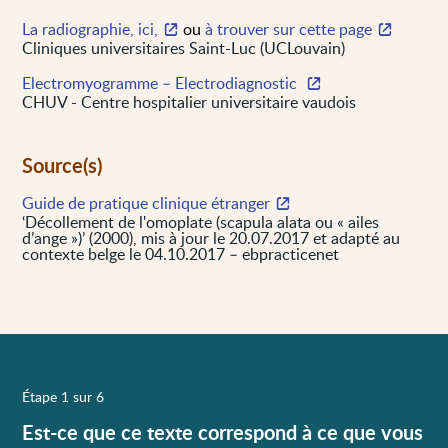
La radiographie, ici,
ou
à trouver sur cette page
Cliniques universitaires Saint-Luc (UCLouvain)
Electromyogramme – Electrodiagnostic
CHUV - Centre hospitalier universitaire vaudois
Source(s)
Guide de pratique clinique étranger
‘Décollement de l'omoplate (scapula alata ou « ailes
d’ange »)’ (2000), mis à jour le 20.07.2017 et adapté au
contexte belge le 04.10.2017 – ebpracticenet
Étape 1 sur 6
Est-ce que ce texte correspond à ce que vous