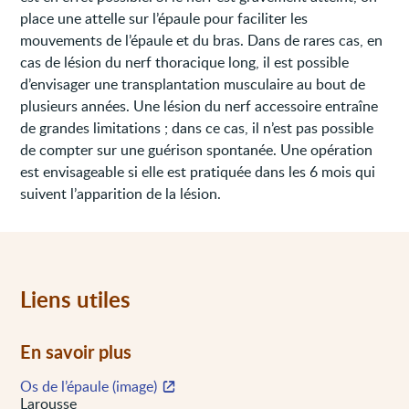
place une attelle sur l’épaule pour faciliter les
mouvements de l’épaule et du bras. Dans de rares cas, en
cas de lésion du nerf thoracique long, il est possible
d’envisager une transplantation musculaire au bout de
plusieurs années. Une lésion du nerf accessoire entraîne
de grandes limitations ; dans ce cas, il n’est pas possible
de compter sur une guérison spontanée. Une opération
est envisageable si elle est pratiquée dans les 6 mois qui
suivent l’apparition de la lésion.
Liens utiles
En savoir plus
Os de l’épaule (image)
Larousse