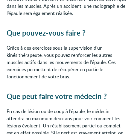
dans les muscles. Après un accident, une radiographie de
l’épaule sera également réalisée.
Que pouvez-vous faire ?
Grâce à des exercices sous la supervision d'un
kinésithérapeute, vous pouvez renforcer les autres
muscles actifs dans les mouvements de l'épaule. Ces
exercices permettent de récupérer en partie le
fonctionnement de votre bras.
Que peut faire votre médecin ?
En cas de lésion ou de coup à l’épaule, le médecin
attendra au maximum deux ans pour voir comment les
lésions évoluent. Un rétablissement partiel ou complet
est en effet possible. Si le nerf est gravement atteint, on