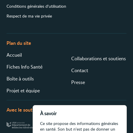
Conditions générales d'utilisation
Respect de ma vie privée
Plan du site
Accueil
Collaborations et soutiens
Fiches Info Santé
Contact
Boîte à outils
Presse
Projet et équipe
Avec le soutien de
À savoir
Ce site propose des informations générales
en santé. Son but n'est pas de donner un