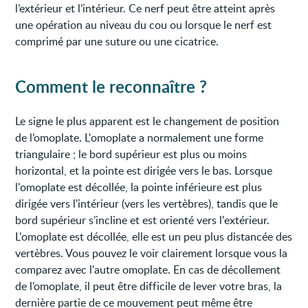
l’extérieur et l’intérieur. Ce nerf peut être atteint après
une opération au niveau du cou ou lorsque le nerf est
comprimé par une suture ou une cicatrice.
Comment le reconnaître ?
Le signe le plus apparent est le changement de position
de l’omoplate. L'omoplate a normalement une forme
triangulaire ; le bord supérieur est plus ou moins
horizontal, et la pointe est dirigée vers le bas. Lorsque
l'omoplate est décollée, la pointe inférieure est plus
dirigée vers l'intérieur (vers les vertèbres), tandis que le
bord supérieur s’incline et est orienté vers l'extérieur.
L'omoplate est décollée, elle est un peu plus distancée des
vertèbres. Vous pouvez le voir clairement lorsque vous la
comparez avec l'autre omoplate. En cas de décollement
de l’omoplate, il peut être difficile de lever votre bras, la
dernière partie de ce mouvement peut même être