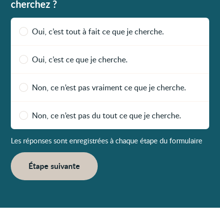
cherchez ?
Oui, c’est tout à fait ce que je cherche.
Oui, c’est ce que je cherche.
Non, ce n’est pas vraiment ce que je cherche.
Non, ce n’est pas du tout ce que je cherche.
Les réponses sont enregistrées à chaque étape du formulaire
Étape suivante