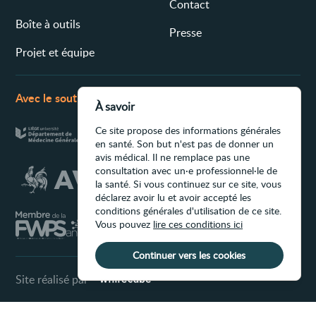
Contact
Boîte à outils
Presse
Projet et équipe
Avec le soutien de
À savoir
Ce site propose des informations générales
en santé. Son but n'est pas de donner un
avis médical. Il ne remplace pas une
consultation avec un·e professionnel·le de
la santé. Si vous continuez sur ce site, vous
déclarez avoir lu et avoir accepté les
conditions générales d'utilisation de ce site.
Vous pouvez
lire ces conditions ici
Continuer vers les cookies
Site réalisé par
Conditions d'utilisation du site