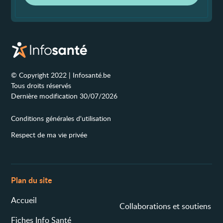
© Copyright 2022 | Infosanté.be
Tous droits réservés
Dernière modification 30/07/2026
Conditions générales d'utilisation
Respect de ma vie privée
Plan du site
Accueil
Collaborations et soutiens
Fiches Info Santé