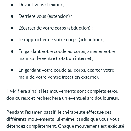
Devant vous (flexion) ;
Derrière vous (extension) ;
L’écarter de votre corps (abduction) ;
Le rapprocher de votre corps (adduction) ;
En gardant votre coude au corps, amener votre
main sur le ventre (rotation interne) ;
En gardant votre coude au corps, écarter votre
main de votre ventre (rotation externe).
Il vérifiera ainsi si les mouvements sont complets et/ou
douloureux et recherchera un éventuel arc douloureux.
Pendant l’examen passif, le thérapeute effectue ces
différents mouvements lui-même, tandis que vous vous
détendez complètement. Chaque mouvement est exécuté