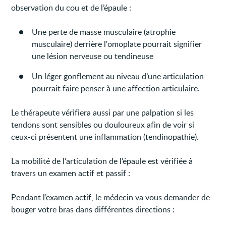
observation du cou et de l’épaule :
Une perte de masse musculaire (atrophie
musculaire) derrière l'omoplate pourrait signifier
une lésion nerveuse ou tendineuse
Un léger gonflement au niveau d’une articulation
pourrait faire penser à une affection articulaire.
Le thérapeute vérifiera aussi par une palpation si les
tendons sont sensibles ou douloureux afin de voir si
ceux-ci présentent une inflammation (tendinopathie).
La mobilité de l’articulation de l’épaule est vérifiée à
travers un examen actif et passif :
Pendant l’examen actif, le médecin va vous demander de
bouger votre bras dans différentes directions :