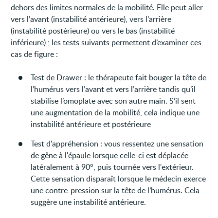
dehors des limites normales de la mobilité. Elle peut aller
vers l’avant (instabilité antérieure), vers l’arrière
(instabilité postérieure) ou vers le bas (instabilité
inférieure) ; les tests suivants permettent d’examiner ces
cas de figure :
Test de Drawer : le thérapeute fait bouger la tête de
l’humérus vers l’avant et vers l’arrière tandis qu’il
stabilise l’omoplate avec son autre main. S’il sent
une augmentation de la mobilité, cela indique une
instabilité antérieure et postérieure
Test d'appréhension : vous ressentez une sensation
de gêne à l'épaule lorsque celle-ci est déplacée
latéralement à 90°, puis tournée vers l'extérieur.
Cette sensation disparaît lorsque le médecin exerce
une contre-pression sur la tête de l’humérus. Cela
suggère une instabilité antérieure.