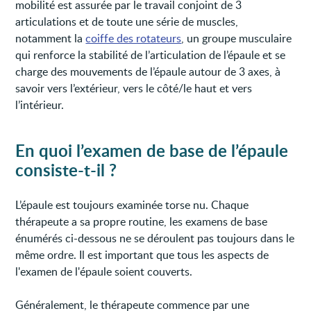
mobilité est assurée par le travail conjoint de 3
articulations et de toute une série de muscles,
notamment la
coiffe des rotateurs
, un groupe musculaire
qui renforce la stabilité de l’articulation de l’épaule et se
charge des mouvements de l’épaule autour de 3 axes, à
savoir vers l’extérieur, vers le côté/le haut et vers
l’intérieur.
En quoi l’examen de base de l’épaule
consiste-t-il ?
L’épaule est toujours examinée torse nu. Chaque
thérapeute a sa propre routine, les examens de base
énumérés ci-dessous ne se déroulent pas toujours dans le
même ordre. Il est important que tous les aspects de
l'examen de l'épaule soient couverts.
Généralement, le thérapeute commence par une