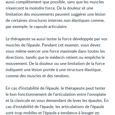
aussi complètement que possible, sans que les muscles
n’exercent la moindre force. De la douleur et une
limitation des mouvements peuvent suggérer une lésion
de certaines structures internes non élastiques comme,
par exemple, la capsule articulaire.
Le thérapeute va aussi tester la force développée par vos
muscles de l’épaule. Pendant cet examen, vous devez
vous-même exercer une force maximale dans toutes les
directions, tandis que le médecin retient ou empêche le
mouvement. De la douleur ou une limitation de la force
indiquent une lésion portée à une structure élastique,
comme des muscles et des tendons.
En cas d'instabilité de l’épaule, le thérapeute peut tester
le bon fonctionnement de l'articulation entre l'omoplate
et la clavicule en vous demandant de lever les épaules. En
cas d'instabilité de l'épaule, les articulations de l'épaule
sont trop mobiles et l'épaule a tendance à bouger en