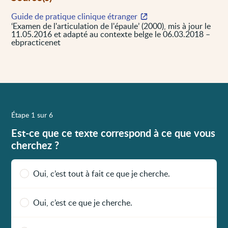
Guide de pratique clinique étranger
‘Examen de l'articulation de l'épaule’ (2000), mis à jour le
11.05.2016 et adapté au contexte belge le 06.03.2018 –
ebpracticenet
Étape 1 sur 6
Est-ce que ce texte correspond à ce que vous
cherchez ?
Oui, c’est tout à fait ce que je cherche.
Oui, c’est ce que je cherche.