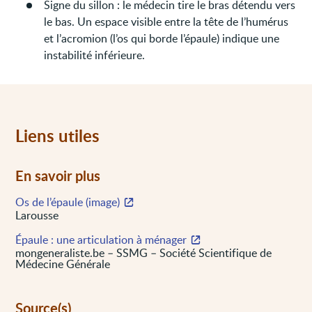
Signe du sillon : le médecin tire le bras détendu vers
le bas. Un espace visible entre la tête de l’humérus
et l’acromion (l’os qui borde l’épaule) indique une
instabilité inférieure.
Liens utiles
En savoir plus
Os de l’épaule (image)
Larousse
Épaule : une articulation à ménager
mongeneraliste.be – SSMG – Société Scientifique de
Médecine Générale
Source(s)