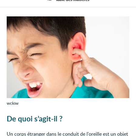
dans
l'oreil
wckiw
De quoi s’agit-il ?
Un corps étranger dans le conduit de l'oreille est un objet