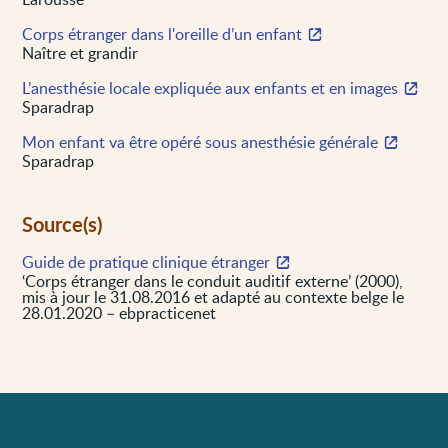
Corps étranger dans l'oreille d’un enfant
Naître et grandir
L’anesthésie locale expliquée aux enfants et en images
Sparadrap
Mon enfant va être opéré sous anesthésie générale
Sparadrap
Source(s)
Guide de pratique clinique étranger
‘Corps étranger dans le conduit auditif externe’ (2000),
mis à jour le 31.08.2016 et adapté au contexte belge le
28.01.2020 – ebpracticenet