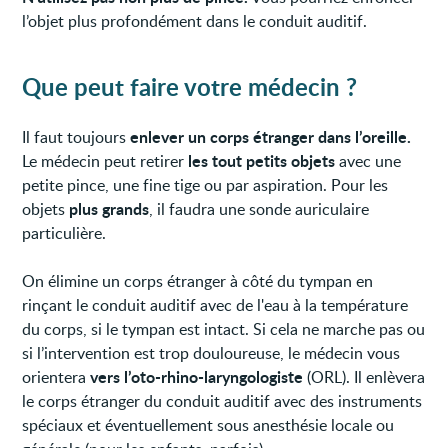
l’objet plus profondément dans le conduit auditif.
Que peut faire votre médecin ?
enlever un corps étranger dans l’oreille.
Il faut toujours
les tout petits objets
Le médecin peut retirer
avec une
petite pince, une fine tige ou par aspiration. Pour les
plus grands
objets
, il faudra une sonde auriculaire
particulière.
On élimine un corps étranger à côté du tympan en
rinçant le conduit auditif avec de l'eau à la température
du corps, si le tympan est intact. Si cela ne marche pas ou
si l’intervention est trop douloureuse, le médecin vous
vers l’oto-rhino-laryngologiste
orientera
(ORL). Il enlèvera
le corps étranger du conduit auditif avec des instruments
spéciaux et éventuellement sous anesthésie locale ou