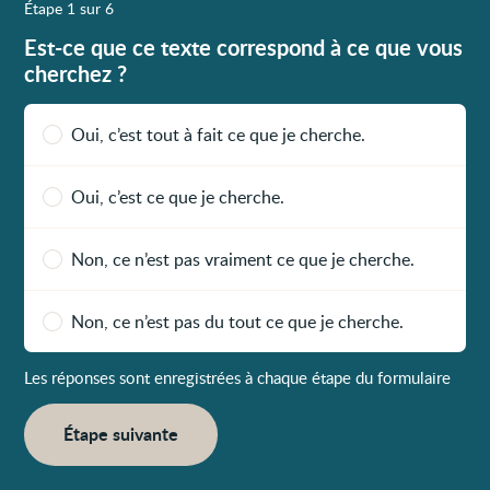
Étape 1 sur 6
Est-ce que ce texte correspond à ce que vous
cherchez ?
Oui, c’est tout à fait ce que je cherche.
Oui, c’est ce que je cherche.
Non, ce n’est pas vraiment ce que je cherche.
Non, ce n’est pas du tout ce que je cherche.
Les réponses sont enregistrées à chaque étape du formulaire
Étape suivante