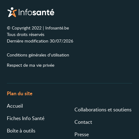
© Copyright 2022 | Infosanté.be
Tous droits réservés
Dernière modification 30/07/2026
Conditions générales d'utilisation
Respect de ma vie privée
Plan du site
Accueil
Collaborations et soutiens
Fiches Info Santé
Contact
Boîte à outils
Presse