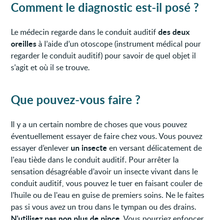
Comment le diagnostic est-il posé ?
des deux
Le médecin regarde dans le conduit auditif
oreilles
à l’aide d’un otoscope (instrument médical pour
regarder le conduit auditif) pour savoir de quel objet il
s'agit et où il se trouve.
Que pouvez-vous faire ?
Il y a un certain nombre de choses que vous pouvez
éventuellement essayer de faire chez vous. Vous pouvez
un insecte
essayer d’enlever
en versant délicatement de
l'eau tiède dans le conduit auditif. Pour arrêter la
sensation désagréable d’avoir un insecte vivant dans le
conduit auditif, vous pouvez le tuer en faisant couler de
l'huile ou de l'eau en guise de premiers soins. Ne le faites
pas si vous avez un trou dans le tympan ou des drains.
N'utilisez pas non plus de pince.
Vous pourriez enfoncer