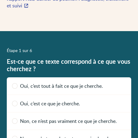
et suivi
Étape 1 sur 6
Est-ce que ce texte correspond à ce que vous
cherchez ?
Oui, c’est tout à fait ce que je cherche.
Oui, c’est ce que je cherche.
Non, ce n’est pas vraiment ce que je cherche.