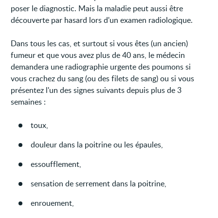
poser le diagnostic. Mais la maladie peut aussi être
découverte par hasard lors d'un examen radiologique.
Dans tous les cas, et surtout si vous êtes (un ancien)
fumeur et que vous avez plus de 40 ans, le médecin
demandera une radiographie urgente des poumons si
vous crachez du sang (ou des filets de sang) ou si vous
présentez l'un des signes suivants depuis plus de 3
semaines :
toux,
douleur dans la poitrine ou les épaules,
essoufflement,
sensation de serrement dans la poitrine,
enrouement,