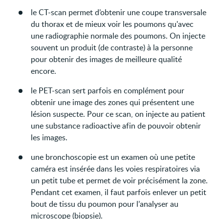
le CT-scan permet d’obtenir une coupe transversale
du thorax et de mieux voir les poumons qu'avec
une radiographie normale des poumons. On injecte
souvent un produit (de contraste) à la personne
pour obtenir des images de meilleure qualité
encore.
le PET-scan sert parfois en complément pour
obtenir une image des zones qui présentent une
lésion suspecte. Pour ce scan, on injecte au patient
une substance radioactive afin de pouvoir obtenir
les images.
une bronchoscopie est un examen où une petite
caméra est insérée dans les voies respiratoires via
un petit tube et permet de voir précisément la zone.
Pendant cet examen, il faut parfois enlever un petit
bout de tissu du poumon pour l’analyser au
microscope (biopsie).