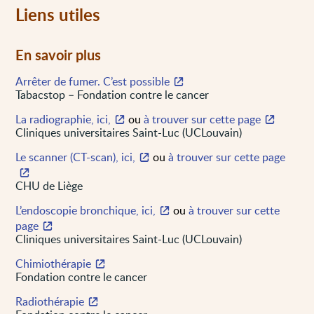
Liens utiles
En savoir plus
Arrêter de fumer. C’est possible
Tabacstop – Fondation contre le cancer
La radiographie, ici,
ou
à trouver sur cette page
Cliniques universitaires Saint-Luc (UCLouvain)
Le scanner (CT-scan), ici,
ou
à trouver sur cette page
CHU de Liège
L’endoscopie bronchique, ici,
ou
à trouver sur cette
page
Cliniques universitaires Saint-Luc (UCLouvain)
Chimiothérapie
Fondation contre le cancer
Radiothérapie