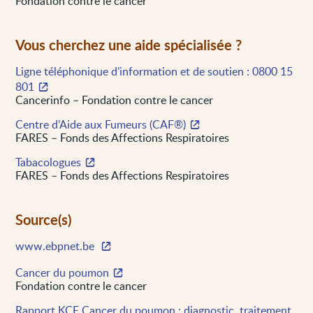
Fondation contre le cancer
Vous cherchez une aide spécialisée ?
Ligne téléphonique d’information et de soutien : 0800 15
801
Cancerinfo – Fondation contre le cancer
Centre d’Aide aux Fumeurs (CAF®)
FARES – Fonds des Affections Respiratoires
Tabacologues
FARES – Fonds des Affections Respiratoires
Source(s)
www.ebpnet.be
Cancer du poumon
Fondation contre le cancer
Rapport KCE Cancer du poumon : diagnostic, traitement