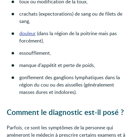
toux ou modification de la toux,
crachats (expectorations) de sang ou de filets de
sang,
douleur
(dans la région de la poitrine mais pas
forcément),
essoufflement,
manque d'appétit et perte de poids,
gonflement des ganglions lymphatiques dans la
région du cou ou des aisselles (généralement
masses dures et indolores).
Comment le diagnostic est-il posé ?
Parfois, ce sont les symptômes de la personne qui
amèneront le médecin à prescrire certains examens et à