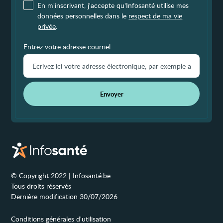
En m'inscrivant, j'accepte qu'Infosanté utilise mes
données personnelles dans le
respect de ma vie
privée
.
Entrez votre adresse courriel
Envoyer
© Copyright 2022 | Infosanté.be
Tous droits réservés
Dernière modification 30/07/2026
Conditions générales d'utilisation