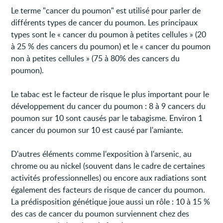
Le terme "cancer du poumon" est utilisé pour parler de
différents types de cancer du poumon. Les principaux
types sont le « cancer du poumon à petites cellules » (20
à 25 % des cancers du poumon) et le « cancer du poumon
non à petites cellules » (75 à 80% des cancers du
poumon).
Le tabac est le facteur de risque le plus important pour le
développement du cancer du poumon : 8 à 9 cancers du
poumon sur 10 sont causés par le tabagisme. Environ 1
cancer du poumon sur 10 est causé par l'amiante.
D'autres éléments comme l'exposition à l'arsenic, au
chrome ou au nickel (souvent dans le cadre de certaines
activités professionnelles) ou encore aux radiations sont
également des facteurs de risque de cancer du poumon.
La prédisposition génétique joue aussi un rôle : 10 à 15 %
des cas de cancer du poumon surviennent chez des