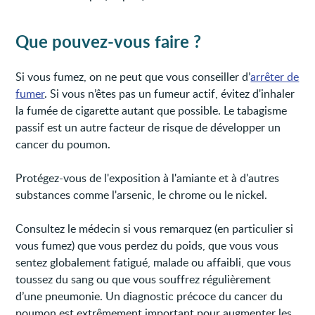
Que pouvez-vous faire ?
Si vous fumez, on ne peut que vous conseiller d’
arrêter de
fumer
. Si vous n’êtes pas un fumeur actif, évitez d'inhaler
la fumée de cigarette autant que possible. Le tabagisme
passif est un autre facteur de risque de développer un
cancer du poumon.
Protégez-vous de l'exposition à l'amiante et à d'autres
substances comme l'arsenic, le chrome ou le nickel.
Consultez le médecin si vous remarquez (en particulier si
vous fumez) que vous perdez du poids, que vous vous
sentez globalement fatigué, malade ou affaibli, que vous
toussez du sang ou que vous souffrez régulièrement
d’une pneumonie. Un diagnostic précoce du cancer du
poumon est extrêmement important pour augmenter les