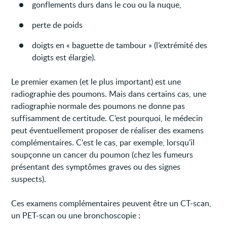
gonflements durs dans le cou ou la nuque,
perte de poids
doigts en « baguette de tambour » (l’extrémité des
doigts est élargie).
Le premier examen (et le plus important) est une
radiographie des poumons. Mais dans certains cas, une
radiographie normale des poumons ne donne pas
suffisamment de certitude. C’est pourquoi, le médecin
peut éventuellement proposer de réaliser des examens
complémentaires. C'est le cas, par exemple, lorsqu'il
soupçonne un cancer du poumon (chez les fumeurs
présentant des symptômes graves ou des signes
suspects).
Ces examens complémentaires peuvent être un CT-scan,
un PET-scan ou une bronchoscopie :