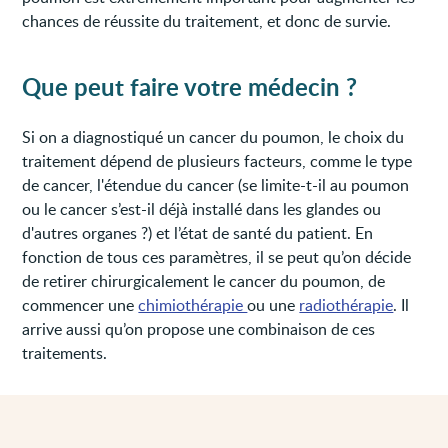
chances de réussite du traitement, et donc de survie.
Que peut faire votre médecin ?
Si on a diagnostiqué un cancer du poumon, le choix du
traitement dépend de plusieurs facteurs, comme le type
de cancer, l'étendue du cancer (se limite-t-il au poumon
ou le cancer s’est-il déjà installé dans les glandes ou
d'autres organes ?) et l’état de santé du patient. En
fonction de tous ces paramètres, il se peut qu’on décide
de retirer chirurgicalement le cancer du poumon, de
commencer une
chimiothérapie
ou une
radiothérapie
. Il
arrive aussi qu’on propose une combinaison de ces
traitements.