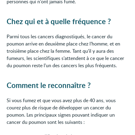
personnes qui n'ont jamais fumé.
Chez qui et à quelle fréquence ?
Parmi tous les cancers diagnostiqués, le cancer du
poumon arrive en deuxième place chez l’homme, et en
troisième place chez la femme. Tant qu’il y aura des
fumeurs, les scientifiques s'attendent à ce que le cancer
du poumon reste l'un des cancers les plus fréquents.
Comment le reconnaître ?
Si vous fumez et que vous avez plus de 40 ans, vous
courez plus de risque de développer un cancer du
poumon. Les principaux signes pouvant indiquer un
cancer du poumon sont les suivants :