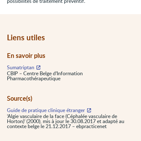
possibilités de traitement préventif.
Liens utiles
En savoir plus
Sumatriptan
CBIP – Centre Belge d’Information
Pharmacothérapeutique
Source(s)
Guide de pratique clinique étranger
‘Algie vasculaire de la face (Céphalée vasculaire de
Horton)’ (2000), mis à jour le 30.08.2017 et adapté au
contexte belge le 21.12.2017 – ebpracticenet