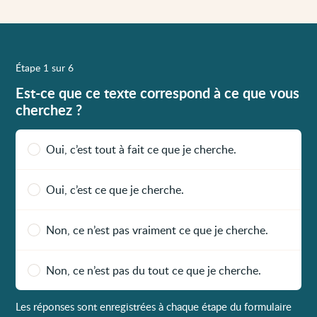
Étape 1 sur 6
Est-ce que ce texte correspond à ce que vous
cherchez ?
Oui, c’est tout à fait ce que je cherche.
Oui, c’est ce que je cherche.
Non, ce n’est pas vraiment ce que je cherche.
Non, ce n’est pas du tout ce que je cherche.
Les réponses sont enregistrées à chaque étape du formulaire