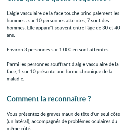
L’algie vasculaire de la face touche principalement les
hommes : sur 10 personnes atteintes, 7 sont des
hommes. Elle apparaît souvent entre l’âge de 30 et 40
ans.
Environ 3 personnes sur 1 000 en sont atteintes.
Parmi les personnes souffrant d’algie vasculaire de la
face, 1 sur 10 présente une forme chronique de la
maladie.
Comment la reconnaître ?
Vous présentez de graves maux de tête d’un seul côté
(unilatéral), accompagnés de problèmes oculaires du
même côté.