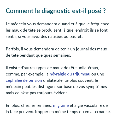
Comment le diagnostic est-il posé ?
Le médecin vous demandera quand et à quelle fréquence
les maux de tête se produisent, à quel endroit ils se font
sentir, si vous avez des nausées ou pas, etc.
Parfois, il vous demandera de tenir un journal des maux
de tête pendant quelques semaines.
Il existe d’autres types de maux de tête unilatéraux,
comme, par exemple, la
névralgie du trijumeau
ou une
céphalée de tension
unilatérale. Le plus souvent, le
médecin peut les distinguer sur base de vos symptômes,
mais ce n’est pas toujours évident.
En plus, chez les femmes,
migraine
et algie vasculaire de
la face peuvent frapper en même temps ou en alternance.