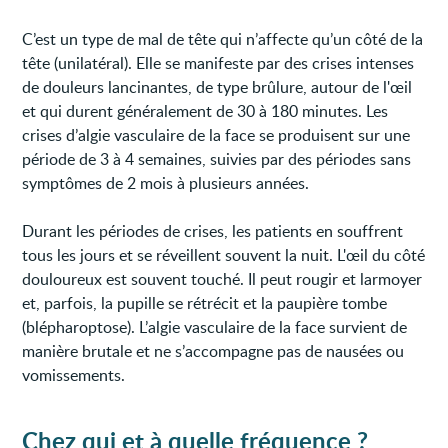
C’est un type de mal de tête qui n’affecte qu’un côté de la
tête (unilatéral). Elle se manifeste par des crises intenses
de douleurs lancinantes, de type brûlure, autour de l'œil
et qui durent généralement de 30 à 180 minutes. Les
crises d’algie vasculaire de la face se produisent sur une
période de 3 à 4 semaines, suivies par des périodes sans
symptômes de 2 mois à plusieurs années.
Durant les périodes de crises, les patients en souffrent
tous les jours et se réveillent souvent la nuit. L'œil du côté
douloureux est souvent touché. Il peut rougir et larmoyer
et, parfois, la pupille se rétrécit et la paupière tombe
(blépharoptose). L’algie vasculaire de la face survient de
manière brutale et ne s’accompagne pas de nausées ou
vomissements.
Chez qui et à quelle fréquence ?