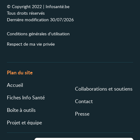
© Copyright 2022 | Infosanté.be
Tous droits réservés
Dernière modification 30/07/2026
Conditions générales d'utilisation
Respect de ma vie privée
Plan du site
Accueil
Collaborations et soutiens
Fiches Info Santé
Contact
Boîte à outils
Presse
Projet et équipe