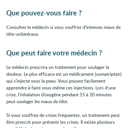
Que pouvez-vous faire ?
Consultez le médecin si vous souffrez d’intenses maux de
tête unilatéraux.
Que peut faire votre médecin ?
Le médecin prescrira un traitement pour soulager la
douleur. Le plus efficace est un médicament (sumatriptan)
qui s'injecte sous la peau. Vous pouvez facilement
apprendre à faire vous-même ces injections. Lors d'une
crise, l’inhalation d’oxygène pendant 15 à 20 minutes
peut soulager les maux de tête.
Si vous souffrez de crises fréquentes, un traitement peut
être prescrit pour prévenir les crises. Il existe plusieurs