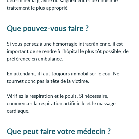
déterminer la gravité du saignement et de choisir le
traitement le plus approprié.
Que pouvez-vous faire ?
Si vous pensez à une hémorragie intracrânienne, il est
important de se rendre à l'hôpital le plus tôt possible, de
préférence en ambulance.
En attendant, il faut toujours immobiliser le cou. Ne
tournez donc pas la tête de la victime.
Vérifiez la respiration et le pouls. Si nécessaire,
commencez la respiration artificielle et le massage
cardiaque.
Que peut faire votre médecin ?