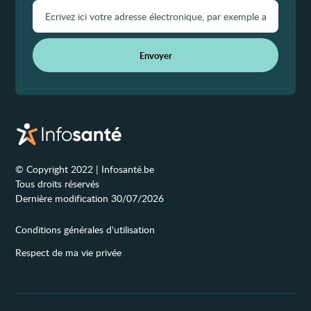
Envoyer
© Copyright 2022 | Infosanté.be
Tous droits réservés
Dernière modification 30/07/2026
Conditions générales d'utilisation
Respect de ma vie privée