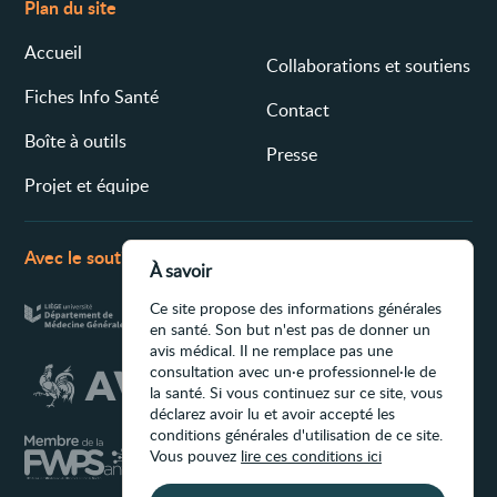
Plan du site
Accueil
Collaborations et soutiens
Fiches Info Santé
Contact
Boîte à outils
Presse
Projet et équipe
Avec le soutien de
À savoir
Ce site propose des informations générales
en santé. Son but n'est pas de donner un
avis médical. Il ne remplace pas une
consultation avec un·e professionnel·le de
la santé. Si vous continuez sur ce site, vous
déclarez avoir lu et avoir accepté les
conditions générales d'utilisation de ce site.
Vous pouvez
lire ces conditions ici