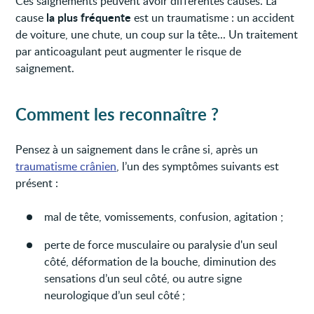
Ces saignements peuvent avoir différentes causes. La
la plus fréquente
cause
est un traumatisme : un accident
de voiture, une chute, un coup sur la tête... Un traitement
par anticoagulant peut augmenter le risque de
saignement.
Comment les reconnaître ?
Pensez à un saignement dans le crâne si, après un
traumatisme crânien
, l’un des symptômes suivants est
présent :
mal de tête, vomissements, confusion, agitation ;
perte de force musculaire ou paralysie d'un seul
côté, déformation de la bouche, diminution des
sensations d’un seul côté, ou autre signe
neurologique d’un seul côté ;