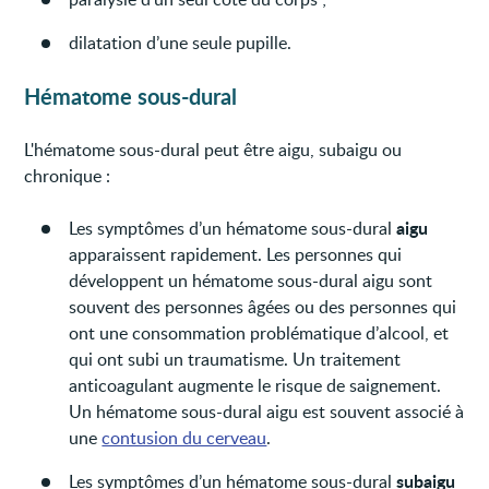
dilatation d’une seule pupille.
Hématome sous-dural
L'hématome sous-dural peut être aigu, subaigu ou
chronique :
aigu
Les symptômes d’un hématome sous-dural
apparaissent rapidement. Les personnes qui
développent un hématome sous-dural aigu sont
souvent des personnes âgées ou des personnes qui
ont une consommation problématique d’alcool, et
qui ont subi un traumatisme. Un traitement
anticoagulant augmente le risque de saignement.
Un hématome sous-dural aigu est souvent associé à
une
contusion du cerveau
.
subaigu
Les symptômes d’un hématome sous-dural