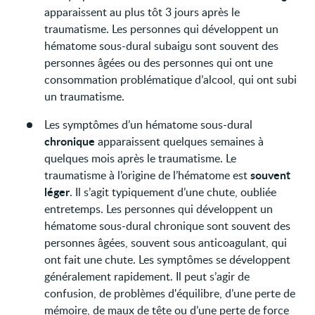
apparaissent au plus tôt 3 jours après le
traumatisme. Les personnes qui développent un
hématome sous-dural subaigu sont souvent des
personnes âgées ou des personnes qui ont une
consommation problématique d’alcool, qui ont subi
un traumatisme.
Les symptômes d’un hématome sous-dural
chronique
apparaissent quelques semaines à
quelques mois après le traumatisme. Le
souvent
traumatisme à l’origine de l’hématome est
léger
. Il s’agit typiquement d’une chute, oubliée
entretemps. Les personnes qui développent un
hématome sous-dural chronique sont souvent des
personnes âgées, souvent sous anticoagulant, qui
ont fait une chute. Les symptômes se développent
généralement rapidement. Il peut s’agir de
confusion, de problèmes d'équilibre, d’une perte de
mémoire, de maux de tête ou d’une perte de force