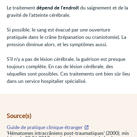
dépend de l'endroit
Le traitement
du saignement et de la
gravité de l’atteinte cérébrale.
Si possible, le sang est évacué par une ouverture
pratiquée dans le crâne (trépanation ou craniotomie). La
pression diminue alors, et les symptômes aussi.
S’il n’y a pas de lésion cérébrale, la guérison est presque
toujours complète. En cas de lésion cérébrale, des
séquelles sont possibles. Ces traitements ont bien sûr lieu
dans un service hospitalier spécialisé.
Source(s)
Guide de pratique clinique étranger
‘Hématomes intracrâniens post-traumatiques’ (2000), mis