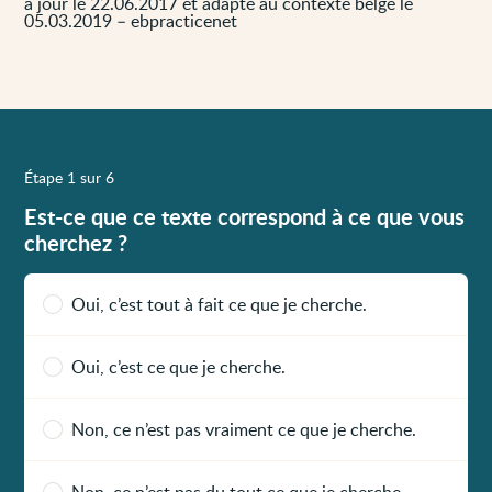
à jour le 22.06.2017 et adapté au contexte belge le
05.03.2019 – ebpracticenet
Étape 1 sur 6
Est-ce que ce texte correspond à ce que vous
cherchez ?
Oui, c’est tout à fait ce que je cherche.
Oui, c’est ce que je cherche.
Non, ce n’est pas vraiment ce que je cherche.