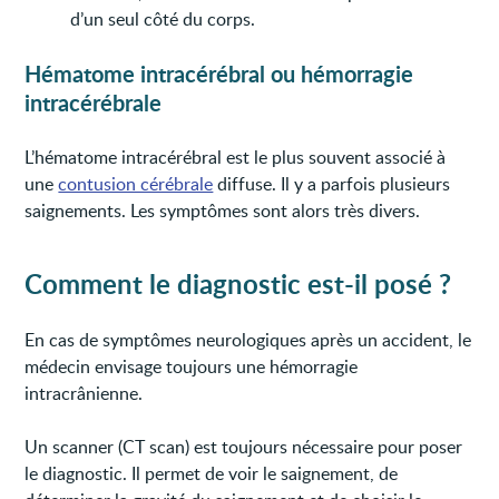
d’un seul côté du corps.
Hématome intracérébral ou hémorragie
intracérébrale
L’hématome intracérébral est le plus souvent associé à
une
contusion cérébrale
diffuse. Il y a parfois plusieurs
saignements. Les symptômes sont alors très divers.
Comment le diagnostic est-il posé ?
En cas de symptômes neurologiques après un accident, le
médecin envisage toujours une hémorragie
intracrânienne.
Un scanner (CT scan) est toujours nécessaire pour poser
le diagnostic. Il permet de voir le saignement, de