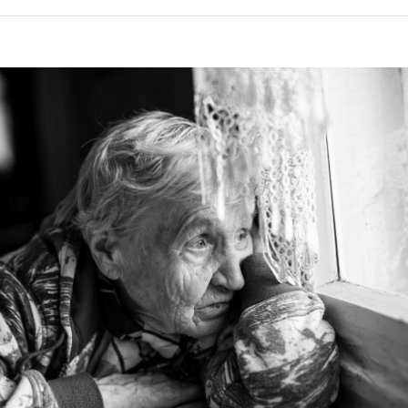
volume