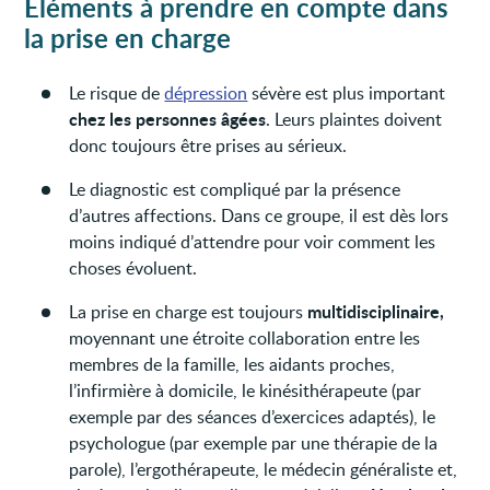
Éléments à prendre en compte dans
la prise en charge
Le risque de
dépression
sévère est plus important
chez les personnes âgées
. Leurs plaintes doivent
donc toujours être prises au sérieux.
Le diagnostic est compliqué par la présence
d’autres affections. Dans ce groupe, il est dès lors
moins indiqué d’attendre pour voir comment les
choses évoluent.
multidisciplinaire,
La prise en charge est toujours
moyennant une étroite collaboration entre les
membres de la famille, les aidants proches,
l’infirmière à domicile, le kinésithérapeute (par
exemple par des séances d’exercices adaptés), le
psychologue (par exemple par une thérapie de la
parole), l’ergothérapeute, le médecin généraliste et,