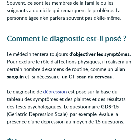
Souvent, ce sont les membres de la famille ou les
soignants à domicile qui remarquent le problème. La
personne âgée n’en parlera souvent pas d’elle-même.
Comment le diagnostic est-il posé ?
d’objectiver les symptômes.
Le médecin tentera toujours
Pour exclure le rôle d'affections physiques, il réalisera un
bilan
certain nombre d’examens de routine, comme un
sanguin
un CT scan du cerveau.
et, si nécessaire,
Le diagnostic de
dépression
est posé sur la base du
tableau des symptômes et des plaintes et des résultats
GDS-15
des tests psychologiques. Le questionnaire
(Geriatric Depression Scale), par exemple, évalue la
présence d'une dépression au moyen de 15 questions.