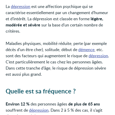
La
dépression
est une affection psychique qui se
caractérise essentiellement par un changement d'humeur
légère,
et d’intérêt. La dépression est classée en forme
modérée et sévère
sur la base d'un certain nombre de
critères.
Maladies physiques, mobilité réduite, perte (par exemple
décès d'un être cher), solitude, début de
démence
, etc.
sont des facteurs qui augmentent le risque de
dépression
.
C’est particulièrement le cas chez les personnes âgées.
Dans cette tranche d’âge, le risque de dépression sévère
est aussi plus grand.
Quelle est sa fréquence ?
Environ 12 %
de plus de 65 ans
des personnes âgées
souffrent de
dépression
. Dans 2 à 5 % des cas, il s’agit