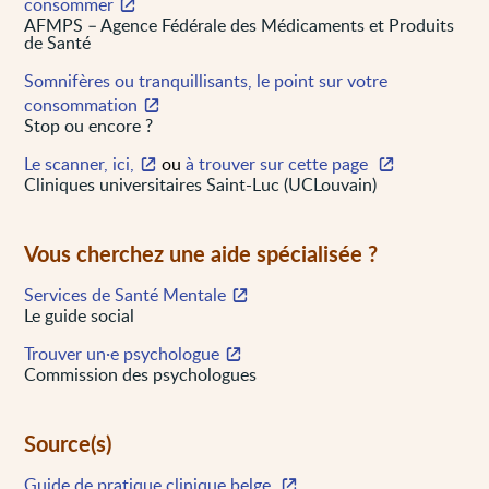
consommer
AFMPS – Agence Fédérale des Médicaments et Produits
de Santé
Somnifères ou tranquillisants, le point sur votre
consommation
Stop ou encore ?
Le scanner, ici,
ou
à trouver sur cette page
Cliniques universitaires Saint-Luc (UCLouvain)
Vous cherchez une aide spécialisée ?
Services de Santé Mentale
Le guide social
Trouver un·e psychologue
Commission des psychologues
Source(s)
Guide de pratique clinique belge