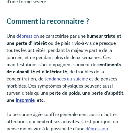
d’une forme sévère.
Comment la reconnaître ?
humeur triste et
Une
dépression
se caractérise par une
une perte d’intérêt
ou de plaisir vis-à-vis de presque
toutes les activités, pendant la majeure partie de la
journée, et ce pendant plus de deux semaines. Ces
sentiments
manifestations s’accompagnent souvent de
de culpabilité et d’infériorité
, de troubles de la
concentration, de
tendances au suicide
et de pensées
morbides. Des symptômes physiques peuvent aussi
perte de poids, une perte d’appétit,
survenir, tels qu'une
une
, etc.
insomnie
La personne âgée souffre généralement aussi d’autres
affections qui limitent ses activités. C’est pourquoi on
pense moins vite à la possibilité d'une
dépression
.