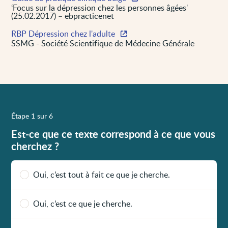
‘Focus sur la dépression chez les personnes âgées'
(25.02.2017) – ebpracticenet
RBP Dépression chez l'adulte
SSMG - Société Scientifique de Médecine Générale
Étape 1 sur 6
Est-ce que ce texte correspond à ce que vous
cherchez ?
Oui, c’est tout à fait ce que je cherche.
Oui, c’est ce que je cherche.