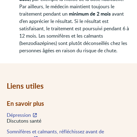
Par ailleurs, le médecin maintient toujours le
minimum de 2 mois
traitement pendant un
avant
d’en apprécier le résultat. Si le résultat est
satisfaisant, le traitement est poursuivi pendant 6 à
12 mois. Les somnifères et les calmants
(benzodiazépines) sont plutôt déconseillés chez les
personnes âgées en raison du risque de chute.
Liens utiles
En savoir plus
Dépression
Discutons santé
Somnifères et calmants, réfléchissez avant de