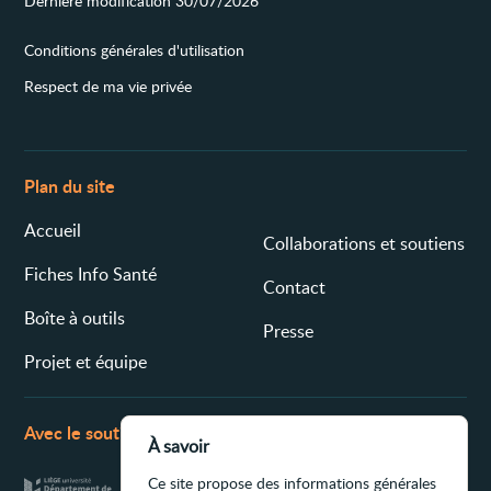
Dernière modification 30/07/2026
Conditions générales d'utilisation
Respect de ma vie privée
Plan du site
Accueil
Collaborations et soutiens
Fiches Info Santé
Contact
Boîte à outils
Presse
Projet et équipe
Avec le soutien de
À savoir
Ce site propose des informations générales