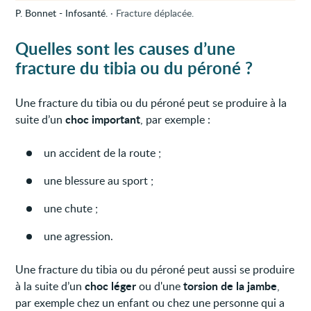
P. Bonnet - Infosanté.
Fracture déplacée.
Quelles sont les causes d’une
fracture du tibia ou du péroné ?
Une fracture du tibia ou du péroné peut se produire à la
choc important
suite d’un
, par exemple :
un accident de la route ;
une blessure au sport ;
une chute ;
une agression.
Une fracture du tibia ou du péroné peut aussi se produire
choc léger
torsion de la jambe
à la suite d’un
ou d'une
,
par exemple chez un enfant ou chez une personne qui a