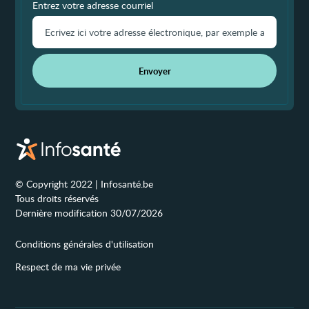
Entrez votre adresse courriel
Envoyer
© Copyright 2022 | Infosanté.be
Tous droits réservés
Dernière modification 30/07/2026
Conditions générales d'utilisation
Respect de ma vie privée