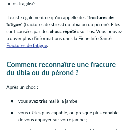
un os fragilisé.
fractures de
Il existe également ce qu’on appelle des "
fatigue
" (fractures de stress) du tibia ou du péroné. Elles
chocs répétés
sont causées par des
sur l'os. Vous pouvez
trouver plus d’informations dans la Fiche Info Santé
Fractures de fatigue
.
Comment reconnaître une fracture
du tibia ou du péroné ?
Après un choc :
très mal
vous avez
à la jambe ;
vous n’êtes plus capable, ou presque plus capable,
de vous appuyer sur votre jambe ;