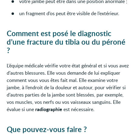
votre jambe peut être dans une position anormale ;
un fragment d’os peut être visible de l’extérieur.
Comment est posé le diagnostic
d’une fracture du tibia ou du péroné
?
L’équipe médicale vérifie votre état général et si vous avez
d’autres blessures. Elle vous demande de lui expliquer
comment vous vous êtes fait mal. Elle examine votre
jambe, à l’endroit de la douleur et autour, pour vérifier si
d’autres parties de la jambe sont blessées, par exemple,
vos muscles, vos nerfs ou vos vaisseaux sanguins. Elle
radiographie
évalue si une
est nécessaire.
Que pouvez-vous faire ?