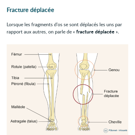
Fracture déplacée
Lorsque les fragments d'os se sont déplacés les uns par
fracture déplacée
rapport aux autres, on parle de «
».