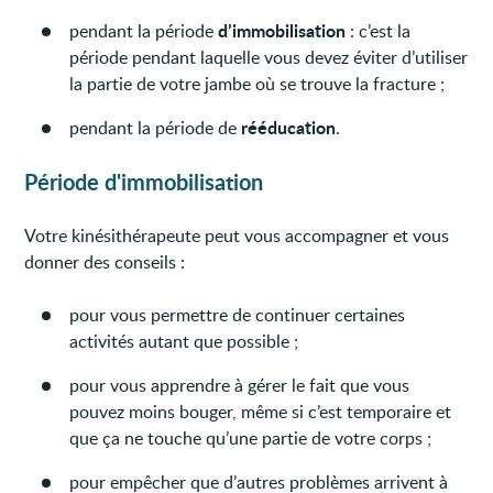
d’immobilisation
pendant la période
: c’est la
période pendant laquelle vous devez éviter d’utiliser
la partie de votre jambe où se trouve la fracture ;
rééducation
pendant la période de
.
Période d'immobilisation
Votre kinésithérapeute peut vous accompagner et vous
donner des conseils :
pour vous permettre de continuer certaines
activités autant que possible ;
pour vous apprendre à gérer le fait que vous
pouvez moins bouger, même si c’est temporaire et
que ça ne touche qu’une partie de votre corps ;
pour empêcher que d’autres problèmes arrivent à