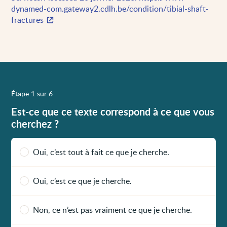
dynamed-com.gateway2.cdlh.be/condition/tibial-shaft-
fractures
Étape 1 sur 6
Est-ce que ce texte correspond à ce que vous
cherchez ?
Oui, c’est tout à fait ce que je cherche.
Oui, c’est ce que je cherche.
Non, ce n’est pas vraiment ce que je cherche.