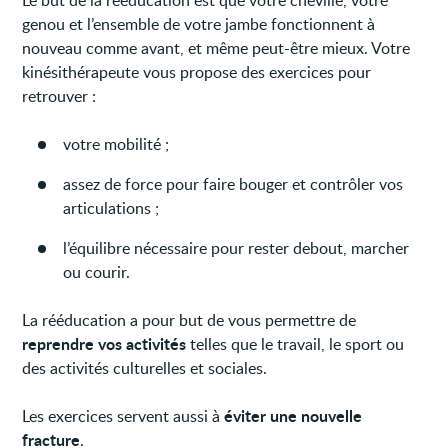
genou et l’ensemble de votre jambe fonctionnent à
nouveau comme avant, et même peut-être mieux. Votre
kinésithérapeute vous propose des exercices pour
retrouver :
votre mobilité ;
assez de force pour faire bouger et contrôler vos
articulations ;
l’équilibre nécessaire pour rester debout, marcher
ou courir.
La rééducation a pour but de vous permettre de
reprendre vos activités
telles que le travail, le sport ou
des activités culturelles et sociales.
éviter une nouvelle
Les exercices servent aussi à
fracture
.