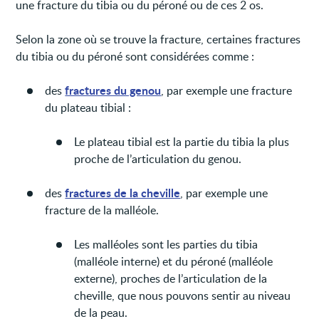
une fracture du tibia ou du péroné ou de ces 2 os.
Selon la zone où se trouve la fracture, certaines fractures
du tibia ou du péroné sont considérées comme :
fractures du genou
des
, par exemple une fracture
du plateau tibial :
Le plateau tibial est la partie du tibia la plus
proche de l’articulation du genou.
fractures de la cheville
des
, par exemple une
fracture de la malléole.
Les malléoles sont les parties du tibia
(malléole interne) et du péroné (malléole
externe), proches de l’articulation de la
cheville, que nous pouvons sentir au niveau
de la peau.