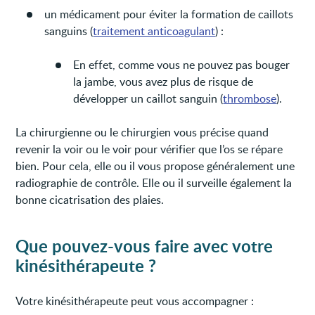
un médicament pour éviter la formation de caillots
sanguins (
traitement anticoagulant
) :
En effet, comme vous ne pouvez pas bouger
la jambe, vous avez plus de risque de
développer un caillot sanguin (
thrombose
).
La chirurgienne ou le chirurgien vous précise quand
revenir la voir ou le voir pour vérifier que l’os se répare
bien. Pour cela, elle ou il vous propose généralement une
radiographie de contrôle. Elle ou il surveille également la
bonne cicatrisation des plaies.
Que pouvez-vous faire avec votre
kinésithérapeute ?
Votre kinésithérapeute peut vous accompagner :