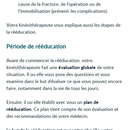
cause de la fracture, de l’opération ou de
l’immobilisation (prévenir les complications).
Votre kinésithérapeute vous explique aussi les étapes de
la rééducation.
Période de rééducation
Avant de commencer la rééducation, votre
évaluation globale
kinésithérapeute fait une
de votre
situation. Il ou elle vous pose des questions et vous
examine dans le but d’évaluer ce que vous pouvez encore
faire, notamment dans la vie de tous les jours.
plan de
Ensuite, il ou elle établit avec vous un
rééducation
. Ce plan tient compte de son évaluation et
des recommandations de votre médecin.
Le but de la rééducation est que votre cheville, votre