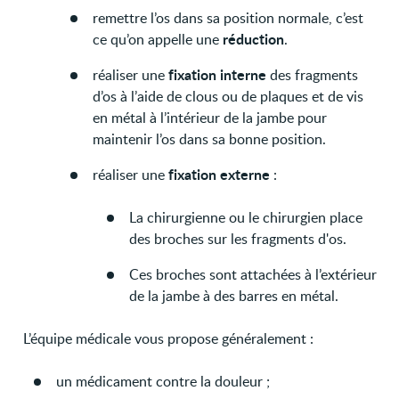
remettre l’os dans sa position normale, c’est
réduction
ce qu’on appelle une
.
fixation interne
réaliser une
des fragments
d’os à l’aide de clous ou de plaques et de vis
en métal à l’intérieur de la jambe pour
maintenir l’os dans sa bonne position.
fixation externe
réaliser une
:
La chirurgienne ou le chirurgien place
des broches sur les fragments d'os.
Ces broches sont attachées à l’extérieur
de la jambe à des barres en métal.
L’équipe médicale vous propose généralement :
un médicament contre la douleur ;