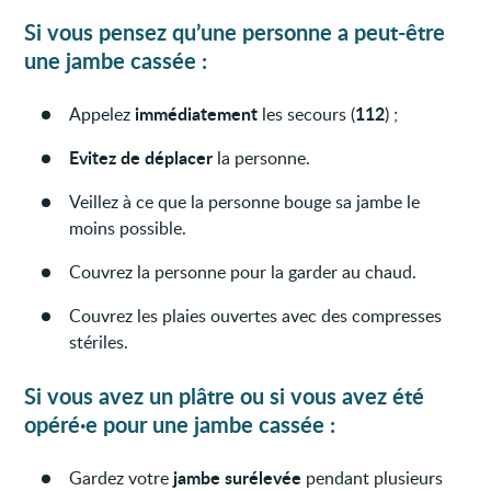
Si vous pensez qu’une personne a peut-être
une jambe cassée :
immédiatement
112
Appelez
les secours (
) ;
Evitez de déplacer
la personne.
Veillez à ce que la personne bouge sa jambe le
moins possible.
Couvrez la personne pour la garder au chaud.
Couvrez les plaies ouvertes avec des compresses
stériles.
Si vous avez un plâtre ou si vous avez été
opéré·e pour une jambe cassée :
jambe surélevée
Gardez votre
pendant plusieurs