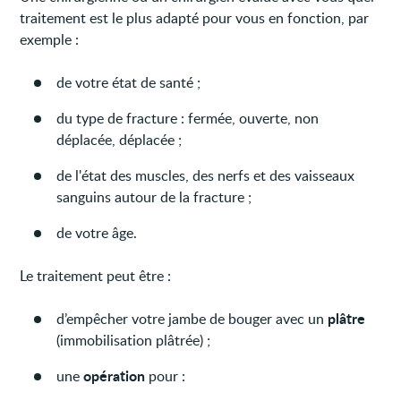
traitement est le plus adapté pour vous en fonction, par
exemple :
de votre état de santé ;
du type de fracture : fermée, ouverte, non
déplacée, déplacée ;
de l'état des muscles, des nerfs et des vaisseaux
sanguins autour de la fracture ;
de votre âge.
Le traitement peut être :
plâtre
d’empêcher votre jambe de bouger avec un
(immobilisation plâtrée) ;
opération
une
pour :