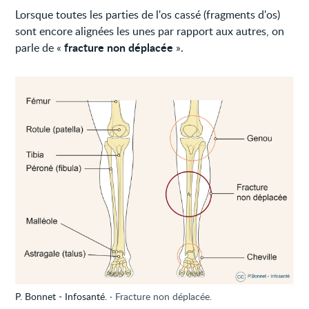
Lorsque toutes les parties de l'os cassé (fragments d'os)
sont encore alignées les unes par rapport aux autres, on
fracture non déplacée
parle de «
».
P. Bonnet - Infosanté.
Fracture non déplacée.