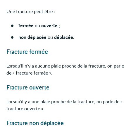
Une fracture peut être :
fermée
ouverte
ou
;
non déplacée
déplacée
ou
.
Fracture fermée
Lorsqu’il n’y a aucune plaie proche de la fracture, on parle
de « fracture fermée ».
Fracture ouverte
Lorsqu’il y a une plaie proche de la fracture, on parle de «
fracture ouverte ».
Fracture non déplacée