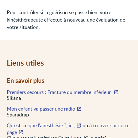
Pour contrôler si la guérison se passe bien, votre
kinésithérapeute effectue à nouveau une évaluation de
votre situation.
Liens utiles
En savoir plus
Premiers secours : Fracture du membre inférieur
Sikana
Mon enfant va passer une radio
Sparadrap
Qu’est-ce que l’anesthésie ?, ici,
ou
à trouver sur cette
page
Cliniques universitaires Saint-Luc (UCLouvain)