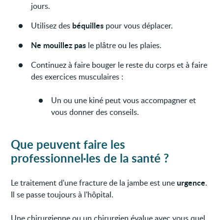
jours.
béquilles
Utilisez des
pour vous déplacer.
Ne mouillez pas
le plâtre ou les plaies.
Continuez à faire bouger le reste du corps et à faire
des exercices musculaires :
Un ou une kiné peut vous accompagner et
vous donner des conseils.
Que peuvent faire les
professionnel·les de la santé ?
urgence
Le traitement d'une fracture de la jambe est une
.
Il se passe toujours à l'hôpital.
Une chirurgienne ou un chirurgien évalue avec vous quel