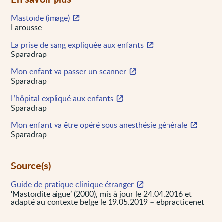
Mastoïde (image)
Larousse
La prise de sang expliquée aux enfants
Sparadrap
Mon enfant va passer un scanner
Sparadrap
L’hôpital expliqué aux enfants
Sparadrap
Mon enfant va être opéré sous anesthésie générale
Sparadrap
Source(s)
Guide de pratique clinique étranger
‘Mastoïdite aiguë’ (2000), mis à jour le 24.04.2016 et
adapté au contexte belge le 19.05.2019 – ebpracticenet