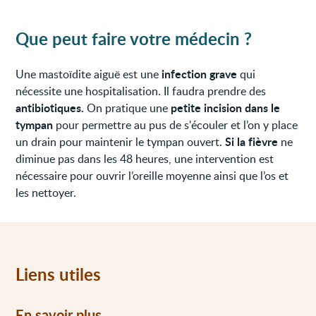
Que peut faire votre médecin ?
infection grave
Une mastoïdite aiguë est une
qui
nécessite une hospitalisation. Il faudra prendre des
antibiotiques.
petite incision dans le
On pratique une
tympan
pour permettre au pus de s'écouler et l’on y place
Si la fièvre
un drain pour maintenir le tympan ouvert.
ne
diminue pas dans les 48 heures, une intervention est
nécessaire pour ouvrir l’oreille moyenne ainsi que l’os et
les nettoyer.
Liens utiles
En savoir plus