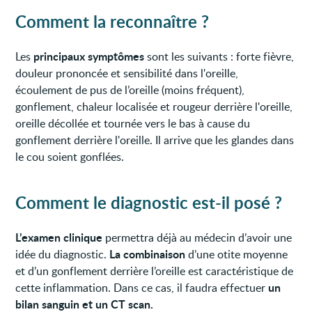
Comment la reconnaître ?
principaux symptômes
Les
sont les suivants : forte fièvre,
douleur prononcée et sensibilité dans l'oreille,
écoulement de pus de l’oreille (moins fréquent),
gonflement, chaleur localisée et rougeur derrière l'oreille,
oreille décollée et tournée vers le bas à cause du
gonflement derrière l'oreille. Il arrive que les glandes dans
le cou soient gonflées.
Comment le diagnostic est-il posé ?
L’examen clinique
permettra déjà au médecin d’avoir une
La combinaison
idée du diagnostic.
d’une otite moyenne
et d’un gonflement derrière l’oreille est caractéristique de
un
cette inflammation. Dans ce cas, il faudra effectuer
bilan sanguin et un CT scan.