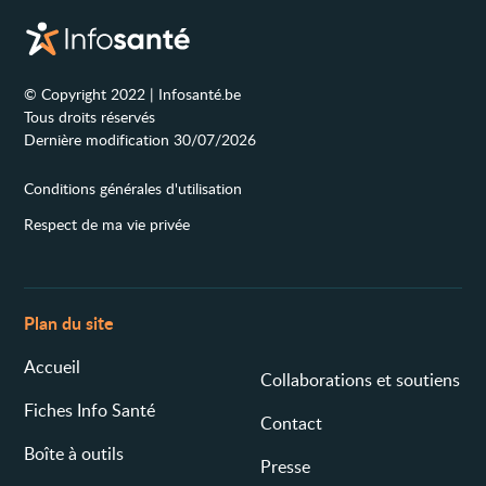
© Copyright 2022 | Infosanté.be
Tous droits réservés
Dernière modification 30/07/2026
Conditions générales d'utilisation
Respect de ma vie privée
Plan du site
Accueil
Collaborations et soutiens
Fiches Info Santé
Contact
Boîte à outils
Presse