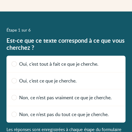
Étape 1 sur 6
Est-ce que ce texte correspond à ce que vous
cherchez ?
Oui, c’est tout à fait ce que je cherche.
Oui, c’est ce que je cherche.
Non, ce n’est pas vraiment ce que je cherche.
Non, ce n’est pas du tout ce que je cherche.
Les réponses sont enregistrées à chaque étape du formulaire