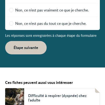
Non, ce n’est pas vraiment ce que je cherche.
Non, ce n’est pas du tout ce que je cherche.
Les réponses sont enregistrées à chaque étape du formulaire
Étape suivante
Ces fiches peuvent aussi vous intéresser
Voir
Difficulté
Difficulté à respirer (dyspnée) chez
à
l'adulte
respirer
(dyspnée)