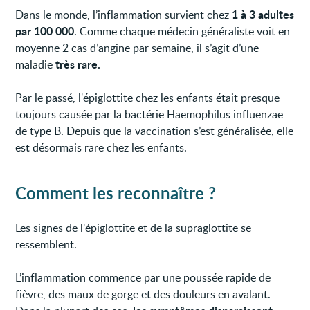
1 à 3 adultes
Dans le monde, l’inflammation survient chez
par 100 000
. Comme chaque médecin généraliste voit en
moyenne 2 cas d’angine par semaine, il s’agit d’une
très rare.
maladie
Par le passé, l'épiglottite chez les enfants était presque
toujours causée par la bactérie Haemophilus influenzae
de type B. Depuis que la vaccination s’est généralisée, elle
est désormais rare chez les enfants.
Comment les reconnaître ?
Les signes de l'épiglottite et de la supraglottite se
ressemblent.
L’inflammation commence par une poussée rapide de
fièvre, des maux de gorge et des douleurs en avalant.