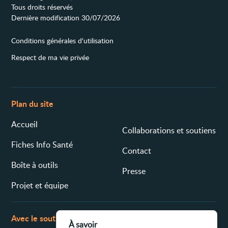
Tous droits réservés
Dernière modification 30/07/2026
Conditions générales d'utilisation
Respect de ma vie privée
Plan du site
Accueil
Collaborations et soutiens
Fiches Info Santé
Contact
Boîte à outils
Presse
Projet et équipe
Avec le soutien de
À savoir