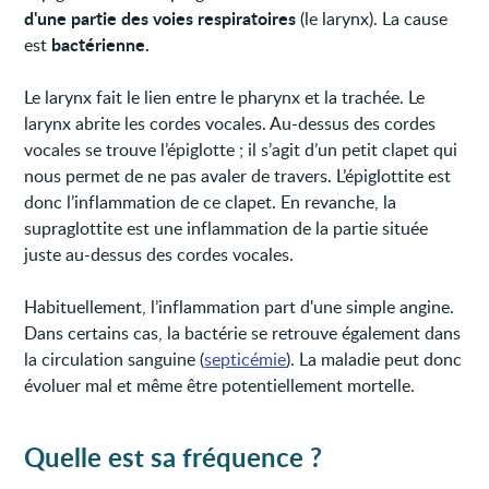
d'une partie des voies respiratoires
(le larynx). La cause
bactérienne.
est
Le larynx fait le lien entre le pharynx et la trachée. Le
larynx abrite les cordes vocales. Au-dessus des cordes
vocales se trouve l’épiglotte ; il s’agit d’un petit clapet qui
nous permet de ne pas avaler de travers. L’épiglottite est
donc l’inflammation de ce clapet. En revanche, la
supraglottite est une inflammation de la partie située
juste au-dessus des cordes vocales.
Habituellement, l’inflammation part d'une simple angine.
Dans certains cas, la bactérie se retrouve également dans
la circulation sanguine (
septicémie
). La maladie peut donc
évoluer mal et même être potentiellement mortelle.
Quelle est sa fréquence ?