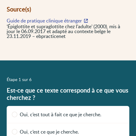
Source(s)
Guide de pratique clinique étranger
‘Épiglottite et supraglottite chez l'adulte’ (2000), mis à
jour le 06.09.2017 et adapté au contexte belge le
23.11.2019 – ebpracticenet
Étape 1 sur 6
Est-ce que ce texte correspond à ce que vous
cherchez ?
Oui, c’est tout à fait ce que je cherche.
Oui, c’est ce que je cherche.