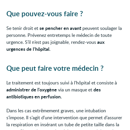
Que pouvez-vous faire ?
se pencher en avant
Se tenir droit et
peuvent soulager la
personne. Prévenez entretemps le médecin de toute
aux
urgence. S’il n’est pas joignable, rendez-vous
urgences de l’hôpital.
Que peut faire votre médecin ?
Le traitement est toujours suivi à l'hôpital et consiste à
administrer de l'oxygène
des
via un masque et
antibiotiques en perfusion.
Dans les cas extrêmement graves, une intubation
s’impose. Il s’agit d’une intervention que permet d’assurer
la respiration en insérant un tube de petite taille dans la