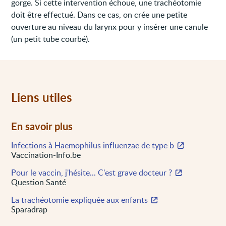
gorge. Si cette intervention échoue, une trachéotomie
doit être effectué. Dans ce cas, on crée une petite
ouverture au niveau du larynx pour y insérer une canule
(un petit tube courbé).
Liens utiles
En savoir plus
Infections à Haemophilus influenzae de type b
Vaccination-Info.be
Pour le vaccin, j'hésite... C'est grave docteur ?
Question Santé
La trachéotomie expliquée aux enfants
Sparadrap