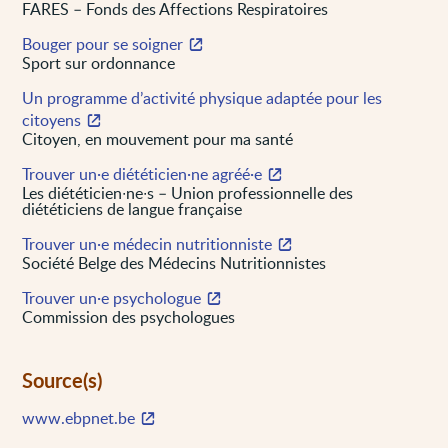
FARES – Fonds des Affections Respiratoires
Bouger pour se soigner
Sport sur ordonnance
Un programme d’activité physique adaptée pour les
citoyens
Citoyen, en mouvement pour ma santé
Trouver un·e diététicien·ne agréé·e
Les diététicien∙ne∙s – Union professionnelle des
diététiciens de langue française
Trouver un·e médecin nutritionniste
Société Belge des Médecins Nutritionnistes
Trouver un·e psychologue
Commission des psychologues
Source(s)
www.ebpnet.be