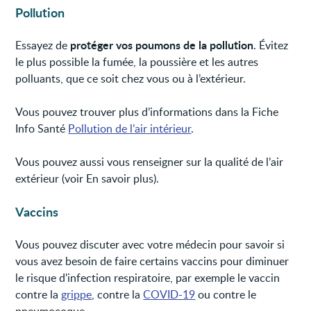
Pollution
protéger vos poumons de la pollution
Essayez de
. Évitez
le plus possible la fumée, la poussière et les autres
polluants, que ce soit chez vous ou à l’extérieur.
Vous pouvez trouver plus d’informations dans la Fiche
Info Santé
Pollution de l’air intérieur
.
Vous pouvez aussi vous renseigner sur la qualité de l’air
extérieur (voir En savoir plus).
Vaccins
Vous pouvez discuter avec votre médecin pour savoir si
vous avez besoin de faire certains vaccins pour diminuer
le risque d'infection respiratoire, par exemple le vaccin
contre la
grippe
, contre la
COVID-19
ou contre le
pneumocoque.