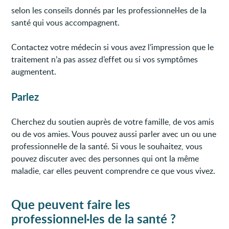
selon les conseils donnés par les professionnel·les de la
santé qui vous accompagnent.
Contactez votre médecin si vous avez l’impression que le
traitement n’a pas assez d’effet ou si vos symptômes
augmentent.
Parlez
Cherchez du soutien auprès de votre famille, de vos amis
ou de vos amies. Vous pouvez aussi parler avec un ou une
professionnel·le de la santé. Si vous le souhaitez, vous
pouvez discuter avec des personnes qui ont la même
maladie, car elles peuvent comprendre ce que vous vivez.
Que peuvent faire les
professionnel·les de la santé ?