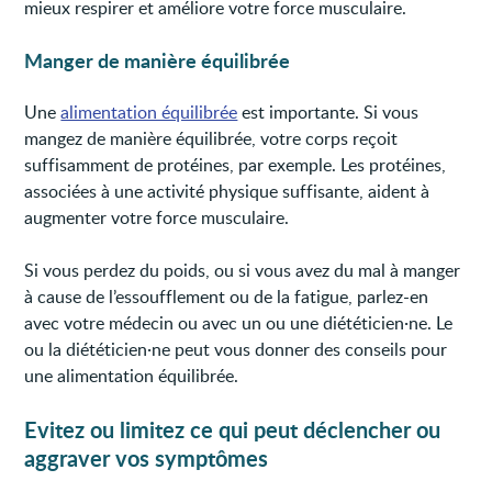
mieux respirer et améliore votre force musculaire.
Manger de manière équilibrée
Une
alimentation équilibrée
est importante. Si vous
mangez de manière équilibrée, votre corps reçoit
suffisamment de protéines, par exemple. Les protéines,
associées à une activité physique suffisante, aident à
augmenter votre force musculaire.
Si vous perdez du poids, ou si vous avez du mal à manger
à cause de l’essoufflement ou de la fatigue, parlez-en
avec votre médecin ou avec un ou une diététicien·ne. Le
ou la diététicien·ne peut vous donner des conseils pour
une alimentation équilibrée.
Evitez ou limitez ce qui peut déclencher ou
aggraver vos symptômes