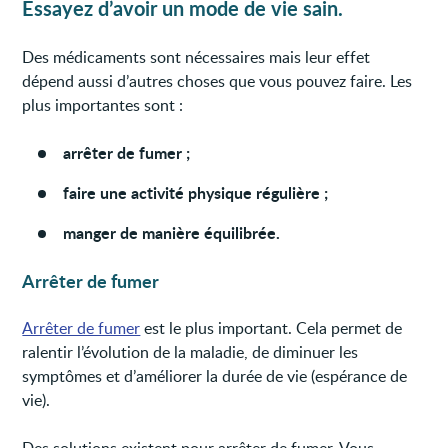
Essayez d’avoir un mode de vie sain.
Des médicaments sont nécessaires mais leur effet
dépend aussi d’autres choses que vous pouvez faire. Les
plus importantes sont :
arrêter de fumer ;
faire une activité physique régulière ;
manger de manière équilibrée.
Arrêter de fumer
Arrêter de fumer
est le plus important. Cela permet de
ralentir l’évolution de la maladie, de diminuer les
symptômes et d’améliorer la durée de vie (espérance de
vie).
Des solutions existent pour arrêter de fumer. Vous