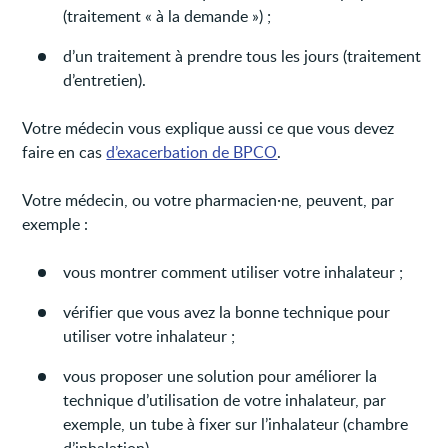
(traitement « à la demande ») ;
d’un traitement à prendre tous les jours (traitement
d’entretien).
Votre médecin vous explique aussi ce que vous devez
faire en cas
d’exacerbation de BPCO
.
Votre médecin, ou votre pharmacien·ne, peuvent, par
exemple :
vous montrer comment utiliser votre inhalateur ;
vérifier que vous avez la bonne technique pour
utiliser votre inhalateur ;
vous proposer une solution pour améliorer la
technique d’utilisation de votre inhalateur, par
exemple, un tube à fixer sur l’inhalateur (chambre
d’inhalation).