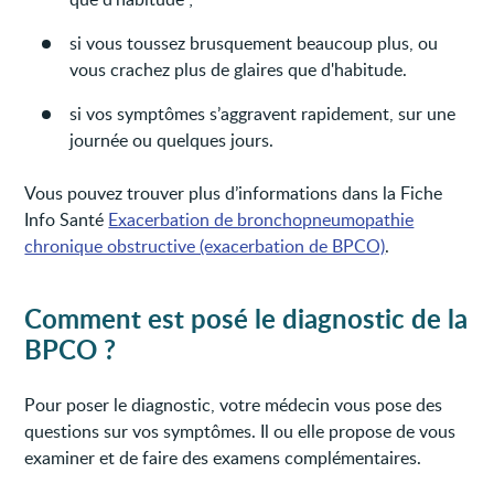
si vous toussez brusquement beaucoup plus, ou
vous crachez plus de glaires que d'habitude.
si vos symptômes s’aggravent rapidement, sur une
journée ou quelques jours.
Vous pouvez trouver plus d’informations dans la Fiche
Info Santé
Exacerbation de bronchopneumopathie
chronique obstructive (exacerbation de BPCO)
.
Comment est posé le diagnostic de la
BPCO ?
Pour poser le diagnostic, votre médecin vous pose des
questions sur vos symptômes. Il ou elle propose de vous
examiner et de faire des examens complémentaires.