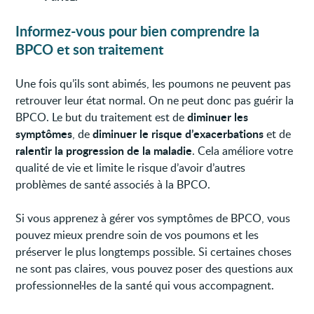
Informez-vous pour bien comprendre la
BPCO et son traitement
Une fois qu’ils sont abimés, les poumons ne peuvent pas
retrouver leur état normal. On ne peut donc pas guérir la
diminuer les
BPCO. Le but du traitement est de
symptômes
diminuer le risque d’exacerbations
, de
et de
ralentir la progression de la maladie
. Cela améliore votre
qualité de vie et limite le risque d’avoir d’autres
problèmes de santé associés à la BPCO.
Si vous apprenez à gérer vos symptômes de BPCO, vous
pouvez mieux prendre soin de vos poumons et les
préserver le plus longtemps possible. Si certaines choses
ne sont pas claires, vous pouvez poser des questions aux
professionnel·les de la santé qui vous accompagnent.