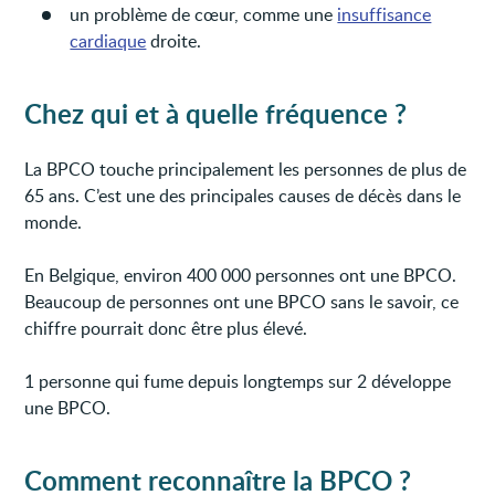
un problème de cœur, comme une
insuffisance
cardiaque
droite.
Chez qui et à quelle fréquence ?
La BPCO touche principalement les personnes de plus de
65 ans. C’est une des principales causes de décès dans le
monde.
En Belgique, environ 400 000 personnes ont une BPCO.
Beaucoup de personnes ont une BPCO sans le savoir, ce
chiffre pourrait donc être plus élevé.
1 personne qui fume depuis longtemps sur 2 développe
une BPCO.
Comment reconnaître la BPCO ?