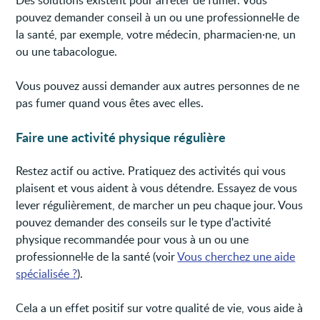
pouvez demander conseil à un ou une professionnel·le de
la santé, par exemple, votre médecin, pharmacien·ne, un
ou une tabacologue.
Vous pouvez aussi demander aux autres personnes de ne
pas fumer quand vous êtes avec elles.
Faire une activité physique régulière
Restez actif ou active. Pratiquez des activités qui vous
plaisent et vous aident à vous détendre. Essayez de vous
lever régulièrement, de marcher un peu chaque jour. Vous
pouvez demander des conseils sur le type d'activité
physique recommandée pour vous à un ou une
professionnel·le de la santé (voir
Vous cherchez une aide
spécialisée ?
).
Cela a un effet positif sur votre qualité de vie, vous aide à