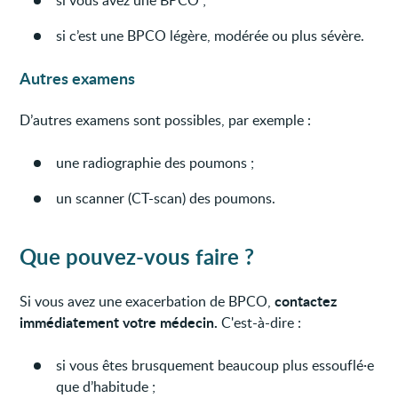
si c’est une BPCO légère, modérée ou plus sévère.
Autres examens
D’autres examens sont possibles, par exemple :
une radiographie des poumons ;
un scanner (CT-scan) des poumons.
Que pouvez-vous faire ?
contactez
Si vous avez une exacerbation de BPCO,
immédiatement votre médecin.
C'est-à-dire :
si vous êtes brusquement beaucoup plus essouflé·e
que d’habitude ;