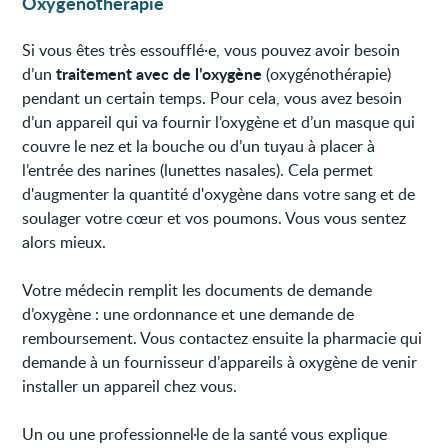
Oxygénothérapie
Si vous êtes très essoufflé·e, vous pouvez avoir besoin
traitement avec de l’oxygène
d’un
(oxygénothérapie)
pendant un certain temps. Pour cela, vous avez besoin
d’un appareil qui va fournir l’oxygène et d’un masque qui
couvre le nez et la bouche ou d’un tuyau à placer à
l’entrée des narines (lunettes nasales). Cela permet
d'augmenter la quantité d'oxygène dans votre sang et de
soulager votre cœur et vos poumons. Vous vous sentez
alors mieux.
Votre médecin remplit les documents de demande
d’oxygène : une ordonnance et une demande de
remboursement. Vous contactez ensuite la pharmacie qui
demande à un fournisseur d’appareils à oxygène de venir
installer un appareil chez vous.
Un ou une professionnel·le de la santé vous explique