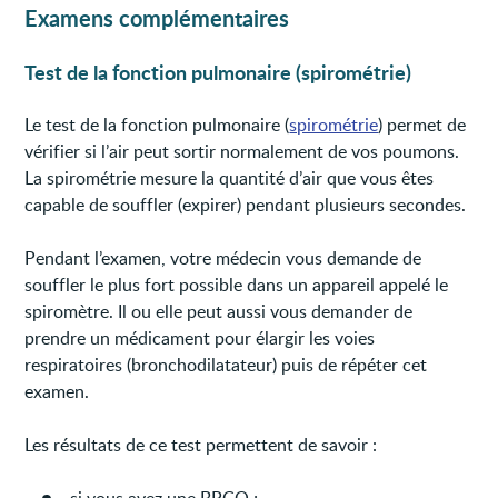
Examens complémentaires
Test de la fonction pulmonaire (spirométrie)
Le test de la fonction pulmonaire (
spirométrie
) permet de
vérifier si l’air peut sortir normalement de vos poumons.
La spirométrie mesure la quantité d’air que vous êtes
capable de souffler (expirer) pendant plusieurs secondes.
Pendant l’examen, votre médecin vous demande de
souffler le plus fort possible dans un appareil appelé le
spiromètre. Il ou elle peut aussi vous demander de
prendre un médicament pour élargir les voies
respiratoires (bronchodilatateur) puis de répéter cet
examen.
Les résultats de ce test permettent de savoir :
si vous avez une BPCO ;