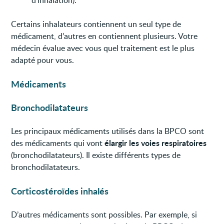
Certains inhalateurs contiennent un seul type de
médicament, d’autres en contiennent plusieurs. Votre
médecin évalue avec vous quel traitement est le plus
adapté pour vous.
Médicaments
Bronchodilatateurs
Les principaux médicaments utilisés dans la BPCO sont
élargir les voies respiratoires
des médicaments qui vont
(bronchodilatateurs). Il existe différents types de
bronchodilatateurs.
Corticostéroïdes inhalés
D’autres médicaments sont possibles. Par exemple, si