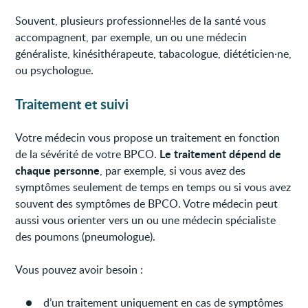
Souvent, plusieurs professionnel·les de la santé vous
accompagnent, par exemple, un ou une médecin
généraliste, kinésithérapeute, tabacologue, diététicien·ne,
ou psychologue.
Traitement et suivi
Votre médecin vous propose un traitement en fonction
Le traitement dépend de
de la sévérité de votre BPCO.
chaque personne
, par exemple, si vous avez des
symptômes seulement de temps en temps ou si vous avez
souvent des symptômes de BPCO. Votre médecin peut
aussi vous orienter vers un ou une médecin spécialiste
des poumons (pneumologue).
Vous pouvez avoir besoin :
d’un traitement uniquement en cas de symptômes