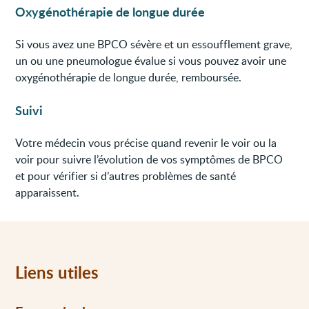
Oxygénothérapie de longue durée
Si vous avez une BPCO sévère et un essoufflement grave,
un ou une pneumologue évalue si vous pouvez avoir une
oxygénothérapie de longue durée, remboursée.
Suivi
Votre médecin vous précise quand revenir le voir ou la
voir pour suivre l’évolution de vos symptômes de BPCO
et pour vérifier si d’autres problèmes de santé
apparaissent.
Liens utiles