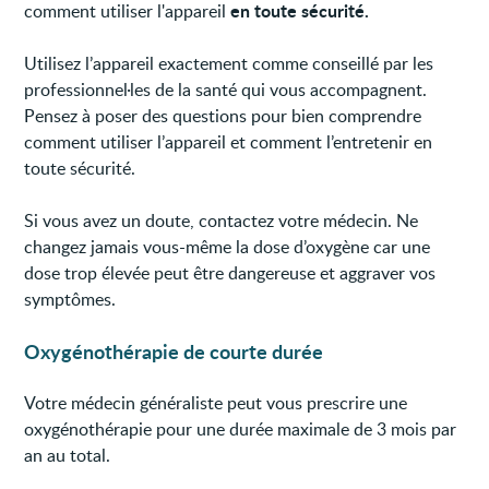
en toute sécurité.
comment utiliser l'appareil
Utilisez l’appareil exactement comme conseillé par les
professionnel·les de la santé qui vous accompagnent.
Pensez à poser des questions pour bien comprendre
comment utiliser l’appareil et comment l’entretenir en
toute sécurité.
Si vous avez un doute, contactez votre médecin. Ne
changez jamais vous-même la dose d’oxygène car une
dose trop élevée peut être dangereuse et aggraver vos
symptômes.
Oxygénothérapie de courte durée
Votre médecin généraliste peut vous prescrire une
oxygénothérapie pour une durée maximale de 3 mois par
an au total.