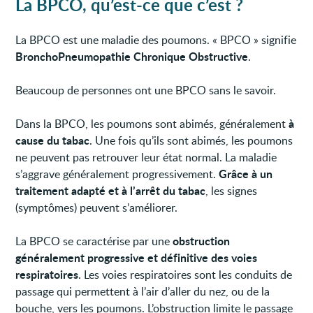
La BPCO, qu’est-ce que c’est ?
La BPCO est une maladie des poumons. « BPCO » signifie
BronchoPneumopathie Chronique Obstructive
.
Beaucoup de personnes ont une BPCO sans le savoir.
à
Dans la BPCO, les poumons sont abimés, généralement
cause du tabac
. Une fois qu’ils sont abimés, les poumons
ne peuvent pas retrouver leur état normal. La maladie
Grâce à un
s’aggrave généralement progressivement.
traitement adapté et à l’arrêt du tabac
, les signes
(symptômes) peuvent s’améliorer.
obstruction
La BPCO se caractérise par une
généralement progressive et définitive des voies
respiratoires
. Les voies respiratoires sont les conduits de
passage qui permettent à l’air d’aller du nez, ou de la
bouche, vers les poumons. L’obstruction limite le passage