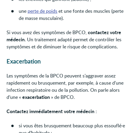
une
perte de poids
et une fonte des muscles (perte
de masse musculaire).
contactez votre
Si vous avez des symptômes de BPCO,
médecin
. Un traitement adapté permet de contrôler les
symptômes et de diminuer le risque de complications.
Exacerbation
Les symptômes de la BPCO peuvent s’aggraver assez
rapidement ou brusquement, par exemple, à cause d’une
infection respiratoire ou de la pollution. On parle alors
exacerbation
d’une «
» de BPCO.
Contactez immédiatement votre médecin
:
si vous êtes brusquement beaucoup plus essouflé·e
que d’habitude ;