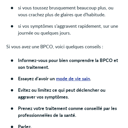
si vous toussez brusquement beaucoup plus, ou
vous crachez plus de glaires que d'habitude.
si vos symptômes s’aggravent rapidement, sur une
journée ou quelques jours.
Si vous avez une BPCO, voici quelques conseils :
Informez-vous pour bien comprendre la BPCO et
son traitement.
Essayez d’avoir un
mode de vie sain
.
Evitez ou limitez ce qui peut déclencher ou
aggraver vos symptômes.
Prenez votre traitement comme conseillé par les
professionnel·les de la santé.
Parlez.