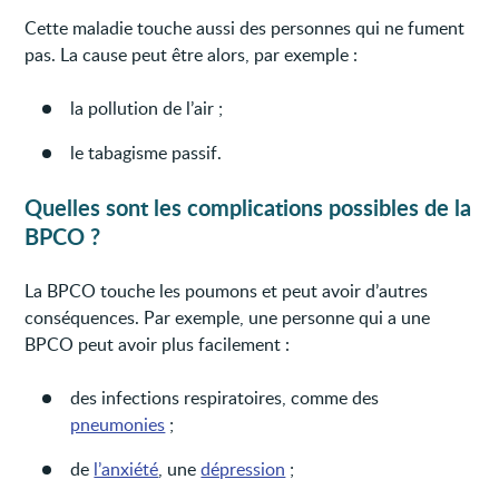
Cette maladie touche aussi des personnes qui ne fument
pas. La cause peut être alors, par exemple :
la pollution de l’air ;
le tabagisme passif.
Quelles sont les complications possibles de la
BPCO ?
La BPCO touche les poumons et peut avoir d’autres
conséquences. Par exemple, une personne qui a une
BPCO peut avoir plus facilement :
des infections respiratoires, comme des
pneumonies
;
de
l’anxiété
, une
dépression
;