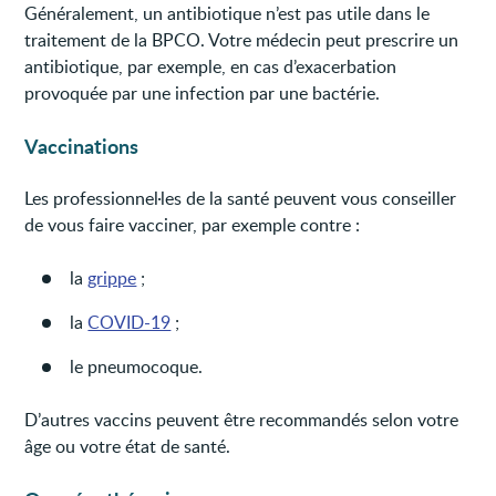
Généralement, un antibiotique n’est pas utile dans le
traitement de la BPCO. Votre médecin peut prescrire un
antibiotique, par exemple, en cas d’exacerbation
provoquée par une infection par une bactérie.
Vaccinations
Les professionnel·les de la santé peuvent vous conseiller
de vous faire vacciner, par exemple contre :
la
grippe
;
la
COVID-19
;
le pneumocoque.
D’autres vaccins peuvent être recommandés selon votre
âge ou votre état de santé.