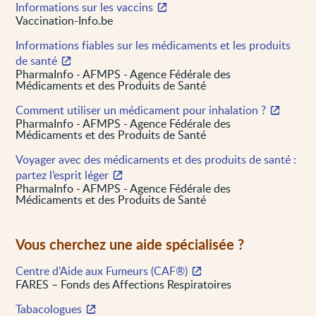
Informations sur les vaccins
Vaccination-Info.be
Informations fiables sur les médicaments et les produits
de santé
PharmaInfo - AFMPS - Agence Fédérale des
Médicaments et des Produits de Santé
Comment utiliser un médicament pour inhalation ?
PharmaInfo - AFMPS - Agence Fédérale des
Médicaments et des Produits de Santé
Voyager avec des médicaments et des produits de santé :
partez l’esprit léger
PharmaInfo - AFMPS - Agence Fédérale des
Médicaments et des Produits de Santé
Vous cherchez une aide spécialisée ?
Centre d’Aide aux Fumeurs (CAF®)
FARES – Fonds des Affections Respiratoires
Tabacologues