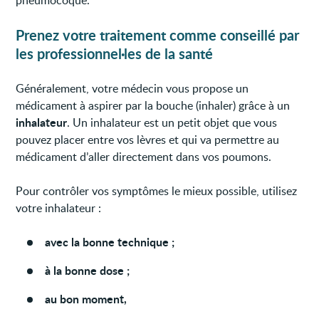
Prenez votre traitement comme conseillé par
les professionnel·les de la santé
Généralement, votre médecin vous propose un
médicament à aspirer par la bouche (inhaler) grâce à un
inhalateur
. Un inhalateur est un petit objet que vous
pouvez placer entre vos lèvres et qui va permettre au
médicament d’aller directement dans vos poumons.
Pour contrôler vos symptômes le mieux possible, utilisez
votre inhalateur :
avec la bonne technique ;
à la bonne dose ;
au bon moment,