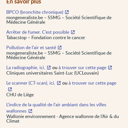
En savoir plus
BPCO (bronchite chronique)
mongeneraliste.be – SSMG – Société Scientifique de
Médecine Générale
Arrêter de fumer. C’est possible
Tabacstop – Fondation contre le cancer
Pollution de l’air et santé
mongeneraliste.be – SSMG – Société Scientifique de
Médecine Générale
La radiographie, ici,
ou
à trouver sur cette page
Cliniques universitaires Saint-Luc (UCLouvain)
Le scanner (CT-scan), ici,
ou
à trouver sur cette page
CHU de Liège
L'indice de la qualité de l'air ambiant dans les villes
wallonnes
Wallonie environnement - Agence wallonne de l'Air & du
Climat