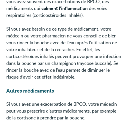
vous avez souvent des exacerbations de BPCO, des
calment l’inflammation
médicaments qui
des voies
respiratoires (corticostéroïdes inhalés).
Si vous avez besoin de ce type de médicament, votre
médecin ou votre pharmacien·ne vous conseille de bien
vous rincer la bouche avec de l'eau après l’utilisation de
votre inhalateur et de la recracher. En effet, les
corticostéroïdes inhalés peuvent provoquer une infection
dans la bouche par un champignon (mycose buccale). Se
rincer la bouche avec de l’eau permet de diminuer le
risque d’avoir cet effet indésirable.
Autres médicaments
Si vous avez une exacerbation de BPCO, votre médecin
peut vous prescrire d’autres médicaments, par exemple
de la cortisone à prendre par la bouche.