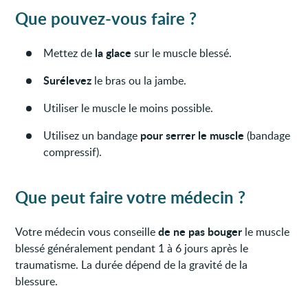
Que pouvez-vous faire ?
la glace
Mettez de
sur le muscle blessé.
Surélevez
le bras ou la jambe.
Utiliser le muscle le moins possible.
pour serrer le muscle
Utilisez un bandage
(bandage
compressif).
Que peut faire votre médecin ?
de ne pas bouger
Votre médecin vous conseille
le muscle
blessé généralement pendant 1 à 6 jours après le
traumatisme. La durée dépend de la gravité de la
blessure.