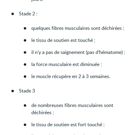
Stade 2 :
quelques fibres musculaires sont déchirées ;
le tissu de soutien est touché ;
il n’y a pas de saignement (pas d’hématome) ;
la force musculaire est diminuée ;
le muscle récupère en 2 à 3 semaines.
Stade 3
de nombreuses fibres musculaires sont
déchirées ;
le tissu de soutien est fort touché ;