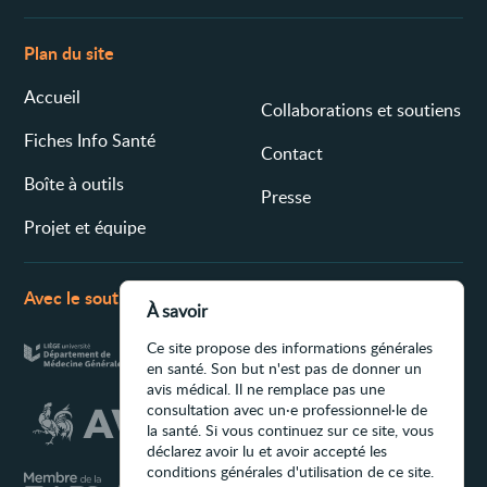
Plan du site
Accueil
Collaborations et soutiens
Fiches Info Santé
Contact
Boîte à outils
Presse
Projet et équipe
Avec le soutien de
À savoir
Ce site propose des informations générales
en santé. Son but n'est pas de donner un
avis médical. Il ne remplace pas une
consultation avec un·e professionnel·le de
la santé. Si vous continuez sur ce site, vous
déclarez avoir lu et avoir accepté les
conditions générales d'utilisation de ce site.