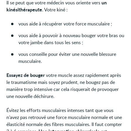
un
Il se peut que votre médecin vous oriente vers
kinésithérapeute
. Votre kiné :
vous aide à récupérer votre force musculaire ;
vous aide à pouvoir à nouveau bouger votre bras ou
votre jambe dans tous les sens ;
vous conseille pour éviter une nouvelle blessure
musculaire.
Essayez de bouger
votre muscle assez rapidement après
le traumatisme mais soyez prudent, ne bougez pas de
manière trop intensive car cela risquerait de provoquer
une nouvelle déchirure.
Évitez les efforts musculaires intenses tant que vous
n’avez pas retrouvé une force musculaire normale et une
élasticité normale des fibres musculaires. Il faut compter