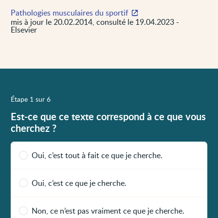
Pathologies musculaires du sportif
mis à jour le 20.02.2014, consulté le 19.04.2023 -
Elsevier
Étape 1 sur 6
Est-ce que ce texte correspond à ce que vous
cherchez ?
Oui, c’est tout à fait ce que je cherche.
Oui, c’est ce que je cherche.
Non, ce n’est pas vraiment ce que je cherche.