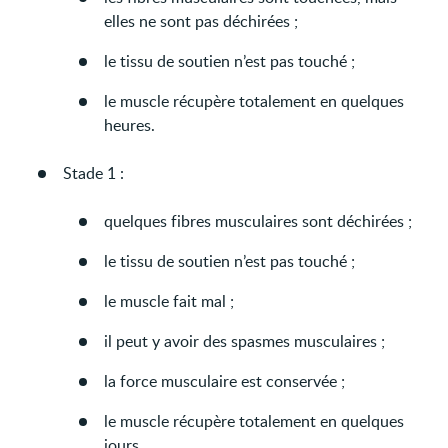
elles ne sont pas déchirées ;
le tissu de soutien n’est pas touché ;
le muscle récupère totalement en quelques
heures.
Stade 1 :
quelques fibres musculaires sont déchirées ;
le tissu de soutien n’est pas touché ;
le muscle fait mal ;
il peut y avoir des spasmes musculaires ;
la force musculaire est conservée ;
le muscle récupère totalement en quelques
jours.