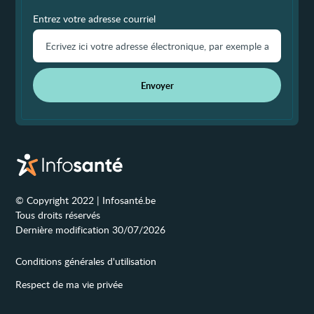
Entrez votre adresse courriel
Envoyer
© Copyright 2022 | Infosanté.be
Tous droits réservés
Dernière modification 30/07/2026
Conditions générales d'utilisation
Respect de ma vie privée