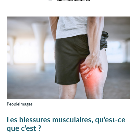
PeopleImages
Les blessures musculaires, qu’est-ce
que c’est ?