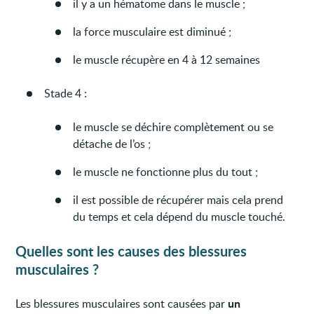
il y a un hématome dans le muscle ;
la force musculaire est diminué ;
le muscle récupère en 4 à 12 semaines
Stade 4 :
le muscle se déchire complètement ou se
détache de l’os ;
le muscle ne fonctionne plus du tout ;
il est possible de récupérer mais cela prend
du temps et cela dépend du muscle touché.
Quelles sont les causes des blessures
musculaires ?
un
Les blessures musculaires sont causées par