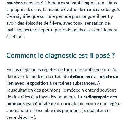
nausées
dans les 4 à 8 heures suivant l'exposition. Dans
la plupart des cas, la maladie évolue de manière subaiguë.
Cela signifie que sur une période plus longue, il peut y
avoir des épisodes de fièvre, avec toux, sensation de
malaise, perte d'appétit, perte de poids et essoufflement
à l'effort.
Comment le diagnostic est-il posé ?
En cas d'épisodes répétés de toux, d'essoufflement et/ou
déterminer s'il existe un
de fièvre, le médecin tentera de
lien avec l'exposition à certaines substances
. À
l’auscultation des poumons, le médecin entend souvent
La radiographie des
de fins râles à la base des poumons.
poumons
est généralement normale ou montre une légère
anomalie sur l’ensemble des poumons ( « opacités en
verre dépoli » ).