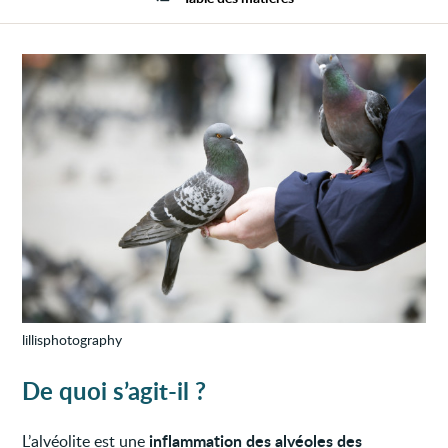
lillisphotography
De quoi s’agit-il ?
inflammation des alvéoles des
L’alvéolite est une