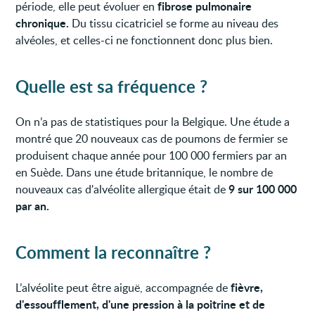
fibrose pulmonaire
période, elle peut évoluer en
chronique.
Du tissu cicatriciel se forme au niveau des
alvéoles, et celles-ci ne fonctionnent donc plus bien.
Quelle est sa fréquence ?
On n’a pas de statistiques pour la Belgique. Une étude a
montré que 20 nouveaux cas de poumons de fermier se
produisent chaque année pour 100 000 fermiers par an
en Suède. Dans une étude britannique, le nombre de
9 sur 100 000
nouveaux cas d'alvéolite allergique était de
par an.
Comment la reconnaître ?
fièvre,
L’alvéolite peut être aiguë, accompagnée de
d'essoufflement, d'une pression à la poitrine et de