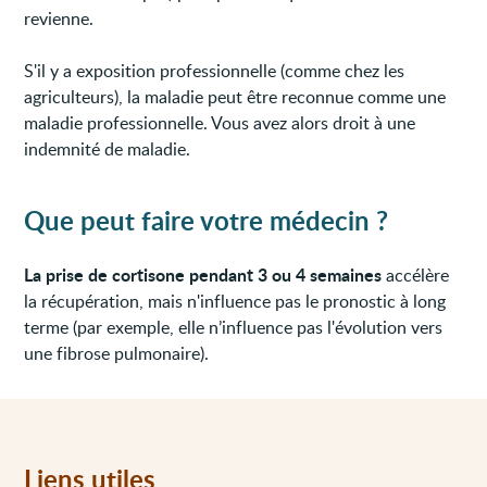
revienne.
S'il y a exposition professionnelle (comme chez les
agriculteurs), la maladie peut être reconnue comme une
maladie professionnelle. Vous avez alors droit à une
indemnité de maladie.
Que peut faire votre médecin ?
La prise de cortisone pendant 3 ou 4 semaines
accélère
la récupération, mais n'influence pas le pronostic à long
terme (par exemple, elle n’influence pas l'évolution vers
une fibrose pulmonaire).
Liens utiles