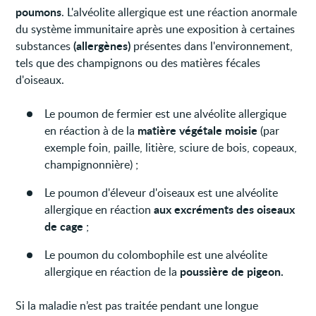
poumons
. L'alvéolite allergique est une réaction anormale
du système immunitaire après une exposition à certaines
(allergènes)
substances
présentes dans l'environnement,
tels que des champignons ou des matières fécales
d'oiseaux.
Le poumon de fermier est une alvéolite allergique
matière végétale moisie
en réaction à de la
(par
exemple foin, paille, litière, sciure de bois, copeaux,
champignonnière) ;
Le poumon d'éleveur d'oiseaux est une alvéolite
aux excréments des oiseaux
allergique en réaction
de cage
;
Le poumon du colombophile est une alvéolite
poussière de pigeon.
allergique en réaction de la
Si la maladie n’est pas traitée pendant une longue