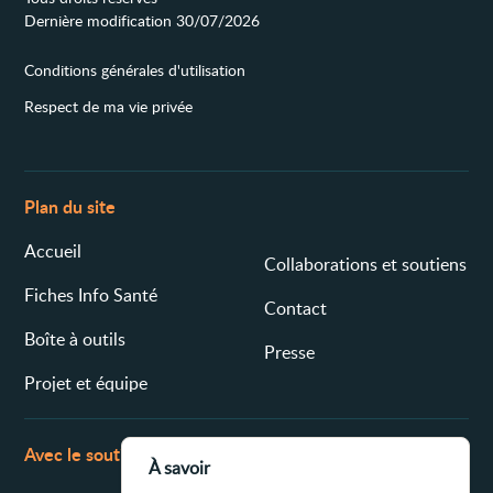
Dernière modification 30/07/2026
Conditions générales d'utilisation
Respect de ma vie privée
Plan du site
Accueil
Collaborations et soutiens
Fiches Info Santé
Contact
Boîte à outils
Presse
Projet et équipe
Avec le soutien de
À savoir