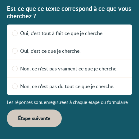
Est-ce que ce texte correspond à ce que vous
cherchez ?
Oui, c’est tout à fait ce que je cherche.
Oui, c’est ce que je cherche.
Non, ce n’est pas vraiment ce que je cherche.
Non, ce n’est pas du tout ce que je cherche.
Les réponses sont enregistrées à chaque étape du formulaire
Étape suivante