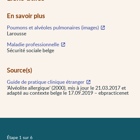
En savoir plus
Poumons et alvéoles pulmonaires (images)
Larousse
Maladie professionnelle
Sécurité sociale belge
Source(s)
Guide de pratique clinique étranger
‘Alvéolite allergique’ (2000), mis à jour le 21.03.2017 et
adapté au contexte belge le 17.09.2019 – ebpracticenet
Étape 1 sur 6