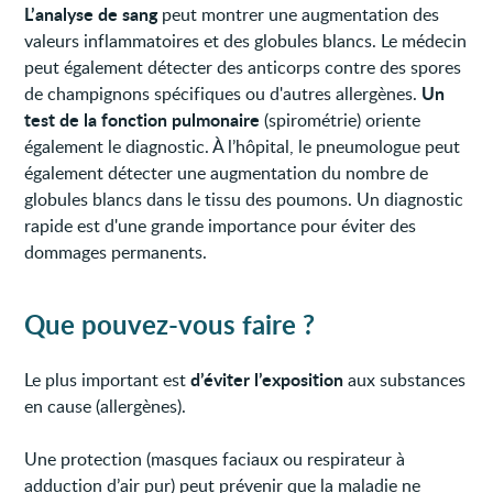
L’analyse de sang
peut montrer une augmentation des
valeurs inflammatoires et des globules blancs. Le médecin
peut également détecter des anticorps contre des spores
Un
de champignons spécifiques ou d'autres allergènes.
test de la fonction pulmonaire
(spirométrie) oriente
également le diagnostic. À l’hôpital, le pneumologue peut
également détecter une augmentation du nombre de
globules blancs dans le tissu des poumons. Un diagnostic
rapide est d'une grande importance pour éviter des
dommages permanents.
Que pouvez-vous faire ?
d’éviter l’exposition
Le plus important est
aux substances
en cause (allergènes).
Une protection (masques faciaux ou respirateur à
adduction d’air pur) peut prévenir que la maladie ne