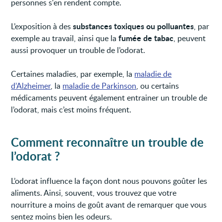
personnes s'en rendent compte.
substances toxiques ou polluantes
L’exposition à des
, par
fumée de tabac
exemple au travail, ainsi que la
, peuvent
aussi provoquer un trouble de l’odorat.
Certaines maladies, par exemple, la
maladie de
d’Alzheimer
, la
maladie de Parkinson
, ou certains
médicaments peuvent également entrainer un trouble de
l’odorat, mais c’est moins fréquent.
Comment reconnaître un trouble de
l’odorat ?
L’odorat influence la façon dont nous pouvons goûter les
aliments. Ainsi, souvent, vous trouvez que votre
nourriture a moins de goût avant de remarquer que vous
sentez moins bien les odeurs.