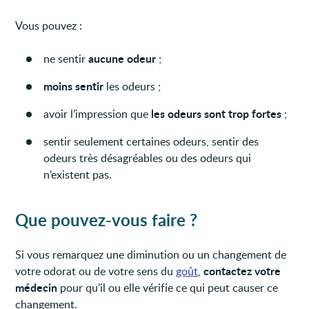
Vous pouvez :
aucune odeur
ne sentir
;
moins sentir
les odeurs ;
les odeurs sont trop fortes
avoir l’impression que
;
sentir seulement certaines odeurs, sentir des
odeurs très désagréables ou des odeurs qui
n’existent pas.
Que pouvez-vous faire ?
Si vous remarquez une diminution ou un changement de
contactez votre
votre odorat ou de votre sens du
goût
,
médecin
pour qu’il ou elle vérifie ce qui peut causer ce
changement.