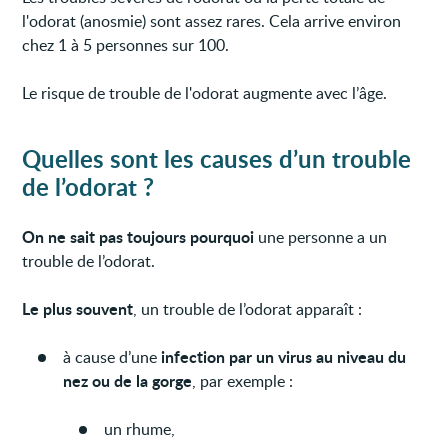
l'odorat (anosmie) sont assez rares. Cela arrive environ
chez 1 à 5 personnes sur 100.
Le risque de trouble de l'odorat augmente avec l’âge.
Quelles sont les causes d’un trouble
de l’odorat ?
On ne sait pas toujours pourquoi
une personne a un
trouble de l’odorat.
Le plus souvent
, un trouble de l’odorat apparaît :
infection par un virus au niveau du
à cause d’une
nez ou de la gorge
, par exemple :
un rhume,