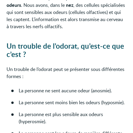
odeurs
nez
. Nous avons, dans le
, des cellules spécialisées
qui sont sensibles aux odeurs (cellules olfactives) et qui
les captent. L’information est alors transmise au cerveau
à travers les nerfs olfactifs.
Un trouble de l’odorat, qu’est-ce que
c’est ?
Un trouble de l’odorat peut se présenter sous différentes
formes :
La personne ne sent aucune odeur (anosmie).
La personne sent moins bien les odeurs (hyposmie).
La personne est plus sensible aux odeurs
(hyperosmie).