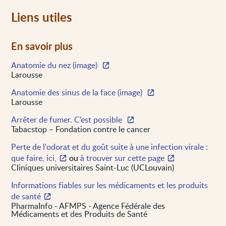
Liens utiles
En savoir plus
Anatomie du nez (image)
Larousse
Anatomie des sinus de la face (image)
Larousse
Arrêter de fumer. C’est possible
Tabacstop – Fondation contre le cancer
Perte de l'odorat et du goût suite à une infection virale :
que faire, ici,
ou
à trouver sur cette page
Cliniques universitaires Saint-Luc (UCLouvain)
Informations fiables sur les médicaments et les produits
de santé
PharmaInfo - AFMPS - Agence Fédérale des
Médicaments et des Produits de Santé