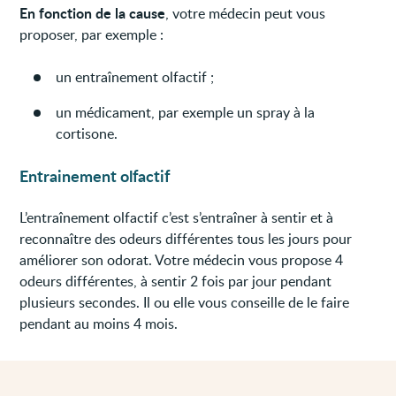
En fonction de la cause
, votre médecin peut vous
proposer, par exemple :
un entraînement olfactif ;
un médicament, par exemple un spray à la
cortisone.
Entrainement olfactif
L’entraînement olfactif c’est s’entraîner à sentir et à
reconnaître des odeurs différentes tous les jours pour
améliorer son odorat. Votre médecin vous propose 4
odeurs différentes, à sentir 2 fois par jour pendant
plusieurs secondes. Il ou elle vous conseille de le faire
pendant au moins 4 mois.