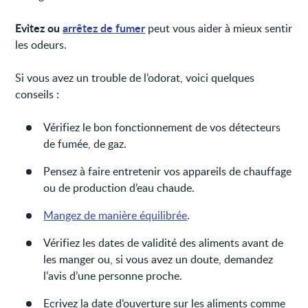
Evitez ou
arrêtez de fumer
peut vous aider à mieux sentir
les odeurs.
Si vous avez un trouble de l’odorat, voici quelques
conseils :
Vérifiez le bon fonctionnement de vos détecteurs
de fumée, de gaz.
Pensez à faire entretenir vos appareils de chauffage
ou de production d’eau chaude.
Mangez de manière équilibrée
.
Vérifiez les dates de validité des aliments avant de
les manger ou, si vous avez un doute, demandez
l’avis d’une personne proche.
Ecrivez la date d’ouverture sur les aliments comme