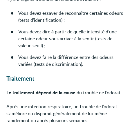
Vous devez essayer de reconnaître certaines odeurs
(tests d’identification) ;
Vous devez dire à partir de quelle intensité d’une
certaine odeur vous arriver à la sentir (tests de
valeur-seuil) ;
Vous devez faire la différence entre des odeurs
variées (tests de discrimination).
Traitement
Le traitement dépend de la cause
du trouble de l’odorat.
Après une infection respiratoire, un trouble de l’odorat
s’améliore ou disparaît généralement de lui-même
rapidement ou après plusieurs semaines.