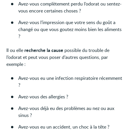
Avez-vous complètement perdu l’odorat ou sentez-
vous encore certaines choses ?
Avez-vous l’impression que votre sens du goût a
changé ou que vous goutez moins bien les aliments
?
recherche la cause
Il ou elle
possible du trouble de
l’odorat et peut vous poser d’autres questions, par
exemple :
Avez-vous eu une infection respiratoire récemment
?
Avez-vous des allergies ?
Avez-vous déjà eu des problèmes au nez ou aux
sinus ?
Avez-vous eu un accident, un choc à la tête ?