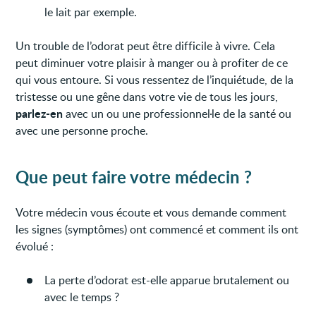
le lait par exemple.
Un trouble de l’odorat peut être difficile à vivre. Cela
peut diminuer votre plaisir à manger ou à profiter de ce
qui vous entoure. Si vous ressentez de l’inquiétude, de la
tristesse ou une gêne dans votre vie de tous les jours,
parlez-en
avec un ou une professionnel·le de la santé ou
avec une personne proche.
Que peut faire votre médecin ?
Votre médecin vous écoute et vous demande comment
les signes (symptômes) ont commencé et comment ils ont
évolué :
La perte d’odorat est-elle apparue brutalement ou
avec le temps ?