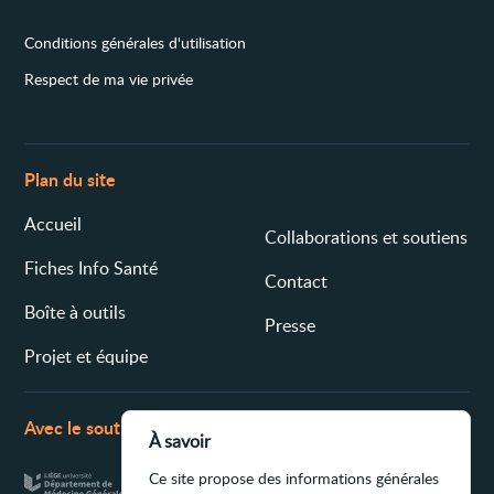
Conditions générales d'utilisation
Respect de ma vie privée
Plan du site
Accueil
Collaborations et soutiens
Fiches Info Santé
Contact
Boîte à outils
Presse
Projet et équipe
Avec le soutien de
À savoir
Ce site propose des informations générales