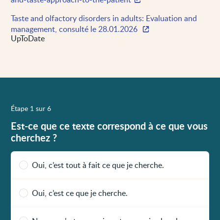
Taste and olfactory disorders in adults: Evaluation and
management, consulté le 28.01.2026
UpToDate
Étape 1 sur 6
Est-ce que ce texte correspond à ce que vous
cherchez ?
Oui, c’est tout à fait ce que je cherche.
Oui, c’est ce que je cherche.