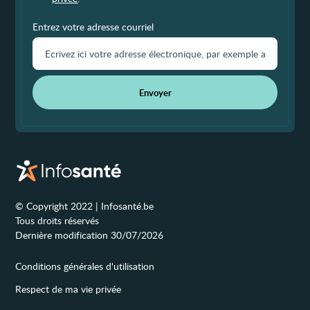
Entrez votre adresse courriel
Envoyer
© Copyright 2022 | Infosanté.be
Tous droits réservés
Dernière modification 30/07/2026
Conditions générales d'utilisation
Respect de ma vie privée