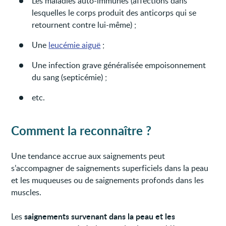
Les maladies auto-immunes (affections dans
lesquelles le corps produit des anticorps qui se
retournent contre lui-même) ;
Une
leucémie aiguë
;
Une infection grave généralisée empoisonnement
du sang (septicémie) ;
etc.
Comment la reconnaître ?
Une tendance accrue aux saignements peut
s’accompagner de saignements superficiels dans la peau
et les muqueuses ou de saignements profonds dans les
muscles.
saignements survenant dans la peau et les
Les