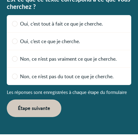
cherchez ?
Oui, c’est tout à fait ce que je cherche.
Oui, c’est ce que je cherche.
Non, ce n’est pas vraiment ce que je cherche.
Non, ce n’est pas du tout ce que je cherche.
Les réponses sont enregistrées à chaque étape du formulaire
Étape suivante