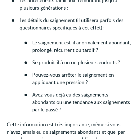
Les antécédents familiaux, remontant jusqu’à
plusieurs générations ;
Les détails du saignement (il utilisera parfois des
questionnaires spécifiques à cet effet) :
Le saignement est-il anormalement abondant,
prolongé, récurrent ou tardif ?
Se produit-il à un ou plusieurs endroits ?
Pouvez-vous arrêter le saignement en
appliquant une pression ?
Avez-vous déjà eu des saignements
abondants ou une tendance aux saignements
par le passé ?
Cette information est très importante, même si vous
n'avez jamais eu de saignements abondants et que, par