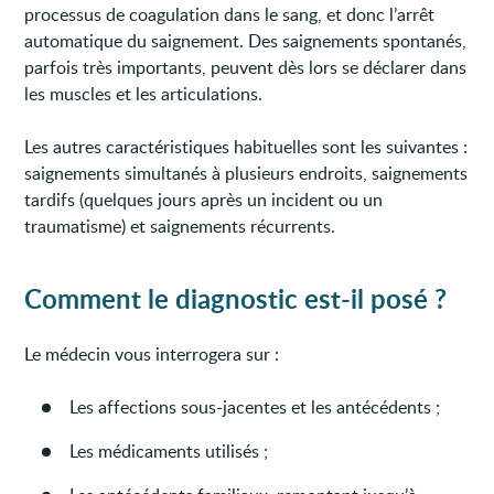
processus de coagulation dans le sang, et donc l’arrêt
automatique du saignement. Des saignements spontanés,
parfois très importants, peuvent dès lors se déclarer dans
les muscles et les articulations.
Les autres caractéristiques habituelles sont les suivantes :
saignements simultanés à plusieurs endroits, saignements
tardifs (quelques jours après un incident ou un
traumatisme) et saignements récurrents.
Comment le diagnostic est-il posé ?
Le médecin vous interrogera sur :
Les affections sous-jacentes et les antécédents ;
Les médicaments utilisés ;