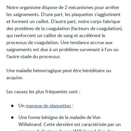
Notre organisme dispose de 2 mécanismes pour arrêter
les saignements. D’une part, les plaquettes s’agglutinent
et forment un caillot. D’autre part, notre corps fabrique
des protéines de la coagulation (facteurs de coagulation),
qui renforcent un caillot de sang et accélèrent le
processus de coagulation. Une tendance accrue aux
saignements est due à un problème survenant à l'un ou
l’autre stade du processus.
Une maladie hémorragique peut être héréditaire ou
acquise.
Les causes les plus fréquentes sont :
Un
manque de plaquettes
;
Une forme bénigne de la maladie de Von
Willebrand. Cette dernière est caractérisée par un