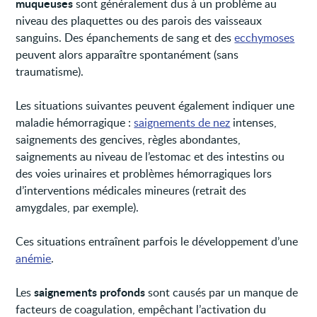
muqueuses
sont généralement dus à un problème au
niveau des plaquettes ou des parois des vaisseaux
sanguins. Des épanchements de sang et des
ecchymoses
peuvent alors apparaître spontanément (sans
traumatisme).
Les situations suivantes peuvent également indiquer une
maladie hémorragique :
saignements de nez
intenses,
saignements des gencives, règles abondantes,
saignements au niveau de l’estomac et des intestins ou
des voies urinaires et problèmes hémorragiques lors
d’interventions médicales mineures (retrait des
amygdales, par exemple).
Ces situations entraînent parfois le développement d’une
anémie
.
saignements profonds
Les
sont causés par un manque de
facteurs de coagulation, empêchant l’activation du