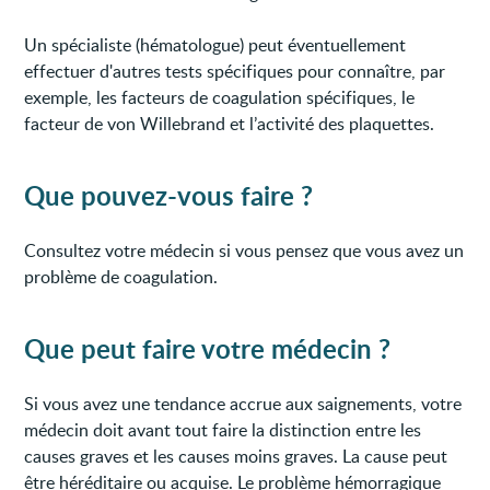
Un spécialiste (hématologue) peut éventuellement
effectuer d'autres tests spécifiques pour connaître, par
exemple, les facteurs de coagulation spécifiques, le
facteur de von Willebrand et l’activité des plaquettes.
Que pouvez-vous faire ?
Consultez votre médecin si vous pensez que vous avez un
problème de coagulation.
Que peut faire votre médecin ?
Si vous avez une tendance accrue aux saignements, votre
médecin doit avant tout faire la distinction entre les
causes graves et les causes moins graves. La cause peut
être héréditaire ou acquise. Le problème hémorragique