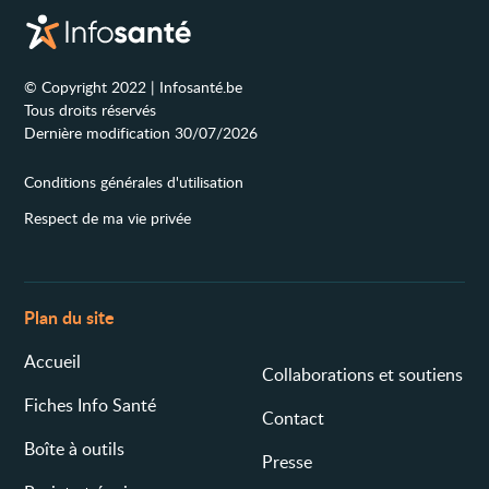
© Copyright 2022 | Infosanté.be
Tous droits réservés
Dernière modification 30/07/2026
Conditions générales d'utilisation
Respect de ma vie privée
Plan du site
Accueil
Collaborations et soutiens
Fiches Info Santé
Contact
Boîte à outils
Presse