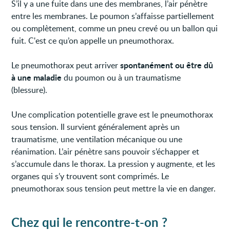
S’il y a une fuite dans une des membranes, l’air pénètre
entre les membranes. Le poumon s’affaisse partiellement
ou complètement, comme un pneu crevé ou un ballon qui
fuit. C'est ce qu’on appelle un pneumothorax.
spontanément ou être dû
Le pneumothorax peut arriver
à une maladie
du poumon ou à un traumatisme
(blessure).
Une complication potentielle grave est le pneumothorax
sous tension. Il survient généralement après un
traumatisme, une ventilation mécanique ou une
réanimation. L’air pénètre sans pouvoir s’échapper et
s’accumule dans le thorax. La pression y augmente, et les
organes qui s’y trouvent sont comprimés. Le
pneumothorax sous tension peut mettre la vie en danger.
Chez qui le rencontre-t-on ?