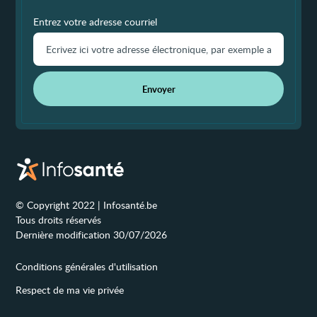
Entrez votre adresse courriel
Envoyer
© Copyright 2022 | Infosanté.be
Tous droits réservés
Dernière modification 30/07/2026
Conditions générales d'utilisation
Respect de ma vie privée