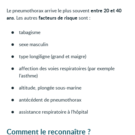
entre 20 et 40
Le pneumothorax arrive le plus souvent
ans
facteurs de risque
. Les autres
sont :
tabagisme
sexe masculin
type longiligne (grand et maigre)
affection des voies respiratoires (par exemple
l’asthme)
altitude, plongée sous-marine
antécédent de pneumothorax
assistance respiratoire à l’hôpital
Comment le reconnaître ?