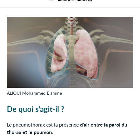
ALIOUI Mohammed Elamine
De quoi s’agit-il ?
d'air entre la paroi du
Le pneumothorax est la présence
thorax et le poumon.