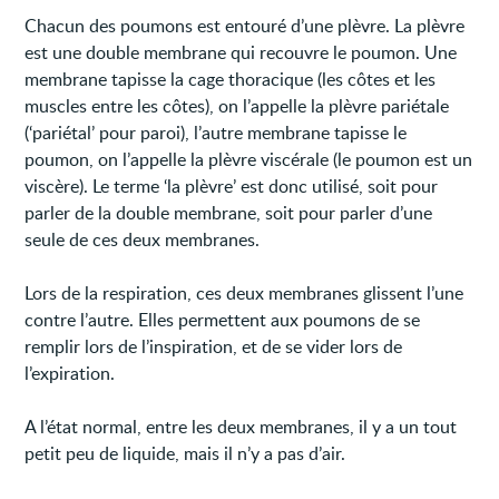
Chacun des poumons est entouré d’une plèvre. La plèvre
est une double membrane qui recouvre le poumon. Une
membrane tapisse la cage thoracique (les côtes et les
muscles entre les côtes), on l’appelle la plèvre pariétale
(‘pariétal’ pour paroi), l’autre membrane tapisse le
poumon, on l’appelle la plèvre viscérale (le poumon est un
viscère). Le terme ‘la plèvre’ est donc utilisé, soit pour
parler de la double membrane, soit pour parler d’une
seule de ces deux membranes.
Lors de la respiration, ces deux membranes glissent l’une
contre l’autre. Elles permettent aux poumons de se
remplir lors de l’inspiration, et de se vider lors de
l’expiration.
A l’état normal, entre les deux membranes, il y a un tout
petit peu de liquide, mais il n’y a pas d’air.