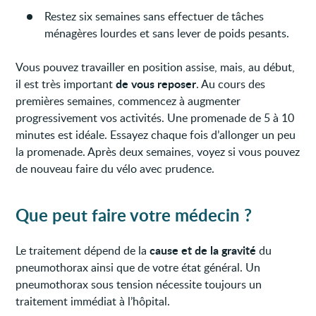
Restez six semaines sans effectuer de tâches
ménagères lourdes et sans lever de poids pesants.
Vous pouvez travailler en position assise, mais, au début,
de vous reposer
il est très important
. Au cours des
premières semaines, commencez à augmenter
progressivement vos activités. Une promenade de 5 à 10
minutes est idéale. Essayez chaque fois d’allonger un peu
la promenade. Après deux semaines, voyez si vous pouvez
de nouveau faire du vélo avec prudence.
Que peut faire votre médecin ?
cause et de la gravité
Le traitement dépend de la
du
pneumothorax ainsi que de votre état général. Un
pneumothorax sous tension nécessite toujours un
traitement immédiat à l’hôpital.