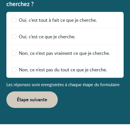
cherchez ?
Oui, c’est tout à fait ce que je cherche.
Oui, c’est ce que je cherche.
Non, ce n’est pas vraiment ce que je cherche.
Non, ce n’est pas du tout ce que je cherche.
Les réponses sont enregistrées à chaque étape du formulaire
Étape suivante