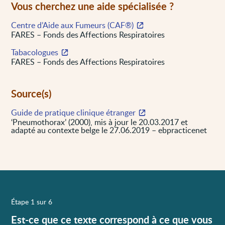
Vous cherchez une aide spécialisée ?
Centre d’Aide aux Fumeurs (CAF®)
FARES – Fonds des Affections Respiratoires
Tabacologues
FARES – Fonds des Affections Respiratoires
Source(s)
Guide de pratique clinique étranger
‘Pneumothorax’ (2000), mis à jour le 20.03.2017 et
adapté au contexte belge le 27.06.2019 – ebpracticenet
Étape 1 sur 6
Est-ce que ce texte correspond à ce que vous