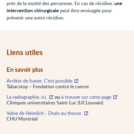
une
près de la moitié des personnes. En cas de récidive,
intervention chirurgicale
peut être envisagée pour
prévenir une autre récidive.
Liens utiles
En savoir plus
Arrêter de fumer. C’est possible
Tabacstop – Fondation contre le cancer
La radiographie, ici,
ou
à trouver sur cette page
Cliniques universitaires Saint-Luc (UCLouvain)
Valve de Heimlich - Drain au thorax
CHU Montréal