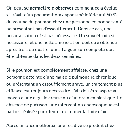
permettre d’observer
On peut se
comment cela évolue
s’il s’agit d’un pneumothorax spontané inférieur à 50 %
du volume du poumon chez une personne en bonne santé
ne présentant pas d’essoufflement. Dans ce cas, une
hospitalisation n’est pas nécessaire. Un suivi étroit est
nécessaire, et une nette amélioration doit être obtenue
après trois ou quatre jours. La guérison complète doit
être obtenue dans les deux semaines.
Si le poumon est complètement affaissé, chez une
personne atteinte d'une maladie pulmonaire chronique
ou présentant un essoufflement grave, un traitement plus
efficace est toujours nécessaire. L'air doit être aspiré au
moyen d'une aiguille creuse ou d'un drain en plastique. En
absence de guérison, une intervention endoscopique est
parfois réalisée pour tenter de fermer la fuite d'air.
Après un pneumothorax, une récidive se produit chez