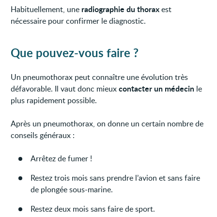
radiographie du thorax
Habituellement, une
est
nécessaire pour confirmer le diagnostic.
Que pouvez-vous faire ?
Un pneumothorax peut connaître une évolution très
contacter un médecin
défavorable. Il vaut donc mieux
le
plus rapidement possible.
Après un pneumothorax, on donne un certain nombre de
conseils généraux :
Arrêtez de fumer !
Restez trois mois sans prendre l’avion et sans faire
de plongée sous-marine.
Restez deux mois sans faire de sport.