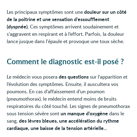
douleur sur un côté
Les principaux symptômes sont une
de la poitrine et une sensation d'essoufflement
(dyspnée).
Ces symptômes arrivent soudainement et
s'aggravent en respirant et à l’effort. Parfois, la douleur
lance jusque dans l'épaule et provoque une toux sèche.
Comment le diagnostic est-il posé ?
des questions
Le médecin vous posera
sur l’apparition et
l’évolution des symptômes. Ensuite, il auscultera vos
poumons. En cas d'affaissement d’un poumon
(pneumothorax), le médecin entend moins de bruits
respiratoires du côté touché. Les signes de pneumothorax
un manque d’oxygène
sous tension sévère sont
dans le
des lèvres bleues, une accélération du rythme
sang,
cardiaque, une baisse de la tension artérielle.
..