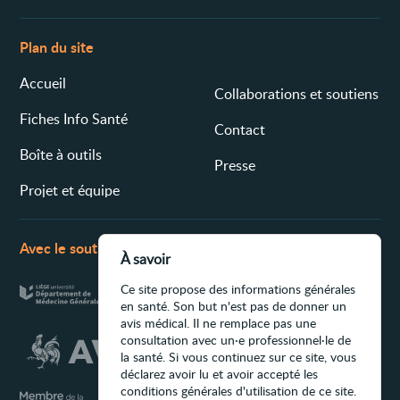
Plan du site
Accueil
Collaborations et soutiens
Fiches Info Santé
Contact
Boîte à outils
Presse
Projet et équipe
Avec le soutien de
À savoir
Ce site propose des informations générales
en santé. Son but n'est pas de donner un
avis médical. Il ne remplace pas une
consultation avec un·e professionnel·le de
la santé. Si vous continuez sur ce site, vous
déclarez avoir lu et avoir accepté les
conditions générales d'utilisation de ce site.