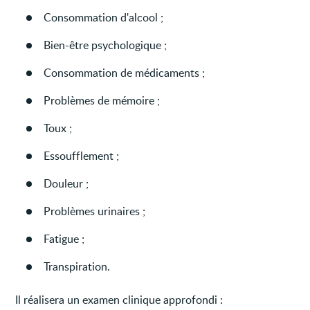
Consommation d'alcool ;
Bien-être psychologique ;
Consommation de médicaments ;
Problèmes de mémoire ;
Toux ;
Essoufflement ;
Douleur ;
Problèmes urinaires ;
Fatigue ;
Transpiration.
Il réalisera un examen clinique approfondi :