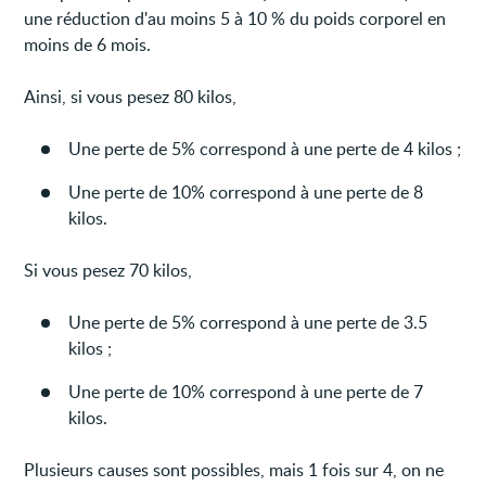
une réduction d'au moins 5 à 10 % du poids corporel en
moins de 6 mois.
Ainsi, si vous pesez 80 kilos,
Une perte de 5% correspond à une perte de 4 kilos ;
Une perte de 10% correspond à une perte de 8
kilos.
Si vous pesez 70 kilos,
Une perte de 5% correspond à une perte de 3.5
kilos ;
Une perte de 10% correspond à une perte de 7
kilos.
Plusieurs causes sont possibles, mais 1 fois sur 4, on ne