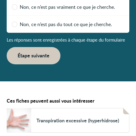
Non, ce n’est pas vraiment ce que je cherche.
Non, ce n’est pas du tout ce que je cherche.
Les réponses sont enregistrées à chaque étape du formulaire
Étape suivante
Ces fiches peuvent aussi vous intéresser
Voir
Transpiration
Transpiration excessive (hyperhidrose)
excessive
(hyperhidrose)