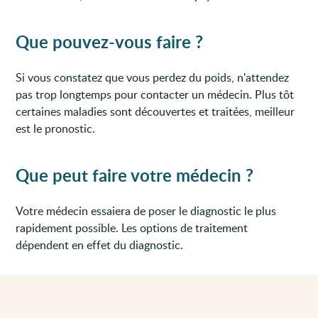
Que pouvez-vous faire ?
Si vous constatez que vous perdez du poids, n'attendez
pas trop longtemps pour contacter un médecin. Plus tôt
certaines maladies sont découvertes et traitées, meilleur
est le pronostic.
Que peut faire votre médecin ?
Votre médecin essaiera de poser le diagnostic le plus
rapidement possible. Les options de traitement
dépendent en effet du diagnostic.