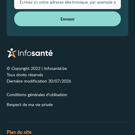
Envoyer
© Copyright 2022 | Infosanté.be
Tous droits réservés
Dernière modification 30/07/2026
Conditions générales d'utilisation
Respect de ma vie privée
Plan du site