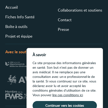
Accueil
Collaborations et soutiens
Fiches Info Santé
Contact
Boîte à outils
Presse
Projet et équipe
Avec le soutien de
À savoir
Ce site propose des informations générales
en santé. Son but n'est pas de donner un
avis médical. Il ne remplace pas une
consultation avec un·e professionnel·le de
la santé. Si vous continuez sur ce site, vous
déclarez avoir lu et avoir accepté les
conditions générales d'utilisation de ce site.
Vous pouvez
lire ces conditions ici
Continuer vers les cookies