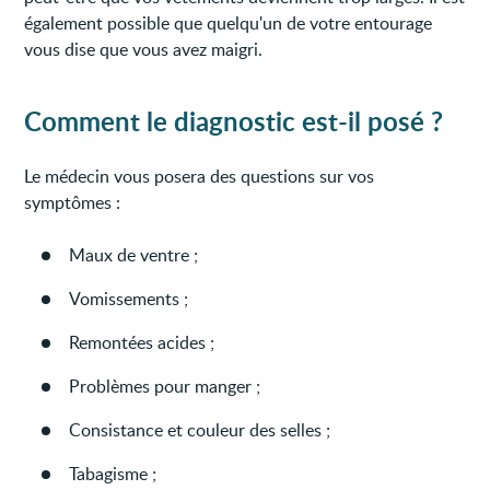
également possible que quelqu'un de votre entourage
vous dise que vous avez maigri.
Comment le diagnostic est-il posé ?
Le médecin vous posera des questions sur vos
symptômes :
Maux de ventre ;
Vomissements ;
Remontées acides ;
Problèmes pour manger ;
Consistance et couleur des selles ;
Tabagisme ;