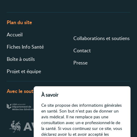
Plan du site
Accueil
Collaborations et soutiens
Fiches Info Santé
Contact
Boîte à outils
Presse
Projet et équipe
Avec le soutien de
À savoir
Ce site propose des informations générales
en santé. Son but n'est pas de donner un
avis médical. Il ne remplace pas une
consultation avec un·e professionnel·le de
la santé. Si vous continuez sur ce site, vous
déclarez avoir lu et avoir accepté les