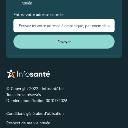
privée
.
Entrez votre adresse courriel
Envoyer
© Copyright 2022 | Infosanté.be
Tous droits réservés
Dernière modification 30/07/2026
Conditions générales d'utilisation
Respect de ma vie privée