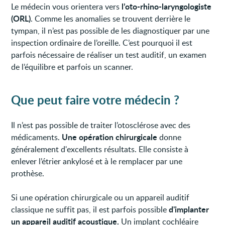
l’oto-rhino-laryngologiste
Le médecin vous orientera vers
(ORL)
. Comme les anomalies se trouvent derrière le
tympan, il n’est pas possible de les diagnostiquer par une
inspection ordinaire de l’oreille. C’est pourquoi il est
parfois nécessaire de réaliser un test auditif, un examen
de l’équilibre et parfois un scanner.
Que peut faire votre médecin ?
Il n’est pas possible de traiter l’otosclérose avec des
Une opération chirurgicale
médicaments.
donne
généralement d'excellents résultats. Elle consiste à
enlever l’étrier ankylosé et à le remplacer par une
prothèse.
Si une opération chirurgicale ou un appareil auditif
d'implanter
classique ne suffit pas, il est parfois possible
un appareil auditif acoustique.
Un implant cochléaire