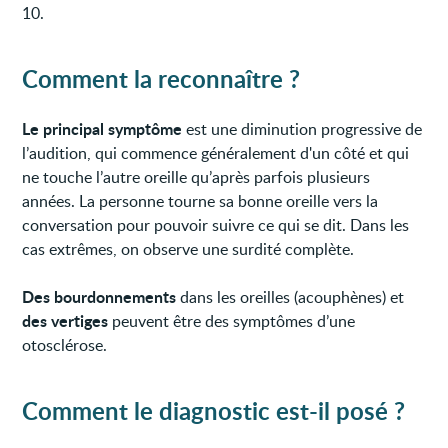
10.
Comment la reconnaître ?
Le principal symptôme
est une diminution progressive de
l’audition, qui commence généralement d'un côté et qui
ne touche l’autre oreille qu’après parfois plusieurs
années. La personne tourne sa bonne oreille vers la
conversation pour pouvoir suivre ce qui se dit. Dans les
cas extrêmes, on observe une surdité complète.
Des bourdonnements
dans les oreilles (acouphènes) et
des vertiges
peuvent être des symptômes d’une
otosclérose.
Comment le diagnostic est-il posé ?