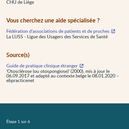
CHU de Liège
Vous cherchez une aide spécialisée ?
Fédération d’associations de patients et de proches
La LUSS - Ligue des Usagers des Services de Santé
Source(s)
Guide de pratique clinique étranger
‘Otosclérose (ou otospongiose)’ (2000), mis à jour le
06.09.2017 et adapté au contexte belge le 08.01.2020 –
ebpracticenet
Étape 1 sur 6