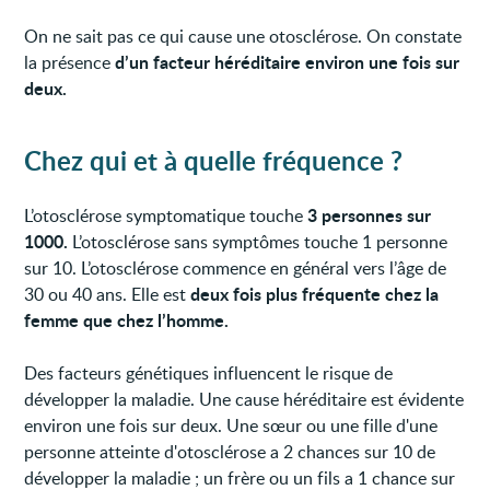
On ne sait pas ce qui cause une otosclérose. On constate
d’un facteur héréditaire environ une fois sur
la présence
deux.
Chez qui et à quelle fréquence ?
3 personnes sur
L’otosclérose symptomatique touche
1000.
L’otosclérose sans symptômes touche 1 personne
sur 10. L’otosclérose commence en général vers l’âge de
deux fois plus fréquente chez la
30 ou 40 ans. Elle est
femme que chez l’homme.
Des facteurs génétiques influencent le risque de
développer la maladie. Une cause héréditaire est évidente
environ une fois sur deux. Une sœur ou une fille d'une
personne atteinte d'otosclérose a 2 chances sur 10 de
développer la maladie ; un frère ou un fils a 1 chance sur