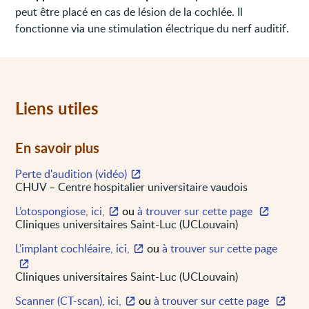
peut être placé en cas de lésion de la cochlée. Il
fonctionne via une stimulation électrique du nerf auditif.
Liens utiles
En savoir plus
Perte d'audition (vidéo)
CHUV – Centre hospitalier universitaire vaudois
L’otospongiose, ici,
ou
à trouver sur cette page
Cliniques universitaires Saint-Luc (UCLouvain)
L’implant cochléaire, ici,
ou
à trouver sur cette page
Cliniques universitaires Saint-Luc (UCLouvain)
Scanner (CT-scan), ici,
ou
à trouver sur cette page