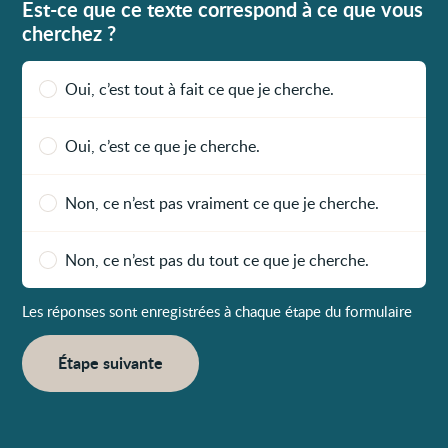
Est-ce que ce texte correspond à ce que vous
cherchez ?
Oui, c’est tout à fait ce que je cherche.
Oui, c’est ce que je cherche.
Non, ce n’est pas vraiment ce que je cherche.
Non, ce n’est pas du tout ce que je cherche.
Les réponses sont enregistrées à chaque étape du formulaire
Étape suivante