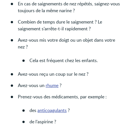
En cas de saignements de nez répétés, saignez-vous
toujours de la même narine ?
Combien de temps dure le saignement ? Le
saignement s’arrête-t-il rapidement ?
Avez-vous mis votre doigt ou un objet dans votre
nez ?
Cela est fréquent chez les enfants.
Avez-vous reçu un coup sur le nez ?
Avez-vous un
rhume
?
Prenez-vous des médicaments, par exemple :
des
anticoagulants
?
de l'aspirine ?