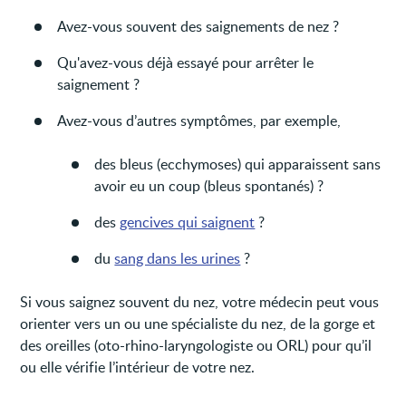
Avez-vous souvent des saignements de nez ?
Qu'avez-vous déjà essayé pour arrêter le
saignement ?
Avez-vous d’autres symptômes, par exemple,
des bleus (ecchymoses) qui apparaissent sans
avoir eu un coup (bleus spontanés) ?
des
gencives qui saignent
?
du
sang dans les urines
?
Si vous saignez souvent du nez, votre médecin peut vous
orienter vers un ou une spécialiste du nez, de la gorge et
des oreilles (oto-rhino-laryngologiste ou ORL) pour qu’il
ou elle vérifie l’intérieur de votre nez.