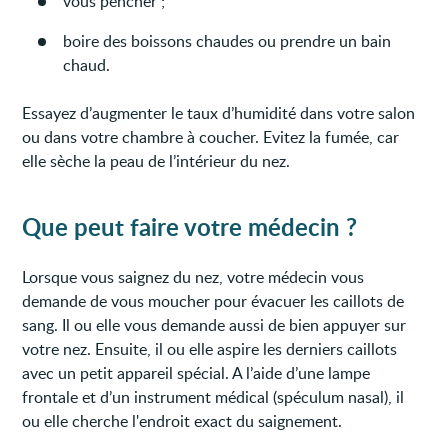
vous pencher ;
boire des boissons chaudes ou prendre un bain
chaud.
Essayez d’augmenter le taux d’humidité dans votre salon
ou dans votre chambre à coucher. Evitez la fumée, car
elle sèche la peau de l’intérieur du nez.
Que peut faire votre médecin ?
Lorsque vous saignez du nez, votre médecin vous
demande de vous moucher pour évacuer les caillots de
sang. Il ou elle vous demande aussi de bien appuyer sur
votre nez. Ensuite, il ou elle aspire les derniers caillots
avec un petit appareil spécial. A l’aide d’une lampe
frontale et d’un instrument médical (spéculum nasal), il
ou elle cherche l'endroit exact du saignement.