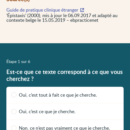
Guide de pratique clinique étranger
‘Épistaxis’ (2000), mis à jour le 06.09.2017 et adapté au
contexte belge le 15.05.2019 – ebpracticenet
Étape 1 sur 6
Est-ce que ce texte correspond à ce que vous
cherchez ?
Oui, c’est tout à fait ce que je cherche.
Oui, c’est ce que je cherche.
Non, ce n’est pas vraiment ce que je cherche.