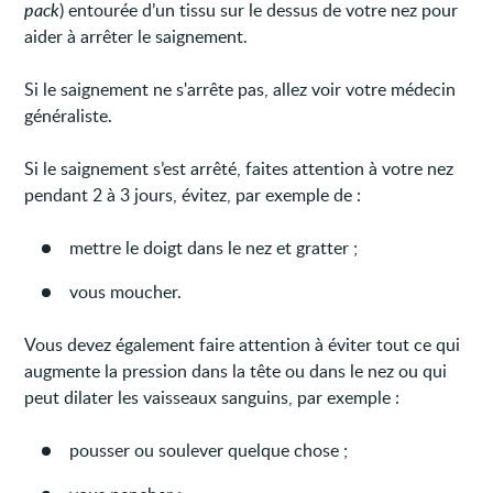
pack
) entourée d’un tissu sur le dessus de votre nez pour
aider à arrêter le saignement.
Si le saignement ne s'arrête pas, allez voir votre médecin
généraliste.
Si le saignement s’est arrêté, faites attention à votre nez
pendant 2 à 3 jours, évitez, par exemple de :
mettre le doigt dans le nez et gratter ;
vous moucher.
Vous devez également faire attention à éviter tout ce qui
augmente la pression dans la tête ou dans le nez ou qui
peut dilater les vaisseaux sanguins, par exemple :
pousser ou soulever quelque chose ;