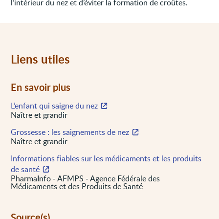
l’intérieur du nez et d’éviter la formation de croûtes.
Liens utiles
En savoir plus
L’enfant qui saigne du nez
Naître et grandir
Grossesse : les saignements de nez
Naître et grandir
Informations fiables sur les médicaments et les produits
de santé
PharmaInfo - AFMPS - Agence Fédérale des
Médicaments et des Produits de Santé
Source(s)