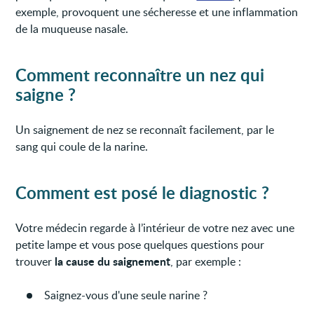
exemple, provoquent une sécheresse et une inflammation
de la muqueuse nasale.
Comment reconnaître un nez qui
saigne ?
Un saignement de nez se reconnaît facilement, par le
sang qui coule de la narine.
Comment est posé le diagnostic ?
Votre médecin regarde à l’intérieur de votre nez avec une
petite lampe et vous pose quelques questions pour
la cause du saignement
trouver
, par exemple :
Saignez-vous d'une seule narine ?