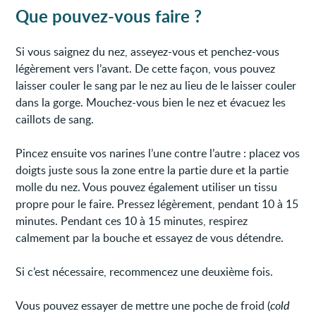
Que pouvez-vous faire ?
Si vous saignez du nez, asseyez-vous et penchez-vous
légèrement vers l’avant. De cette façon, vous pouvez
laisser couler le sang par le nez au lieu de le laisser couler
dans la gorge. Mouchez-vous bien le nez et évacuez les
caillots de sang.
Pincez ensuite vos narines l’une contre l’autre : placez vos
doigts juste sous la zone entre la partie dure et la partie
molle du nez. Vous pouvez également utiliser un tissu
propre pour le faire. Pressez légèrement, pendant 10 à 15
minutes. Pendant ces 10 à 15 minutes, respirez
calmement par la bouche et essayez de vous détendre.
Si c’est nécessaire, recommencez une deuxième fois.
Vous pouvez essayer de mettre une poche de froid (
cold