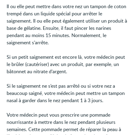
Il ou elle peut mettre dans votre nez un tampon de coton
trempé dans un liquide spécial pour arrêter le
saignement. Il ou elle peut également utiliser un produit à
base de gélatine. Ensuite, il faut pincer les narines
pendant au moins 15 minutes. Normalement, le
saignement s’arrête.
Si un petit saignement est encore là, votre médecin peut
le brûler (cautériser) avec un produit, par exemple, un
bâtonnet au nitrate d'argent.
Si le saignement ne s’est pas arrêté ou si votre nez a
beaucoup saigné, votre médecin peut mettre un tampon
nasal à garder dans le nez pendant 1 à 3 jours.
Votre médecin peut vous prescrire une pommade
nourrissante à mettre dans le nez pendant plusieurs
semaines. Cette pommade permet de réparer la peau à