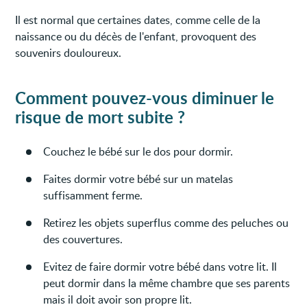
Il est normal que certaines dates, comme celle de la
naissance ou du décès de l'enfant, provoquent des
souvenirs douloureux.
Comment pouvez-vous diminuer le
risque de mort subite ?
Couchez le bébé sur le dos pour dormir.
Faites dormir votre bébé sur un matelas
suffisamment ferme.
Retirez les objets superflus comme des peluches ou
des couvertures.
Evitez de faire dormir votre bébé dans votre lit. Il
peut dormir dans la même chambre que ses parents
mais il doit avoir son propre lit.