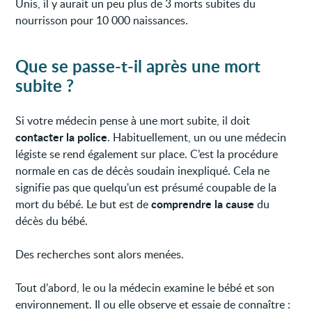
Unis, il y aurait un peu plus de 3 morts subites du
nourrisson pour 10 000 naissances.
Que se passe-t-il après une mort
subite ?
Si votre médecin pense à une mort subite, il doit
contacter la police
. Habituellement, un ou une médecin
légiste se rend également sur place. C’est la procédure
normale en cas de décès soudain inexpliqué. Cela ne
signifie pas que quelqu'un est présumé coupable de la
comprendre la cause
mort du bébé. Le but est de
du
décès du bébé.
Des recherches sont alors menées.
Tout d’abord, le ou la médecin examine le bébé et son
environnement. Il ou elle observe et essaie de connaître :