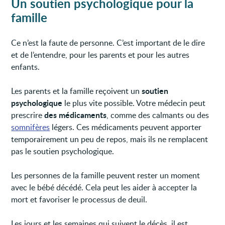
Un soutien psychologique pour la
famille
Ce n’est la faute de personne. C’est important de le dire
et de l’entendre, pour les parents et pour les autres
enfants.
soutien
Les parents et la famille reçoivent un
psychologique
le plus vite possible. Votre médecin peut
des médicaments
prescrire
, comme des calmants ou des
somnifères
légers. Ces médicaments peuvent apporter
temporairement un peu de repos, mais ils ne remplacent
pas le soutien psychologique.
Les personnes de la famille peuvent rester un moment
avec le bébé décédé. Cela peut les aider à accepter la
mort et favoriser le processus de deuil.
Les jours et les semaines qui suivent le décès, il est