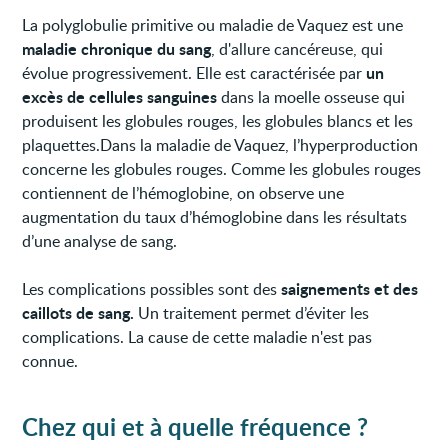
La polyglobulie primitive ou maladie de Vaquez est une
maladie chronique du sang
, d'allure cancéreuse, qui
un
évolue progressivement. Elle est caractérisée par
excès de cellules sanguines
dans la moelle osseuse qui
produisent les globules rouges, les globules blancs et les
plaquettes.Dans la maladie de Vaquez, l’hyperproduction
concerne les globules rouges. Comme les globules rouges
contiennent de l’hémoglobine, on observe une
augmentation du taux d’hémoglobine dans les résultats
d’une analyse de sang.
saignements et des
Les complications possibles sont des
caillots de sang.
Un traitement permet d’éviter les
complications. La cause de cette maladie n'est pas
connue.
Chez qui et à quelle fréquence ?