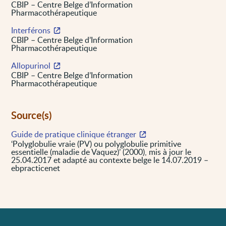
CBIP – Centre Belge d’Information
Pharmacothérapeutique
Interférons
CBIP – Centre Belge d’Information
Pharmacothérapeutique
Allopurinol
CBIP – Centre Belge d’Information
Pharmacothérapeutique
Source(s)
Guide de pratique clinique étranger
‘Polyglobulie vraie (PV) ou polyglobulie primitive
essentielle (maladie de Vaquez)’ (2000), mis à jour le
25.04.2017 et adapté au contexte belge le 14.07.2019 –
ebpracticenet