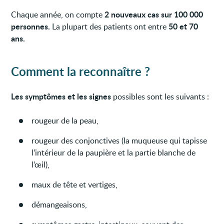
2 nouveaux cas sur 100 000
Chaque année, on compte
personnes.
50 et 70
La plupart des patients ont entre
ans.
Comment la reconnaître ?
Les symptômes
et les signes
possibles sont les suivants :
rougeur de la peau,
rougeur des conjonctives (la muqueuse qui tapisse
l’intérieur de la paupière et la partie blanche de
l’œil),
maux de tête et vertiges,
démangeaisons,