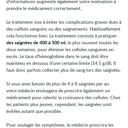
d'informations augmente également votre motivation à
prendre le médicament correctement.
Le traitement vise à éviter les complications graves dues à
des caillots sanguins ou des saignements. Habituellement
cela fonctionne bien. Le traitement consiste à pratiquer
des saignées de 400 à 500 ml,
le plus souvent toutes les
deux semaines, pour éliminer les cellules sanguines en
excès. Le taux d'hémoglobine dans le sang doit être
maintenu en dessous d'une certaine limite (14,5 g/dl). Il
faut donc parfois collecter plus de sang lors des saignées.
Si vous avez besoin de plus de 4 à 8 saignées par an,
votre médecin envisagera de prescrire également un
médicament pour ralentir la croissance des cellules. Chez
les patients plus jeunes, cependant, les saignées sont
évitées autant que possible.
Pour soulager les symptômes, le médecin prescrira les