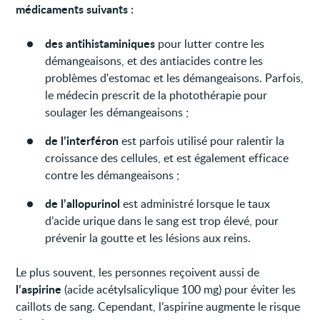
médicaments suivants :
des antihistaminiques
pour lutter contre les
démangeaisons, et des antiacides contre les
problèmes d'estomac et les démangeaisons. Parfois,
le médecin prescrit de la photothérapie pour
soulager les démangeaisons ;
de l’interféron
est parfois utilisé pour ralentir la
croissance des cellules, et est également efficace
contre les démangeaisons ;
de l’allopurinol
est administré lorsque le taux
d’acide urique dans le sang est trop élevé, pour
prévenir la goutte et les lésions aux reins.
Le plus souvent, les personnes reçoivent aussi de
l’aspirine
(acide acétylsalicylique 100 mg) pour éviter les
caillots de sang. Cependant, l’aspirine augmente le risque