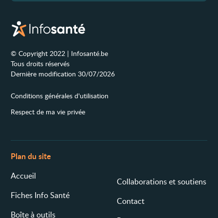
© Copyright 2022 | Infosanté.be
Tous droits réservés
Dernière modification 30/07/2026
Conditions générales d'utilisation
Respect de ma vie privée
Plan du site
Accueil
Collaborations et soutiens
Fiches Info Santé
Contact
Boîte à outils