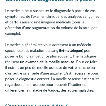
Le médecin peut suspecter le diagnostic à partir de vos
symptômes, de l'examen clinique, des analyses sanguines
et parfois aussi d'une imagerie médicale (pour la
détection d'une augmentation du volume de la rate, par
exemple).
Le médecin généraliste vous adressera à un médecin
(hématologue)
spécialiste des maladies du sang
pour
poser le bon diagnostic. Le plus souvent, l’hématologue
un examen de la moelle osseuse
réalisera
. Pour ce faire,
il extrait un peu de moelle osseuse de votre hanche ou
d'un autre os à l’aide d’une aiguille. C’est nécessaire pour
poser le diagnostic correct. La moelle osseuse est ensuite
regardée au microscope pour pouvoir l’étudier et
différencier la maladie de Vaquez des autres maladies.
Que pouvez-vous faire ?