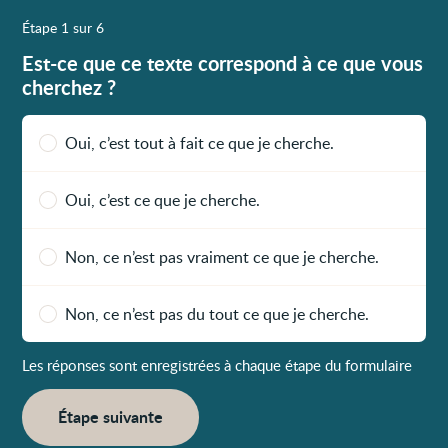
Étape 1 sur 6
Est-ce que ce texte correspond à ce que vous
cherchez ?
Oui, c’est tout à fait ce que je cherche.
Oui, c’est ce que je cherche.
Non, ce n’est pas vraiment ce que je cherche.
Non, ce n’est pas du tout ce que je cherche.
Les réponses sont enregistrées à chaque étape du formulaire
Étape suivante