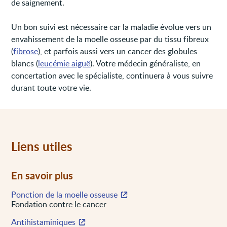
de saignement.
Un bon suivi est nécessaire car la maladie évolue vers un
envahissement de la moelle osseuse par du tissu fibreux
(
fibrose
), et parfois aussi vers un cancer des globules
blancs (
leucémie aiguë
). Votre médecin généraliste, en
concertation avec le spécialiste, continuera à vous suivre
durant toute votre vie.
Liens utiles
En savoir plus
Ponction de la moelle osseuse
Fondation contre le cancer
Antihistaminiques