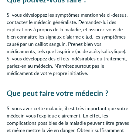
Si vous développez les symptômes mentionnés ci-dessus,
contactez le médecin généraliste. Demandez-lui des
explications à propos de la maladie, et assurez-vous de
bien connaître les signaux d’alarme c.à.d. les symptômes
causé par un caillot sanguin. Prenez bien vos
médicaments, tels que l’aspirine (acide acétylsalicylique).
Si vous développez des effets indésirables du traitement,
parlez-en au médecin. N'arrêtez surtout pas le
médicament de votre propre initiative.
Que peut faire votre médecin ?
Si vous avez cette maladie, il est très important que votre
médecin vous l’explique clairement. En effet, les
complications possibles de la maladie peuvent être graves
et même mettre la vie en danger. Obtenir suffisamment