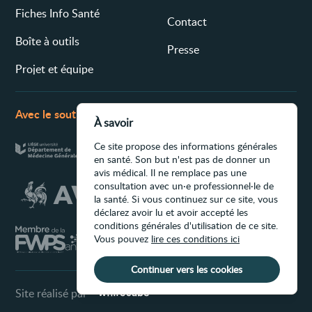
Fiches Info Santé
Contact
Boîte à outils
Presse
Projet et équipe
Avec le soutien de
À savoir
Ce site propose des informations générales
en santé. Son but n'est pas de donner un
avis médical. Il ne remplace pas une
consultation avec un·e professionnel·le de
la santé. Si vous continuez sur ce site, vous
déclarez avoir lu et avoir accepté les
conditions générales d'utilisation de ce site.
Vous pouvez
lire ces conditions ici
Continuer vers les cookies
Site réalisé par