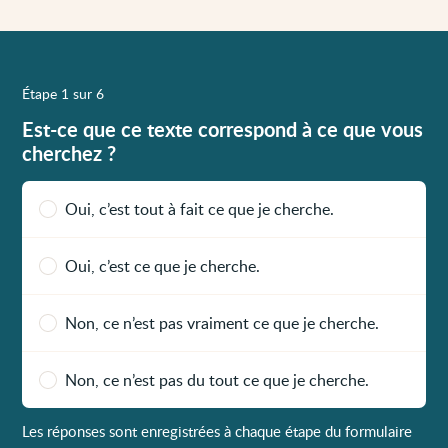
Étape 1 sur 6
Est-ce que ce texte correspond à ce que vous
cherchez ?
Oui, c’est tout à fait ce que je cherche.
Oui, c’est ce que je cherche.
Non, ce n’est pas vraiment ce que je cherche.
Non, ce n’est pas du tout ce que je cherche.
Les réponses sont enregistrées à chaque étape du formulaire