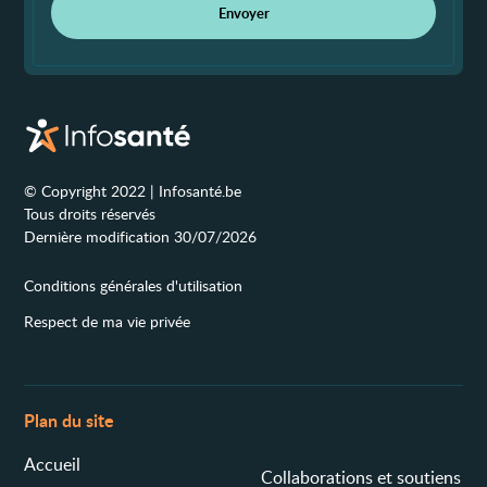
Envoyer
© Copyright 2022 | Infosanté.be
Tous droits réservés
Dernière modification 30/07/2026
Conditions générales d'utilisation
Respect de ma vie privée
Plan du site
Accueil
Collaborations et soutiens