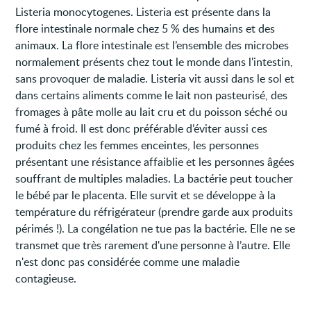
Listeria monocytogenes. Listeria est présente dans la
flore intestinale normale chez 5 % des humains et des
animaux. La flore intestinale est l’ensemble des microbes
normalement présents chez tout le monde dans l'intestin,
sans provoquer de maladie. Listeria vit aussi dans le sol et
dans certains aliments comme le lait non pasteurisé, des
fromages à pâte molle au lait cru et du poisson séché ou
fumé à froid. Il est donc préférable d’éviter aussi ces
produits chez les femmes enceintes, les personnes
présentant une résistance affaiblie et les personnes âgées
souffrant de multiples maladies. La bactérie peut toucher
le bébé par le placenta. Elle survit et se développe à la
température du réfrigérateur (prendre garde aux produits
périmés !). La congélation ne tue pas la bactérie. Elle ne se
transmet que très rarement d'une personne à l’autre. Elle
n'est donc pas considérée comme une maladie
contagieuse.