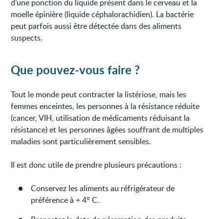
d’une ponction du liquide présent dans le cerveau et la
moelle épinière (liquide céphalorachidien). La bactérie
peut parfois aussi être détectée dans des aliments
suspects.
Que pouvez-vous faire ?
Tout le monde peut contracter la listériose, mais les
femmes enceintes, les personnes à la résistance réduite
(cancer, VIH, utilisation de médicaments réduisant la
résistance) et les personnes âgées souffrant de multiples
maladies sont particulièrement sensibles.
Il est donc utile de prendre plusieurs précautions :
Conservez les aliments au réfrigérateur de
préférence à + 4° C.