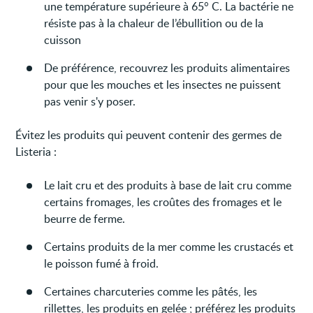
une température supérieure à 65° C. La bactérie ne
résiste pas à la chaleur de l’ébullition ou de la
cuisson
De préférence, recouvrez les produits alimentaires
pour que les mouches et les insectes ne puissent
pas venir s'y poser.
Évitez les produits qui peuvent contenir des germes de
Listeria :
Le lait cru et des produits à base de lait cru comme
certains fromages, les croûtes des fromages et le
beurre de ferme.
Certains produits de la mer comme les crustacés et
le poisson fumé à froid.
Certaines charcuteries comme les pâtés, les
rillettes, les produits en gelée ; préférez les produits