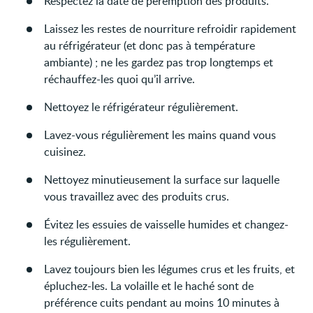
Respectez la date de péremption des produits.
Laissez les restes de nourriture refroidir rapidement
au réfrigérateur (et donc pas à température
ambiante) ; ne les gardez pas trop longtemps et
réchauffez-les quoi qu’il arrive.
Nettoyez le réfrigérateur régulièrement.
Lavez-vous régulièrement les mains quand vous
cuisinez.
Nettoyez minutieusement la surface sur laquelle
vous travaillez avec des produits crus.
Évitez les essuies de vaisselle humides et changez-
les régulièrement.
Lavez toujours bien les légumes crus et les fruits, et
épluchez-les. La volaille et le haché sont de
préférence cuits pendant au moins 10 minutes à