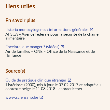
Liens utiles
En savoir plus
Listeria monocytogenes : informations générales
AFSCA – Agence fédérale pour la sécurité de la chaine
alimentaire
Enceinte, que manger ? (vidéos)
Air de familles – ONE – Office de la Naissance et de
l’Enfance
Source(s)
Guide de pratique clinique étranger
‘Listériose’ (2000), mis à jour le 07.02.2017 et adapté au
contexte belge le 11.03.2018– ebpracticenet
www.sciensano.be