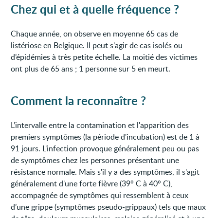
Chez qui et à quelle fréquence ?
Chaque année, on observe en moyenne 65 cas de
listériose en Belgique. Il peut s'agir de cas isolés ou
d’épidémies à très petite échelle. La moitié des victimes
ont plus de 65 ans ; 1 personne sur 5 en meurt.
Comment la reconnaître ?
L’intervalle entre la contamination et l'apparition des
premiers symptômes (la période d'incubation) est de 1 à
91 jours. L'infection provoque généralement peu ou pas
de symptômes chez les personnes présentant une
résistance normale. Mais s'il y a des symptômes, il s'agit
généralement d'une forte fièvre (39° C à 40° C),
accompagnée de symptômes qui ressemblent à ceux
d’une grippe (symptômes pseudo-grippaux) tels que maux