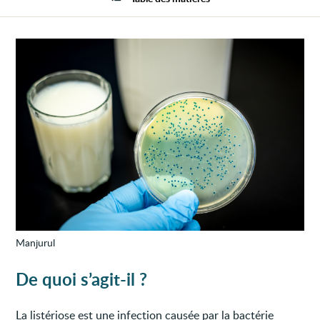
Manjurul
De quoi s’agit-il ?
La listériose est une infection causée par la bactérie