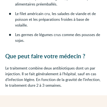
alimentaires préemballés.
Le filet américain cru, les salades de viande et de
poisson et les préparations froides à base de
volaille.
Les germes de légumes crus comme des pousses de
sojas.
Que peut faire votre médecin ?
Le traitement combine deux antibiotiques dont un par
injection. Il se fait généralement à l’hôpital, sauf en cas
d’infection légère. En fonction de la gravité de l'infection,
le traitement dure 2 à 3 semaines.