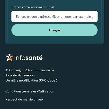
Entrez votre adresse courriel
Envoyer
© Copyright 2022 | Infosanté.be
Tous droits réservés
Dernière modification 30/07/2026
Conditions générales d'utilisation
Respect de ma vie privée