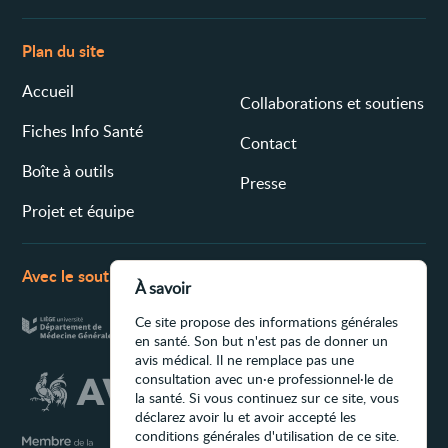
Plan du site
Accueil
Collaborations et soutiens
Fiches Info Santé
Contact
Boîte à outils
Presse
Projet et équipe
Avec le soutien de
À savoir
Ce site propose des informations générales
en santé. Son but n'est pas de donner un
avis médical. Il ne remplace pas une
consultation avec un·e professionnel·le de
la santé. Si vous continuez sur ce site, vous
déclarez avoir lu et avoir accepté les
conditions générales d'utilisation de ce site.