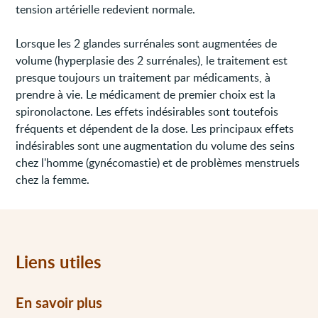
tension artérielle redevient normale.
Lorsque les 2 glandes surrénales sont augmentées de
volume (hyperplasie des 2 surrénales), le traitement est
presque toujours un traitement par médicaments, à
prendre à vie. Le médicament de premier choix est la
spironolactone. Les effets indésirables sont toutefois
fréquents et dépendent de la dose. Les principaux effets
indésirables sont une augmentation du volume des seins
chez l'homme (gynécomastie) et de problèmes menstruels
chez la femme.
Liens utiles
En savoir plus