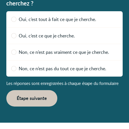
cherchez ?
Oui, c’est tout à fait ce que je cherche.
Oui, c’est ce que je cherche.
Non, ce n’est pas vraiment ce que je cherche.
Non, ce n’est pas du tout ce que je cherche.
Les réponses sont enregistrées à chaque étape du formulaire
Étape suivante