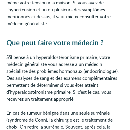
même votre tension à la maison. Si vous avez de
l’hypertension et un ou plusieurs des symptômes
mentionnés ci-dessus, il vaut mieux consulter votre
médecin généraliste.
Que peut faire votre médecin ?
S’il pense à un hyperaldostéronisme primaire, votre
médecin généraliste vous adresse à un médecin
spécialiste des problèmes hormonaux (endocrinologue).
Des analyses de sang et des examens complémentaires
permettent de déterminer si vous êtes atteint
d'hyperaldostéronisme primaire. Si c’est le cas, vous
recevrez un traitement approprié.
En cas de tumeur bénigne dans une seule surrénale
(syndrome de Conn), la chirurgie est le traitement de
choix. On retire la surrénale. Souvent, après cela, la