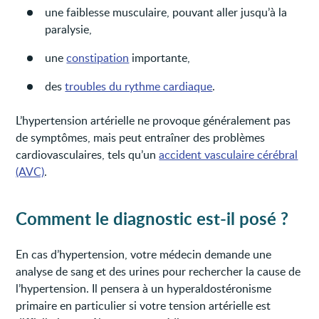
une faiblesse musculaire, pouvant aller jusqu’à la
paralysie,
une
constipation
importante,
des
troubles du rythme cardiaque
.
L’hypertension artérielle ne provoque généralement pas
de symptômes, mais peut entraîner des problèmes
cardiovasculaires, tels qu’un
accident vasculaire cérébral
(AVC)
.
Comment le diagnostic est-il posé ?
En cas d’hypertension, votre médecin demande une
analyse de sang et des urines pour rechercher la cause de
l’hypertension. Il pensera à un hyperaldostéronisme
primaire en particulier si votre tension artérielle est