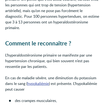
les personnes qui ont trop de tension (hypertension
artérielle), mais qu’on ne pose pas forcément le
diagnostic. Pour 100 personnes hypertendues, on estime
que 3 à 13 personnes ont un hyperaldostéronisme
primaire.
Comment le reconnaître ?
L’hyperaldostéronisme primaire se manifeste par une
hypertension chronique, qui bien souvent n’est pas
ressentie par les patients.
En cas de maladie sévère, une diminution du potassium
dans le sang (
hypokaliémie
) est présente. L’hypokaliémie
peut causer
des crampes musculaires,