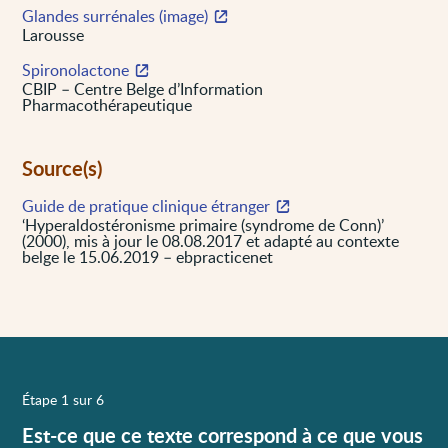
Glandes surrénales (image)
Larousse
Spironolactone
CBIP – Centre Belge d’Information
Pharmacothérapeutique
Source(s)
Guide de pratique clinique étranger
‘Hyperaldostéronisme primaire (syndrome de Conn)’
(2000), mis à jour le 08.08.2017 et adapté au contexte
belge le 15.06.2019 – ebpracticenet
Étape 1 sur 6
Est-ce que ce texte correspond à ce que vous