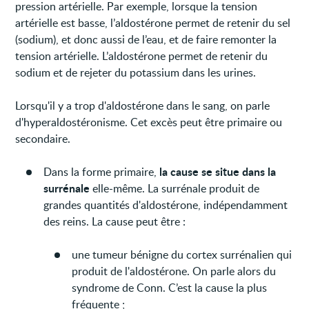
pression artérielle. Par exemple, lorsque la tension
artérielle est basse, l’aldostérone permet de retenir du sel
(sodium), et donc aussi de l’eau, et de faire remonter la
tension artérielle. L’aldostérone permet de retenir du
sodium et de rejeter du potassium dans les urines.
Lorsqu'il y a trop d'aldostérone dans le sang, on parle
d'hyperaldostéronisme. Cet excès peut être primaire ou
secondaire.
la cause se situe dans la
Dans la forme primaire,
surrénale
elle-même. La surrénale produit de
grandes quantités d'aldostérone, indépendamment
des reins. La cause peut être :
une tumeur bénigne du cortex surrénalien qui
produit de l'aldostérone. On parle alors du
syndrome de Conn. C’est la cause la plus
fréquente ;