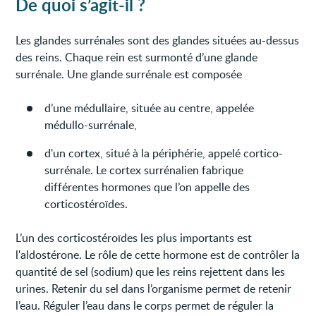
De quoi s’agit-il ?
Les glandes surrénales sont des glandes situées au-dessus
des reins. Chaque rein est surmonté d’une glande
surrénale. Une glande surrénale est composée
d’une médullaire, située au centre, appelée
médullo-surrénale,
d'un cortex, situé à la périphérie, appelé cortico-
surrénale. Le cortex surrénalien fabrique
différentes hormones que l’on appelle des
corticostéroïdes.
L’un des corticostéroïdes les plus importants est
l'aldostérone. Le rôle de cette hormone est de contrôler la
quantité de sel (sodium) que les reins rejettent dans les
urines. Retenir du sel dans l’organisme permet de retenir
l’eau. Réguler l’eau dans le corps permet de réguler la