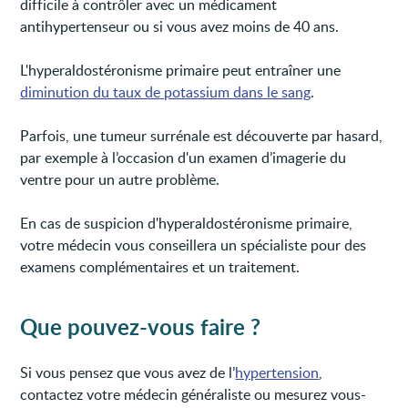
difficile à contrôler avec un médicament
antihypertenseur ou si vous avez moins de 40 ans.
L'hyperaldostéronisme primaire peut entraîner une
diminution du taux de potassium dans le sang
.
Parfois, une tumeur surrénale est découverte par hasard,
par exemple à l’occasion d'un examen d’imagerie du
ventre pour un autre problème.
En cas de suspicion d'hyperaldostéronisme primaire,
votre médecin vous conseillera un spécialiste pour des
examens complémentaires et un traitement.
Que pouvez-vous faire ?
Si vous pensez que vous avez de l’
hypertension
,
contactez votre médecin généraliste ou mesurez vous-