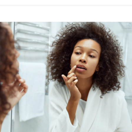
volume