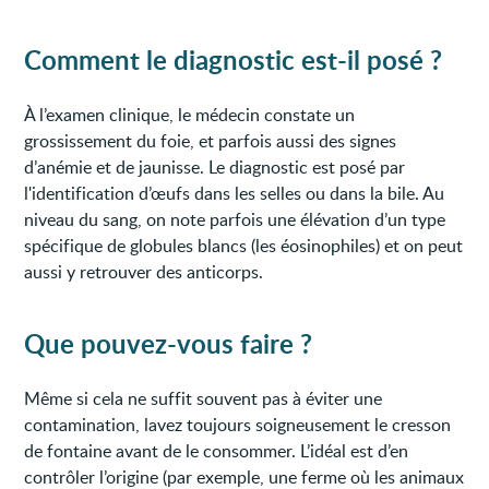
Comment le diagnostic est-il posé ?
À l’examen clinique, le médecin constate un
grossissement du foie, et parfois aussi des signes
d’anémie et de jaunisse. Le diagnostic est posé par
l'identification d’œufs dans les selles ou dans la bile. Au
niveau du sang, on note parfois une élévation d’un type
spécifique de globules blancs (les éosinophiles) et on peut
aussi y retrouver des anticorps.
Que pouvez-vous faire ?
Même si cela ne suffit souvent pas à éviter une
contamination, lavez toujours soigneusement le cresson
de fontaine avant de le consommer. L’idéal est d’en
contrôler l’origine (par exemple, une ferme où les animaux