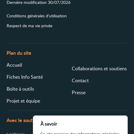
Dernière modification 30/07/2026
Conditions générales d'utilisation
Respect de ma vie privée
Plan du site
Accueil
Collaborations et soutiens
Fiches Info Santé
Contact
Boîte à outils
Presse
Projet et équipe
Avec le soutien de
À savoir
Ce site propose des informations générales