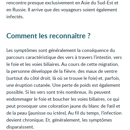
rencontre presque exclusivement en Asie du Sud-Est et
en Russie. Il arrive que des voyageurs soient également
infectés.
Comment les reconnaître ?
Les symptômes sont généralement la conséquence du
parcours caractéristique des vers à travers l'intestin, vers
le foie et les voies biliaires. Au cours de cette migration,
la personne développe de la fièvre, des maux de ventre
(surtout du côté droit, là où se trouve le foie) et, parfois,
une éruption cutanée. Une perte de poids est également
possible. Si les vers sont très nombreux, ils peuvent
endommager le foie et boucher les voies biliaires, ce qui
peut provoquer une coloration jaune du blanc de l’œil et
de la peau (jaunisse ou ictère). Au fil du temps, l’infection
devient chronique. Et, généralement, les symptômes
disparaissent.