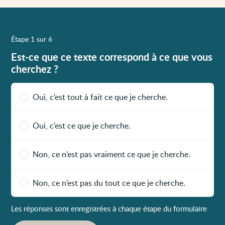
Étape 1 sur 6
Est-ce que ce texte correspond à ce que vous
cherchez ?
Oui, c’est tout à fait ce que je cherche.
Oui, c’est ce que je cherche.
Non, ce n’est pas vraiment ce que je cherche.
Non, ce n’est pas du tout ce que je cherche.
Les réponses sont enregistrées à chaque étape du formulaire