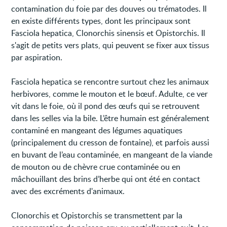
contamination du foie par des douves ou trématodes. Il
en existe différents types, dont les principaux sont
Fasciola hepatica, Clonorchis sinensis et Opistorchis. Il
s'agit de petits vers plats, qui peuvent se fixer aux tissus
par aspiration.
Fasciola hepatica se rencontre surtout chez les animaux
herbivores, comme le mouton et le bœuf. Adulte, ce ver
vit dans le foie, où il pond des œufs qui se retrouvent
dans les selles via la bile. L’être humain est généralement
contaminé en mangeant des légumes aquatiques
(principalement du cresson de fontaine), et parfois aussi
en buvant de l’eau contaminée, en mangeant de la viande
de mouton ou de chèvre crue contaminée ou en
mâchouillant des brins d’herbe qui ont été en contact
avec des excréments d'animaux.
Clonorchis et Opistorchis se transmettent par la