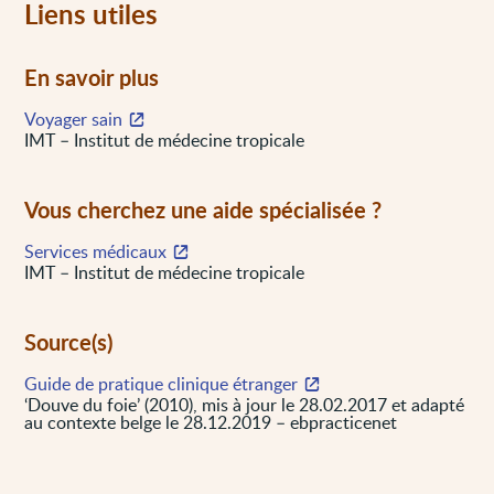
Liens utiles
En savoir plus
Voyager sain
IMT – Institut de médecine tropicale
Vous cherchez une aide spécialisée ?
Services médicaux
IMT – Institut de médecine tropicale
Source(s)
Guide de pratique clinique étranger
‘Douve du foie’ (2010), mis à jour le 28.02.2017 et adapté
au contexte belge le 28.12.2019 – ebpracticenet