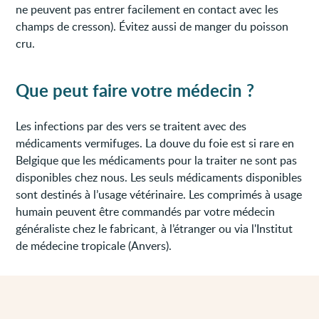
ne peuvent pas entrer facilement en contact avec les
champs de cresson). Évitez aussi de manger du poisson
cru.
Que peut faire votre médecin ?
Les infections par des vers se traitent avec des
médicaments vermifuges. La douve du foie est si rare en
Belgique que les médicaments pour la traiter ne sont pas
disponibles chez nous. Les seuls médicaments disponibles
sont destinés à l’usage vétérinaire. Les comprimés à usage
humain peuvent être commandés par votre médecin
généraliste chez le fabricant, à l’étranger ou via l'Institut
de médecine tropicale (Anvers).