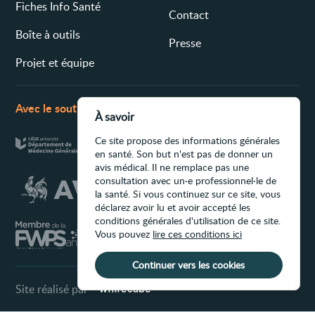
Fiches Info Santé
Contact
Boîte à outils
Presse
Projet et équipe
Avec le soutien de
À savoir
Ce site propose des informations générales
en santé. Son but n'est pas de donner un
avis médical. Il ne remplace pas une
consultation avec un·e professionnel·le de
la santé. Si vous continuez sur ce site, vous
déclarez avoir lu et avoir accepté les
conditions générales d'utilisation de ce site.
Vous pouvez
lire ces conditions ici
Continuer vers les cookies
Site réalisé par