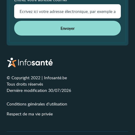
Envoyer
© Copyright 2022 | Infosanté.be
Tous droits réservés
Dernière modification 30/07/2026
Conditions générales d'utilisation
Respect de ma vie privée