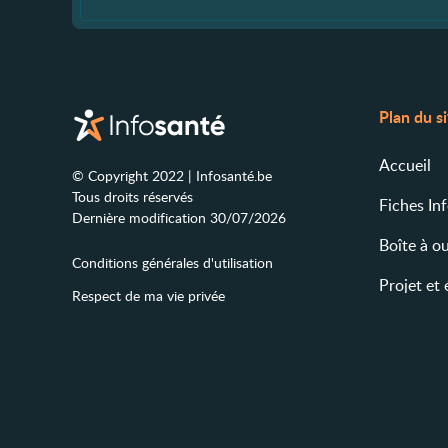
Plan du s
Accueil
© Copyright 2022 | Infosanté.be
Tous droits réservés
Fiches In
Dernière modification 30/07/2026
Boîte à ou
Conditions générales d'utilisation
Projet et
Respect de ma vie privée