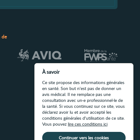
n de
À savoir
Ce site propose des informations générales
en santé. Son but n'est pas de donner un
avis médical. Il ne remplace pas une
consultation avec un·e professionnel·le de
la santé. Si vous continuez sur ce site, vous
déclarez avoir lu et avoir accepté les
conditions générales d'utilisation de ce site.
Vous pouvez
lire ces conditions ici
Continuer vers les cookies