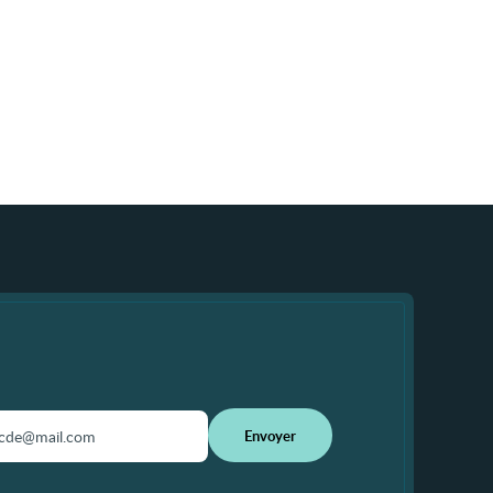
Envoyer