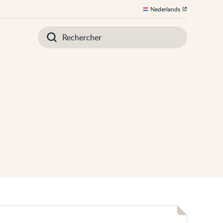
Nederlands
Introduisez
votre
recherche