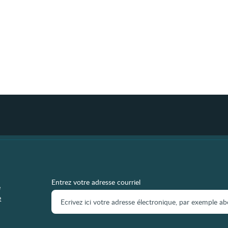
Entrez votre adresse courriel
e
e