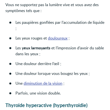
Vous ne supportez pas la lumière vive et vous avez des
symptômes tels que :
Les paupières gonflées par l’accumulation de liquide
;
Les yeux rouges et
douloureux
;
yeux larmoyants
Les
et l’impression d’avoir du sable
dans les yeux ;
Une douleur derrière l’œil ;
Une douleur lorsque vous bougez les yeux ;
Une
diminution de la vision
;
Parfois, une vision double.
Thyroïde hyperactive (hyperthyroïdie)