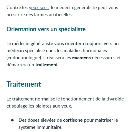
Contre les
yeux secs
, le médecin généraliste peut vous
prescrire des larmes artificielles.
Orientation vers un spécialiste
Le médecin généraliste vous orientera toujours vers un
médecin spécialisé dans les maladies hormonales
examens
(endocrinologue). Il réalisera les
nécessaires et
traitement
démarrera un
.
Traitement
Le traitement normalise le fonctionnement de la thyroïde
et soulage les plaintes aux yeux.
cortisone
Des doses élevées de
pour maîtriser le
système immunitaire.