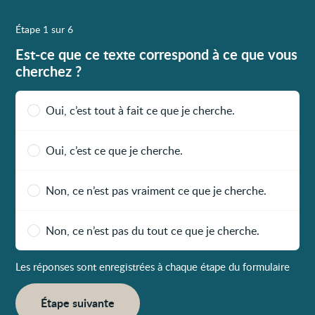
Étape 1 sur 6
Est-ce que ce texte correspond à ce que vous
cherchez ?
Oui, c’est tout à fait ce que je cherche.
Oui, c’est ce que je cherche.
Non, ce n’est pas vraiment ce que je cherche.
Non, ce n’est pas du tout ce que je cherche.
Les réponses sont enregistrées à chaque étape du formulaire
Étape suivante