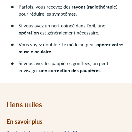
rayons (radiothérapie)
Parfois, vous recevez des
pour réduire les symptômes.
Si vous avez un nerf coincé dans l'œil, une
opération
est généralement nécessaire.
opérer votre
Vous voyez double ? Le médecin peut
muscle oculaire
.
Si vous avez les paupières gonflées, on peut
une correction des paupières.
envisager
Liens utiles
En savoir plus