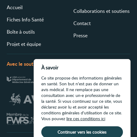
Accueil
Collaborations et soutiens
Fiches Info Santé
Contact
Boîte à outils
Presse
Projet et équipe
Avec le soutien de
À savoir
Ce site propose des informations générales
en santé. Son but n'est pas de donner un
avis médical. Il ne remplace pas une
consultation avec un·e professionnel·le de
la santé. Si vous continuez sur ce site, vous
déclarez avoir lu et avoir accepté les
conditions générales d'utilisation de ce site.
Vous pouvez
lire ces conditions ici
Continuer vers les cookies