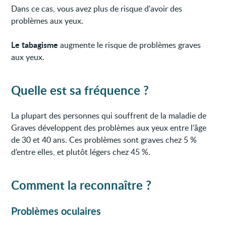
Dans ce cas, vous avez plus de risque d'avoir des
problèmes aux yeux.
Le tabagisme
augmente le risque de problèmes graves
aux yeux.
Quelle est sa fréquence ?
La plupart des personnes qui souffrent de la maladie de
Graves développent des problèmes aux yeux entre l’âge
de 30 et 40 ans. Ces problèmes sont graves chez 5 %
d’entre elles, et plutôt légers chez 45 %.
Comment la reconnaître ?
Problèmes oculaires