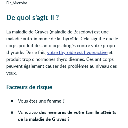
Dr_Microbe
De quoi s’agit-il ?
La maladie de Graves (maladie de Basedow) est une
maladie auto-immune de la thyroïde. Cela signifie que le
corps produit des anticorps dirigés contre votre propre
thyroïde. De ce fait,
votre thyroïde est hyperactive
et
produit trop d'hormones thyroïdiennes. Ces anticorps
peuvent également causer des problèmes au niveau des
yeux.
Facteurs de risque
femme
Vous êtes une
?
des membres de votre famille atteints
Vous avez
de la maladie de Graves
?