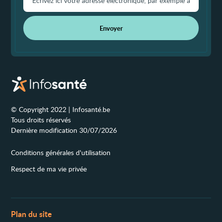
Envoyer
© Copyright 2022 | Infosanté.be
Tous droits réservés
Dernière modification 30/07/2026
Conditions générales d'utilisation
Respect de ma vie privée
Plan du site