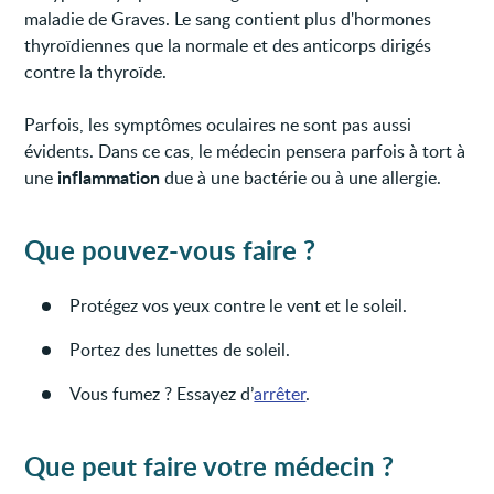
maladie de Graves. Le sang contient plus d'hormones
thyroïdiennes que la normale et des anticorps dirigés
contre la thyroïde.
Parfois, les symptômes oculaires ne sont pas aussi
évidents. Dans ce cas, le médecin pensera parfois à tort à
inflammation
une
due à une bactérie ou à une allergie.
Que pouvez-vous faire ?
Protégez vos yeux contre le vent et le soleil.
Portez des lunettes de soleil.
Vous fumez ? Essayez d’
arrêter
.
Que peut faire votre médecin ?