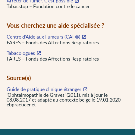
Arrêter de fumer. C’est possible
Tabacstop – Fondation contre le cancer
Vous cherchez une aide spécialisée ?
Centre d’Aide aux Fumeurs (CAF®)
FARES – Fonds des Affections Respiratoires
Tabacologues
FARES – Fonds des Affections Respiratoires
Source(s)
Guide de pratique clinique étranger
‘Ophtalmopathie de Graves’ (2011), mis à jour le
08.08.2017 et adapté au contexte belge le 19.01.2020 –
ebpracticenet