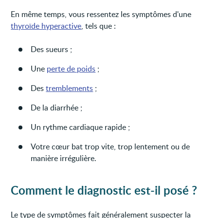
En même temps, vous ressentez les symptômes d'une
thyroïde hyperactive
, tels que :
Des sueurs ;
Une
perte de poids
;
Des
tremblements
;
De la diarrhée ;
Un rythme cardiaque rapide ;
Votre cœur bat trop vite, trop lentement ou de
manière irrégulière.
Comment le diagnostic est-il posé ?
Le type de symptômes fait généralement suspecter la