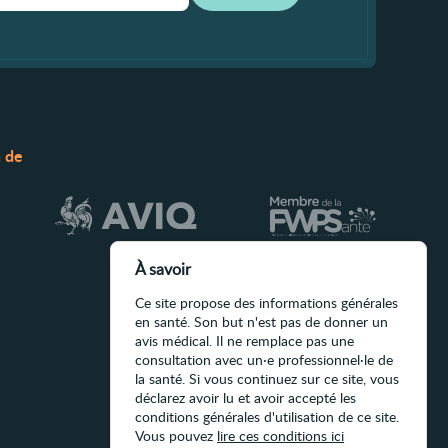
n de
À savoir
Ce site propose des informations générales
en santé. Son but n'est pas de donner un
avis médical. Il ne remplace pas une
consultation avec un·e professionnel·le de
la santé. Si vous continuez sur ce site, vous
déclarez avoir lu et avoir accepté les
conditions générales d'utilisation de ce site.
Vous pouvez
lire ces conditions ici