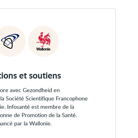
ions et soutiens
abore avec Gezondheid en
la Société Scientifique Francophone
ie. Infosanté est membre de la
onne de Promotion de la Santé.
nancé par la Wallonie.