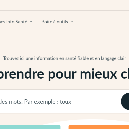
hes Info Santé
Boîte à outils
Trouvez ici une information en santé fiable et en langage clair
rendre pour mieux ch
Rechercher